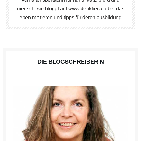
mensch. sie bloggt auf www.denktier.at über das
leben mit tieren und tipps für deren ausbildung.
DIE BLOGSCHREIBERIN