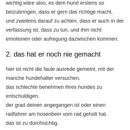
wichtig wäre also, es dem hund erstens so
beizubringen, dass er gern das richtige macht.
und zweitens darauf zu achten, dass er auch in der
verfassung ist, dass zu tun, und ihm nicht
emotionen oder aufregung dazwischen kommen.
2. das hat er noch nie gemacht
hier ist nicht die faule ausrede gemeint, mit der
manche hundehalter versuchen,
das schlechte benehmen ihres hundes zu
entschuldigen,
der grad deinen angegangen ist oder einen
radfahrer am hosenbein vom rad geholt hat.
das ist zu durchsichtig.