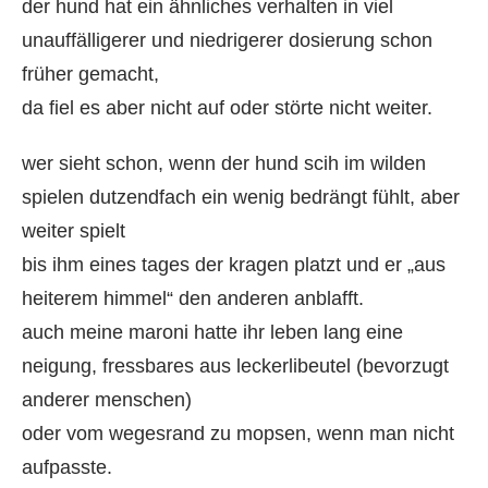
der hund hat ein ähnliches verhalten in viel
unauffälligerer und niedrigerer dosierung schon
früher gemacht,
da fiel es aber nicht auf oder störte nicht weiter.
wer sieht schon, wenn der hund scih im wilden
spielen dutzendfach ein wenig bedrängt fühlt, aber
weiter spielt
bis ihm eines tages der kragen platzt und er „aus
heiterem himmel“ den anderen anblafft.
auch meine maroni hatte ihr leben lang eine
neigung, fressbares aus leckerlibeutel (bevorzugt
anderer menschen)
oder vom wegesrand zu mopsen, wenn man nicht
aufpasste.