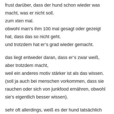
frust darüber, dass der hund schon wieder was
macht, was er nicht soll.
zum xten mal.
obwohl man’s ihm 100 mal gesagt oder gezeigt
hat, dass das so nicht geht.
und trotzdem hat er’s grad wieder gemacht.
das liegt entweder daran, dass er’s zwar weiß,
aber trotzdem macht,
weil ein anderes motiv stärker ist als das wissen.
(soll ja auch bei menschen vorkommen, dass sie
rauchen oder sich von junkfood ernähren, obwohl
sie’s eigentlich besser wissen).
sehr oft allerdings, weiß es der hund tatsächlich