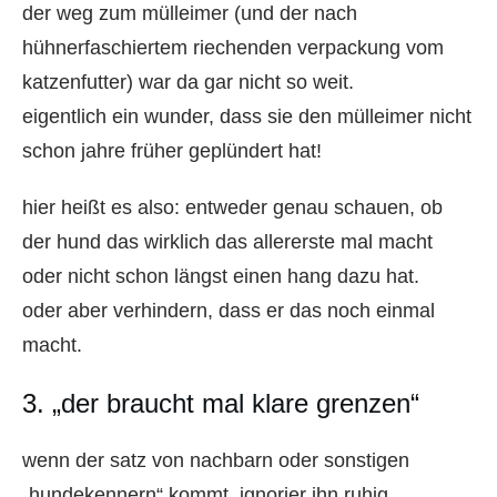
der weg zum mülleimer (und der nach
hühnerfaschiertem riechenden verpackung vom
katzenfutter) war da gar nicht so weit.
eigentlich ein wunder, dass sie den mülleimer nicht
schon jahre früher geplündert hat!
hier heißt es also: entweder genau schauen, ob
der hund das wirklich das allererste mal macht
oder nicht schon längst einen hang dazu hat.
oder aber verhindern, dass er das noch einmal
macht.
3. „der braucht mal klare grenzen“
wenn der satz von nachbarn oder sonstigen
„hundekennern“ kommt, ignorier ihn ruhig.