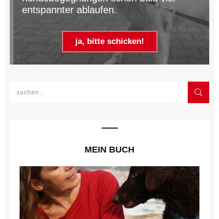
entspannter ablaufen.
ja, bitte schicken!
MEIN BUCH