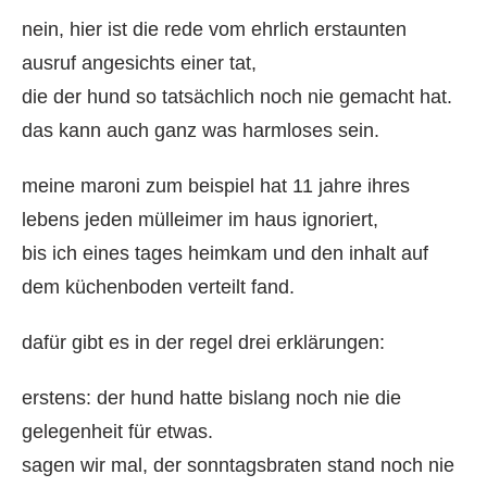
nein, hier ist die rede vom ehrlich erstaunten
ausruf angesichts einer tat,
die der hund so tatsächlich noch nie gemacht hat.
das kann auch ganz was harmloses sein.
meine maroni zum beispiel hat 11 jahre ihres
lebens jeden mülleimer im haus ignoriert,
bis ich eines tages heimkam und den inhalt auf
dem küchenboden verteilt fand.
dafür gibt es in der regel drei erklärungen:
erstens: der hund hatte bislang noch nie die
gelegenheit für etwas.
sagen wir mal, der sonntagsbraten stand noch nie