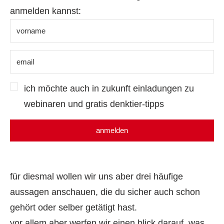
anmelden kannst:
ich möchte auch in zukunft einladungen zu
webinaren und gratis denktier-tipps
anmelden
für diesmal wollen wir uns aber drei häufige
aussagen anschauen, die du sicher auch schon
gehört oder selber getätigt hast.
vor allem aber werfen wir einen blick darauf, was