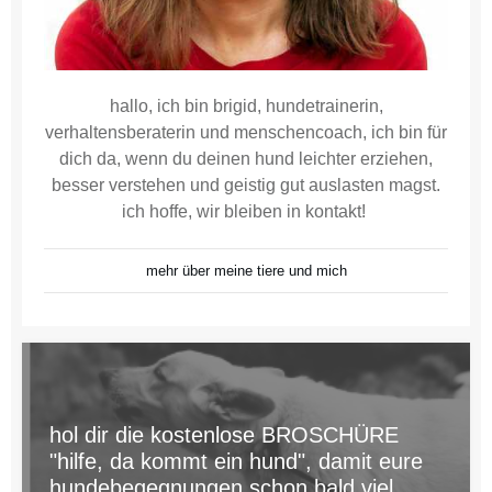
hallo, ich bin brigid, hundetrainerin,
verhaltensberaterin und menschencoach, ich bin für
dich da, wenn du deinen hund leichter erziehen,
besser verstehen und geistig gut auslasten magst.
ich hoffe, wir bleiben in kontakt!
mehr über meine tiere und mich
hol dir die kostenlose BROSCHÜRE
"hilfe, da kommt ein hund", damit eure
hundebegegnungen schon bald viel