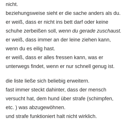
nicht.
beziehungsweise sieht er die sache anders als du.
er weiß, dass er nicht ins bett darf oder keine
schuhe zerbeißen soll,
wenn du gerade zuschaust.
er weiß, dass immer an der leine ziehen kann,
wenn du es eilig hast.
er weiß, dass er alles fressen kann, was er
unterwegs findet, wenn er nur schnell genug ist.
die liste ließe sich beliebig erweitern.
fast immer steckt dahinter, dass der mensch
versucht hat, dem hund über strafe (schimpfen,
etc. ) was abzugewöhnen.
und strafe funktioniert halt nicht wirklich.