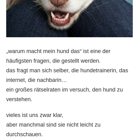
„warum macht mein hund das“ ist eine der
häufigsten fragen, die gestellt werden.
das fragt man sich selber, die hundetrainerin, das
internet, die nachbarin…
ein großes rätselraten im versuch, den hund zu
verstehen.
vieles ist uns zwar klar,
aber manchmal sind sie nicht leicht zu
durchschauen.