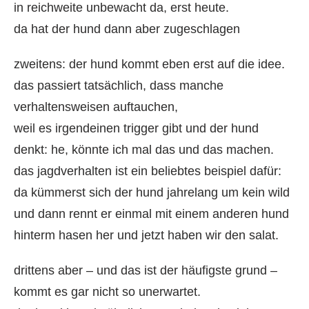
in reichweite unbewacht da, erst heute.
da hat der hund dann aber zugeschlagen
zweitens: der hund kommt eben erst auf die idee.
das passiert tatsächlich, dass manche
verhaltensweisen auftauchen,
weil es irgendeinen trigger gibt und der hund
denkt: he, könnte ich mal das und das machen.
das jagdverhalten ist ein beliebtes beispiel dafür:
da kümmerst sich der hund jahrelang um kein wild
und dann rennt er einmal mit einem anderen hund
hinterm hasen her und jetzt haben wir den salat.
drittens aber – und das ist der häufigste grund –
kommt es gar nicht so unerwartet.