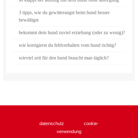
3 tipps, wie du gewitterangst beim hund besser
bewältigst
bekommt dein hund zuviel erziehung (oder zu wenig)?
wie korrigierst du fehlverhalten vom hund richtig?
wieviel zeit für den hund braucht man täglich?
datenschutz
cookie-
verwendung