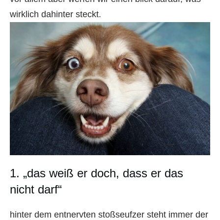
wirklich dahinter steckt.
1. „das weiß er doch, dass er das
nicht darf“
hinter dem entnervten stoßseufzer steht immer der