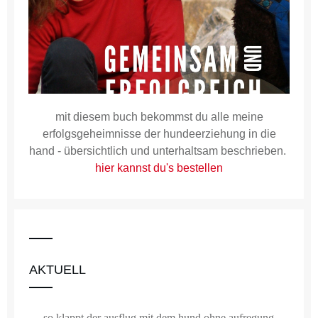
mit diesem buch bekommst du alle meine
erfolgsgeheimnisse der hundeerziehung in die
hand - übersichtlich und unterhaltsam beschrieben.
hier kannst du's bestellen
AKTUELL
so klappt der ausflug mit dem hund ohne aufregung