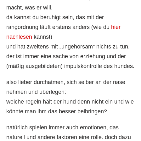
macht, was er will.
da kannst du beruhigt sein, das mit der
rangordnung läuft erstens anders (wie du
hier
nachlesen
kannst)
und hat zweitens mit „ungehorsam“ nichts zu tun.
der ist immer eine sache von erziehung und der
(mäßig ausgebildeten) impulskontrolle des hundes.
also lieber durchatmen, sich selber an der nase
nehmen und überlegen:
welche regeln hält der hund denn nicht ein und wie
könnte man ihm das besser beibringen?
natürlich spielen immer auch emotionen, das
naturell und andere faktoren eine rolle. doch dazu