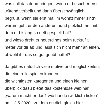
was soll das denn bringen, wenn er besucher erst
wütend verbellt und dann überschwänglich
begrüßt, wenn sie erst mal im wohnzimmer sind?
warum geht er den anderen hund plötzlich an, mit
dem er bislang so nett gespielt hat?
und wieso dreht er neuerdings beim rückruf 3
meter vor dir ab und lässt sich nicht mehr anleinen,
obwohl ihr das so gut geübt hattet?
da gibt es natürlich viele motive und möglichkeiten,
die eine rolle spielen können.
die wichtigsten kategorien und einen kleinen
überblick dazu bietet das kostenlose webinar
„warum macht er das? wie hunde (wirklich) ticken“
am 12.5.2020, zu dem du dich gleich hier