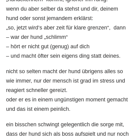
wenn du aber selber da stehst und dir, deinem
hund oder sonst jemandem erklärst:
„so, jetzt wird’s aber zeit für klare grenzen“, dann
– war der hund „schlimm“
– hört er nicht gut (genug) auf dich
– und macht öfter sein eigens ding statt deines.
nicht so selten macht der hund übrigens alles so
wie immer, nur der mensch ist grad im stress und
reagiert schneller gereizt.
oder er es in einem ungünstigen moment gemacht
und das ist einem peinlich.
ein bisschen schwingt gelegentlich die sorge mit,
dass der hund sich als boss aufspielt und nur noch