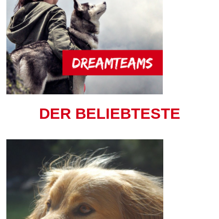
DER BELIEBTESTE