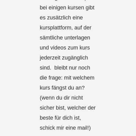
bei einigen kursen gibt
es zusätzlich eine
kursplattform, auf der
sämtliche unterlagen
und videos zum kurs
jederzeit zugänglich
sind. bleibt nur noch
die frage: mit welchem
kurs fängst du an?
(wenn du dir nicht
sicher bist, welcher der
beste für dich ist,
schick mir eine mail!)