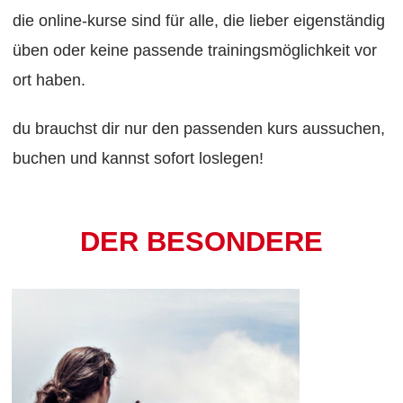
die online-kurse sind für alle, die lieber eigenständig
üben oder keine passende trainingsmöglichkeit vor
ort haben.
du brauchst dir nur den passenden kurs aussuchen,
buchen und kannst sofort loslegen!
DER BESONDERE