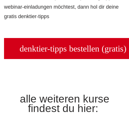
webinar-einladungen möchtest, dann hol dir deine
gratis denktier-tipps
denktier-tipps bestellen (gratis)
alle weiteren kurse
findest du hier: