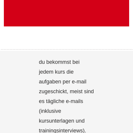
du bekommst bei
jedem kurs die
aufgaben per e-mail
zugeschickt, meist sind
es tägliche e-mails
(inklusive
kursunterlagen und
trainingsinterviews).