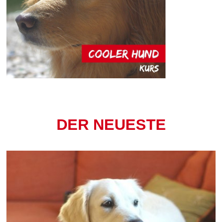
DER NEUESTE