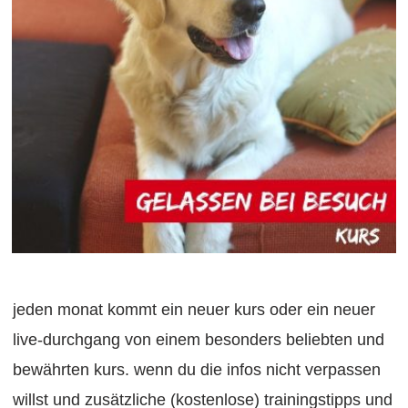
jeden monat kommt ein neuer kurs oder ein neuer
live-durchgang von einem besonders beliebten und
bewährten kurs. wenn du
die infos nicht verpassen
willst und zusätzliche (kostenlose) trainingstipps und