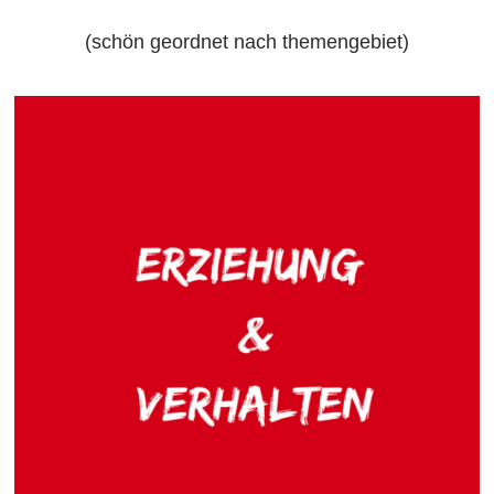
(schön geordnet nach themengebiet)