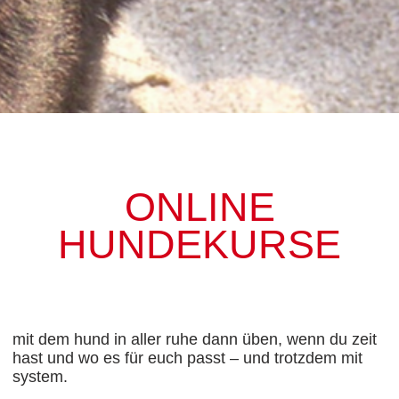
ONLINE
HUNDEKURSE
mit dem hund in aller ruhe dann üben, wenn du zeit
hast und wo es für euch passt – und trotzdem mit
system.