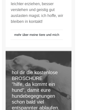
leichter erziehen, besser
verstehen und geistig gut
auslasten magst. ich hoffe, wir
bleiben in kontakt!
mehr über meine tiere und mich
hol dir die kostenlose
BROSCHÜRE
"hilfe, da kommt ein
hund", damit eure
hundebegegnungen
schon bald viel
entspannter ablaufen.