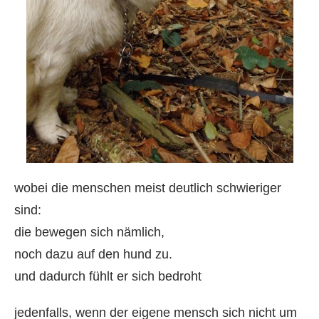
wobei die menschen meist deutlich schwieriger
sind:
die bewegen sich nämlich,
noch dazu auf den hund zu.
und dadurch fühlt er sich bedroht
jedenfalls, wenn der eigene mensch sich nicht um