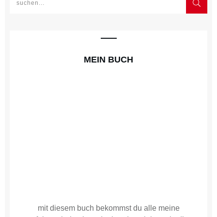
MEIN BUCH
mit diesem buch bekommst du alle meine