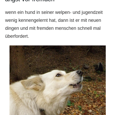
wenn ein hund in seiner welpen- und jugendzeit
wenig kennengelernt hat, dann ist er mit neuen
dingen und mit fremden menschen schnell mal
überfordert.