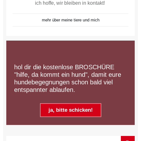
ich hoffe, wir bleiben in kontakt!
mehr über meine tiere und mich
hol dir die kostenlose BROSCHÜRE
"hilfe, da kommt ein hund", damit eure
hundebegegnungen schon bald viel
entspannter ablaufen.
ja, bitte schicken!