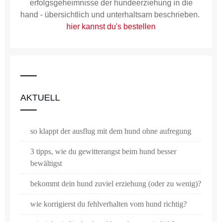
erfolgsgeheimnisse der hundeerziehung in die
hand - übersichtlich und unterhaltsam beschrieben.
hier kannst du's bestellen
AKTUELL
so klappt der ausflug mit dem hund ohne aufregung
3 tipps, wie du gewitterangst beim hund besser
bewältigst
bekommt dein hund zuviel erziehung (oder zu wenig)?
wie korrigierst du fehlverhalten vom hund richtig?