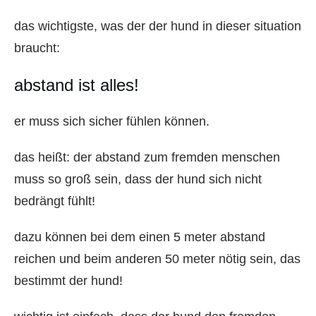
das wichtigste, was der der hund in dieser situation
braucht:
abstand ist alles!
er muss sich sicher fühlen können.
das heißt: der abstand zum fremden menschen
muss so groß sein, dass der hund sich nicht
bedrängt fühlt!
dazu können bei dem einen 5 meter abstand
reichen und beim anderen 50 meter nötig sein, das
bestimmt der hund!