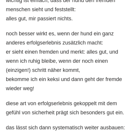
wichtig ist einfach, dass der hund den fremden
menschen sieht und feststellt:
alles gut, mir passiert nichts.
noch besser wirkt es, wenn der hund ein ganz
anderes erfolgserlebnis zusätzlich macht:
er sieht einen fremden und merkt: alles gut, und
wenn ich ruhig bleibe, wenn der noch einen
(einzigen!) schritt näher kommt,
bekomme ich ein keksi und dann geht der fremde
wieder weg!
diese art von erfolgserlebnis gekoppelt mit dem
gefühl von sicherheit prägt sich besonders gut ein.
das lässt sich dann systematisch weiter ausbauen: