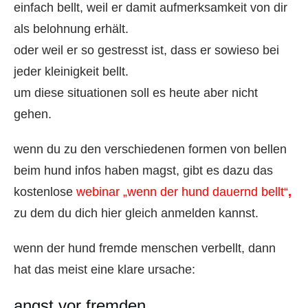
einfach bellt, weil er damit aufmerksamkeit von dir
als belohnung erhält.
oder weil er so gestresst ist, dass er sowieso bei
jeder kleinigkeit bellt.
um diese situationen soll es heute aber nicht
gehen.
wenn du zu den verschiedenen formen von bellen
beim hund infos haben magst, gibt es dazu das
kostenlose
webinar „wenn der hund dauernd bellt“
,
zu dem du dich hier gleich anmelden kannst.
wenn der hund fremde menschen verbellt, dann
hat das meist eine klare ursache:
angst vor fremden