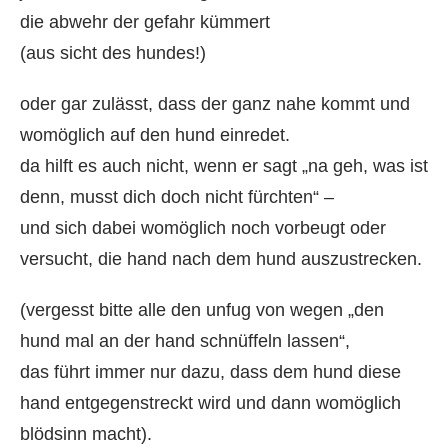
die abwehr der gefahr kümmert
(aus sicht des hundes!)
oder gar zulässt, dass der ganz nahe kommt und
womöglich auf den hund einredet.
da hilft es auch nicht, wenn er sagt „na geh, was ist
denn, musst dich doch nicht fürchten“ –
und sich dabei womöglich noch vorbeugt oder
versucht, die hand nach dem hund auszustrecken.
(vergesst bitte alle den unfug von wegen „den
hund mal an der hand schnüffeln lassen“,
das führt immer nur dazu, dass dem hund diese
hand entgegenstreckt wird und dann womöglich
blödsinn macht).