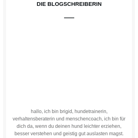
DIE BLOGSCHREIBERIN
hallo, ich bin brigid, hundetrainerin,
verhaltensberaterin und menschencoach, ich bin für
dich da, wenn du deinen hund leichter erziehen,
besser verstehen und geistig gut auslasten magst.