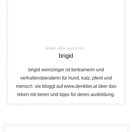
über die autorin
brigid
brigid weinzinger ist tiertrainerin und
verhaltensberaterin für hund, katz, pferd und
mensch. sie bloggt auf www.denktier.at über das
leben mit tieren und tipps für deren ausbildung.