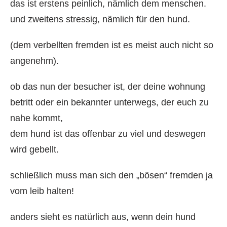
das ist erstens peinlich, nämlich dem menschen.
und zweitens stressig, nämlich für den hund.
(dem verbellten fremden ist es meist auch nicht so
angenehm).
ob das nun der besucher ist, der deine wohnung
betritt oder ein bekannter unterwegs, der euch zu
nahe kommt,
dem hund ist das offenbar zu viel und deswegen
wird gebellt.
schließlich muss man sich den „bösen“ fremden ja
vom leib halten!
anders sieht es natürlich aus, wenn dein hund