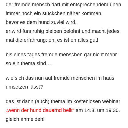
der fremde mensch darf mit entsprechendem üben
immer noch ein stückchen näher kommen,
bevor es dem hund zuviel wird.
er wird fürs ruhig bleiben belohnt und macht jedes
mal die erfahrung: oh, es ist eh alles gut!
bis eines tages fremde menschen gar nicht mehr
so ein thema sind….
wie sich das nun auf fremde menschen im haus
umsetzen lässt?
das ist dann (auch) thema im kostenlosen webinar
„wenn der hund dauernd bellt“
am 14.8. um 19.30.
gleich anmelden!