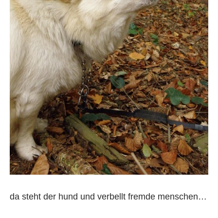
da steht der hund und verbellt fremde menschen…