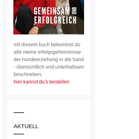
mit diesem buch bekommst du
alle meine erfolgsgeheimnisse
der hundeerziehung in die hand
- übersichtlich und unterhaltsam
beschrieben.
hier kannst du's bestellen
AKTUELL