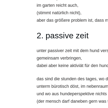
im garten reicht auch,
(stimmt natürlich nicht),
aber das größere problem ist, dass 
2. passive zeit
unter passiver zeit mit dem hund ve
gemeinsam verbringen,
dabei aber keine aktiviät für den hund
das sind die stunden des tages, wo d
unterm bürotisch döst, im nebenraum
und wo aus hundeperspektive nichts 
(der mensch darf daneben gern was 