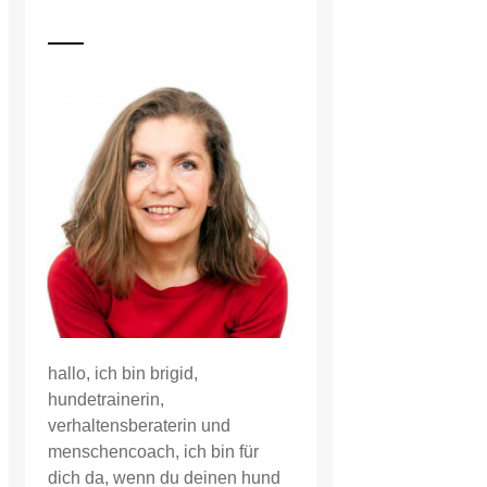
hallo, ich bin brigid,
hundetrainerin,
verhaltensberaterin und
menschencoach, ich bin für
dich da, wenn du deinen hund