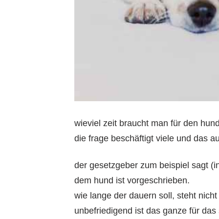
wieviel zeit braucht man für den hund
die frage beschäftigt viele und das a
der gesetzgeber zum beispiel sagt (in
dem hund ist vorgeschrieben.
wie lange der dauern soll, steht nicht
unbefriedigend ist das ganze für da