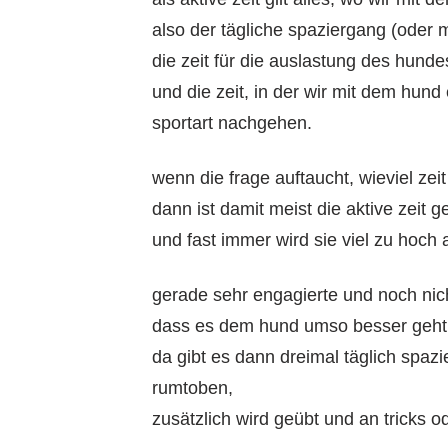
also der tägliche spaziergang (oder
die zeit für die auslastung des hunde
und die zeit, in der wir mit dem hund
sportart nachgehen.
wenn die frage auftaucht, wieviel zei
dann ist damit meist die aktive zeit g
und fast immer wird sie viel zu hoch 
gerade sehr engagierte und noch ni
dass es dem hund umso besser geht,
da gibt es dann dreimal täglich spa
rumtoben,
zusätzlich wird geübt und an tricks 