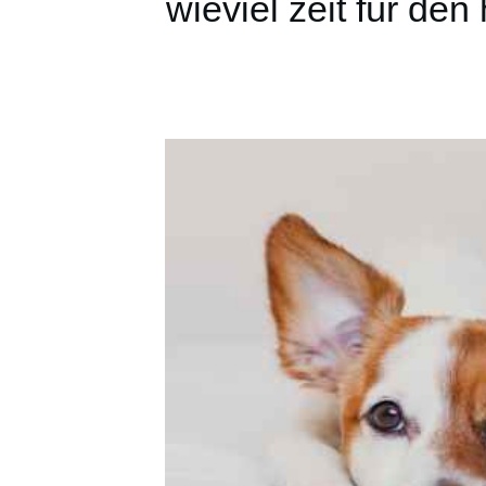
wieviel zeit für de