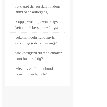
so klappt der ausflug mit dem
hund ohne aufregung
3 tipps, wie du gewitterangst
beim hund besser bewältigst
bekommt dein hund zuviel
erziehung (oder zu wenig)?
wie korrigierst du fehlverhalten
vom hund richtig?
wieviel zeit für den hund
braucht man täglich?