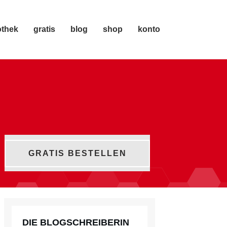
othek
gratis
blog
shop
konto
GRATIS BESTELLEN
DIE BLOGSCHREIBERIN