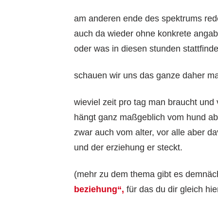
am anderen ende des spektrums rede
auch da wieder ohne konkrete angabe
oder was in diesen stunden stattfinde
schauen wir uns das ganze daher ma
wieviel zeit pro tag man braucht und
hängt ganz maßgeblich vom hund ab
zwar auch vom alter, vor alle aber 
und der erziehung er steckt.
(mehr zu dem thema gibt es demnäc
beziehung“,
für das du dir gleich hi