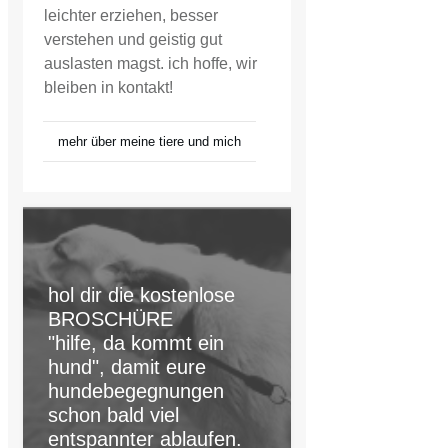
leichter erziehen, besser
verstehen und geistig gut
auslasten magst. ich hoffe, wir
bleiben in kontakt!
mehr über meine tiere und mich
hol dir die kostenlose
BROSCHÜRE
"hilfe, da kommt ein
hund", damit eure
hundebegegnungen
schon bald viel
entspannter ablaufen.