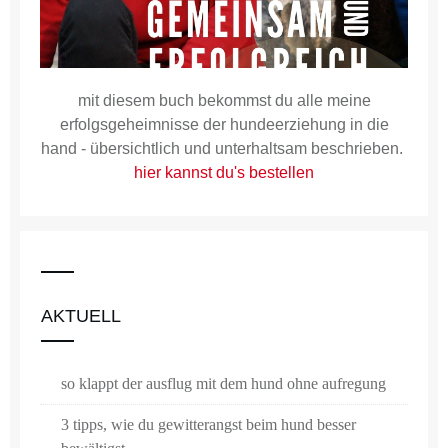
mit diesem buch bekommst du alle meine
erfolgsgeheimnisse der hundeerziehung in die
hand - übersichtlich und unterhaltsam beschrieben.
hier kannst du's bestellen
AKTUELL
so klappt der ausflug mit dem hund ohne aufregung
3 tipps, wie du gewitterangst beim hund besser