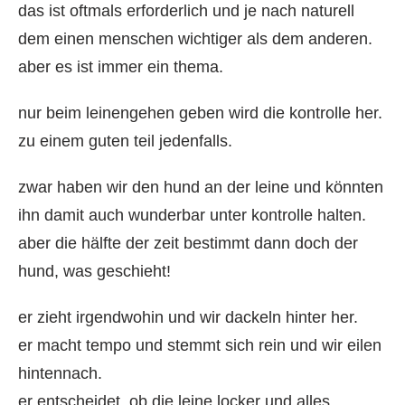
das ist oftmals erforderlich und je nach naturell
dem einen menschen wichtiger als dem anderen.
aber es ist immer ein thema.
nur beim leinengehen geben wird die kontrolle her.
zu einem guten teil jedenfalls.
zwar haben wir den hund an der leine und könnten
ihn damit auch wunderbar unter kontrolle halten.
aber die hälfte der zeit bestimmt dann doch der
hund, was geschieht!
er zieht irgendwohin und wir dackeln hinter her.
er macht tempo und stemmt sich rein und wir eilen
hintennach.
er entscheidet, ob die leine locker und alles