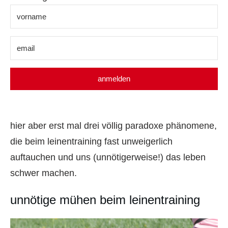
anmelden
hier aber erst mal drei völlig paradoxe phänomene,
die beim leinentraining fast unweigerlich
auftauchen und uns (unnötigerweise!) das leben
schwer machen.
unnötige mühen beim leinentraining