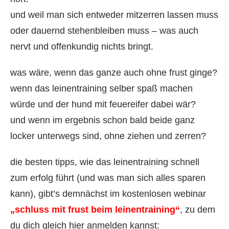
und weil man sich entweder mitzerren lassen muss
oder dauernd stehenbleiben muss – was auch
nervt und offenkundig nichts bringt.
was wäre, wenn das ganze auch ohne frust ginge?
wenn das leinentraining selber spaß machen
würde und der hund mit feuereifer dabei wär?
und wenn im ergebnis schon bald beide ganz
locker unterwegs sind, ohne ziehen und zerren?
die besten tipps, wie das leinentraining schnell
zum erfolg führt (und was man sich alles sparen
kann), gibt’s demnächst im kostenlosen webinar
„schluss mit frust beim leinentraining“
, zu dem
du dich gleich hier anmelden kannst: