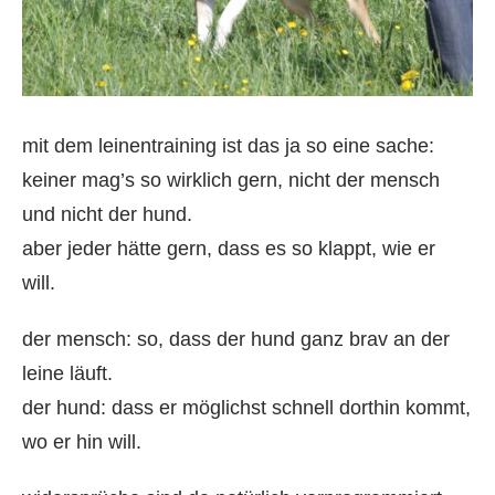
mit dem leinentraining ist das ja so eine sache:
keiner mag’s so wirklich gern, nicht der mensch
und nicht der hund.
aber jeder hätte gern, dass es so klappt, wie er
will.
der mensch: so, dass der hund ganz brav an der
leine läuft.
der hund: dass er möglichst schnell dorthin kommt,
wo er hin will.