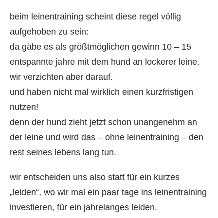
beim leinentraining scheint diese regel völlig
aufgehoben zu sein:
da gäbe es als größtmöglichen gewinn 10 – 15
entspannte jahre mit dem hund an lockerer leine.
wir verzichten aber darauf.
und haben nicht mal wirklich einen kurzfristigen
nutzen!
denn der hund zieht jetzt schon unangenehm an
der leine und wird das – ohne leinentraining – den
rest seines lebens lang tun.
wir entscheiden uns also statt für ein kurzes
„leiden“, wo wir mal ein paar tage ins leinentraining
investieren, für ein jahrelanges leiden.