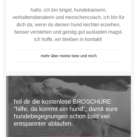
hallo, ich bin brigid, hundetrainerin,
verhaltensberaterin und menschencoach, ich bin für
dich da, wenn du deinen hund leichter erziehen,
besser verstehen und geistig gut auslasten magst.
ich hoffe, wir bleiben in kontakt!
mehr über meine tiere und mich
hol dir die kostenlose BROSCHÜRE
"hilfe, da kommt ein hund", damit eure
hundebegegnungen schon bald viel
entspannter ablaufen.