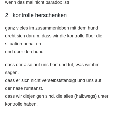
wenn das mal nicht paradox ist!
2. kontrolle herschenken
ganz vieles im zusammenleben mit dem hund
dreht sich darum, dass wir die kontrolle über die
situation behalten.
und über den hund.
dass der also auf uns hört und tut, was wir ihm
sagen.
dass er sich nicht verselbstständigt und uns auf
der nase rumtanzt.
dass wir diejenigen sind, die alles (halbwegs) unter
kontrolle haben.