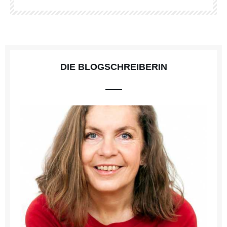
DIE BLOGSCHREIBERIN