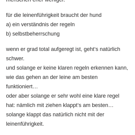
für die leinenführigkeit braucht der hund
a) ein verständnis der regeln
b) selbstbeherrschung
wenn er grad total aufgeregt ist, geht’s natürlich
schwer.
und solange er keine klaren regeln erkennen kann,
wie das gehen an der leine am besten
funktioniert…
oder aber solange er sehr wohl eine klare regel
hat: nämlich mit ziehen klappt’s am besten…
solange klappt das natürlich nicht mit der
leinenführigkeit.