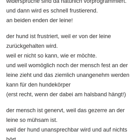
widersprüche sind da natürlich vorprogrammiert.
und dann wird es schnell frustierend.
an beiden enden der leine!
der hund ist frustriert, weil er von der leine
zurückgehalten wird.
weil er nicht so kann, wie er möchte.
und weil womöglich noch der mensch fest an der
leine zieht und das ziemlich unangenehm werden
kann für den hundekörper
(erst recht, wenn der dabei am halsband hängt!)
der mensch ist genervt, weil das gezerre an der
leine so mühsam ist.
weil der hund unansprechbar wird und auf nichts
hört.