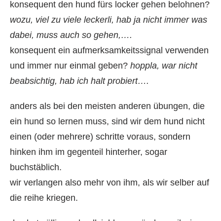
konsequent den hund fürs locker gehen belohnen?
wozu, viel zu viele leckerli, hab ja nicht immer was
dabei, muss auch so gehen,….
konsequent ein aufmerksamkeitssignal verwenden
und immer nur einmal geben?
hoppla, war nicht
beabsichtig, hab ich halt probiert….
anders als bei den meisten anderen übungen, die
ein hund so lernen muss, sind wir dem hund nicht
einen (oder mehrere) schritte voraus, sondern
hinken ihm im gegenteil hinterher, sogar
buchstäblich.
wir verlangen also mehr von ihm, als wir selber auf
die reihe kriegen.