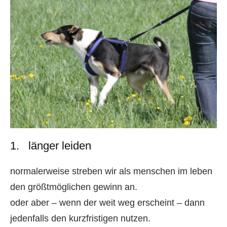
1. länger leiden
normalerweise streben wir als menschen im leben
den größtmöglichen gewinn an.
oder aber – wenn der weit weg erscheint – dann
jedenfalls den kurzfristigen nutzen.