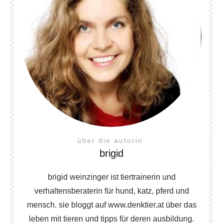
über die autorin
brigid
brigid weinzinger ist tiertrainerin und
verhaltensberaterin für hund, katz, pferd und
mensch. sie bloggt auf www.denktier.at über das
leben mit tieren und tipps für deren ausbildung.