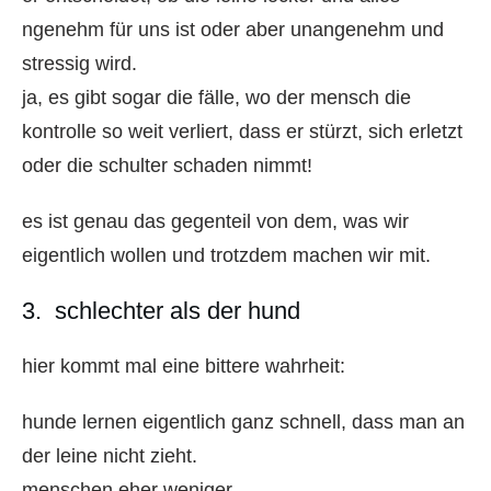
ngenehm für uns ist oder aber unangenehm und
stressig wird.
ja, es gibt sogar die fälle, wo der mensch die
kontrolle so weit verliert, dass er stürzt, sich erletzt
oder die schulter schaden nimmt!
es ist genau das gegenteil von dem, was wir
eigentlich wollen und trotzdem machen wir mit.
3. schlechter als der hund
hier kommt mal eine bittere wahrheit:
hunde lernen eigentlich ganz schnell, dass man an
der leine nicht zieht.
menschen eher weniger.