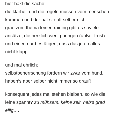
hier hakt die sache:
die klarheit und die regeln müssen vom menschen
kommen und der hat sie oft selber nicht.
grad zum thema leinentraining gibt es soviele
ansätze, die herzlich wenig bringen (außer frust)
und einen nur bestätigen, dass das je eh alles
nicht klappt.
und mal ehrlich:
selbstbeherrschung fordern wir zwar vom hund,
haben’s aber selber nicht immer so drauf!
konsequent jedes mal stehen bleiben, so wie die
leine spannt?
zu mühsam, keine zeit, hab’s grad
eilig….