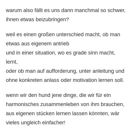
warum also fällt es uns dann manchmal so schwer,
ihnen etwas beizubringen?
weil es einen großen unterschied macht, ob man
etwas aus eigenem antrieb
und in einer situation, wo es grade sinn macht,
lernt,
oder ob man auf aufforderung, unter anleitung und
ohne konkreten anlass oder motivation lernen soll.
wenn wir den hund jene dinge, die wir für ein
harmonisches zusammenleben von ihm brauchen,
aus eigenen stücken lernen lassen könnten, wär
vieles ungleich einfacher!