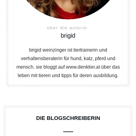
über die autorin
brigid
brigid weinzinger ist tiertrainerin und
verhaltensberaterin für hund, katz, pferd und
mensch. sie bloggt auf www.denktier.at über das
leben mit tieren und tipps für deren ausbildung.
DIE BLOGSCHREIBERIN