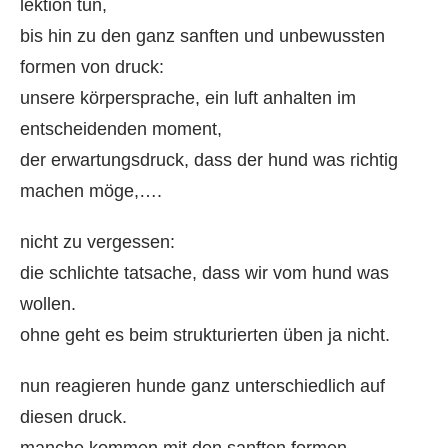
lektion tun,
bis hin zu den ganz sanften und unbewussten
formen von druck:
unsere körpersprache, ein luft anhalten im
entscheidenden moment,
der erwartungsdruck, dass der hund was richtig
machen möge,….
nicht zu vergessen:
die schlichte tatsache, dass wir vom hund was
wollen.
ohne geht es beim strukturierten üben ja nicht.
nun reagieren hunde ganz unterschiedlich auf
diesen druck.
manche kommen mit den sanften formen