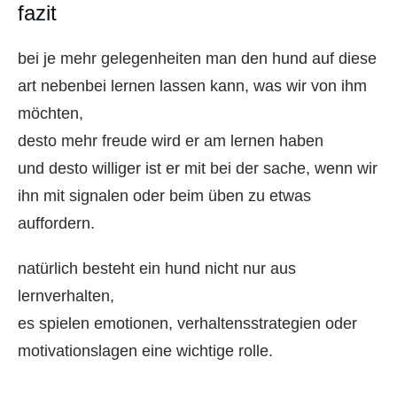
fazit
bei je mehr gelegenheiten man den hund auf diese
art nebenbei lernen lassen kann, was wir von ihm
möchten,
desto mehr freude wird er am lernen haben
und desto williger ist er mit bei der sache, wenn wir
ihn mit signalen oder beim üben zu etwas
auffordern.
natürlich besteht ein hund nicht nur aus
lernverhalten,
es spielen emotionen, verhaltensstrategien oder
motivationslagen eine wichtige rolle.