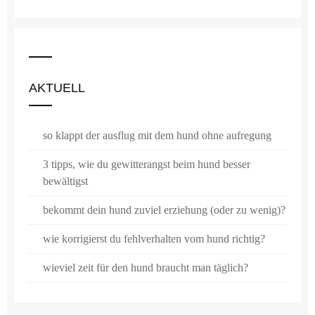
AKTUELL
so klappt der ausflug mit dem hund ohne aufregung
3 tipps, wie du gewitterangst beim hund besser
bewältigst
bekommt dein hund zuviel erziehung (oder zu wenig)?
wie korrigierst du fehlverhalten vom hund richtig?
wieviel zeit für den hund braucht man täglich?