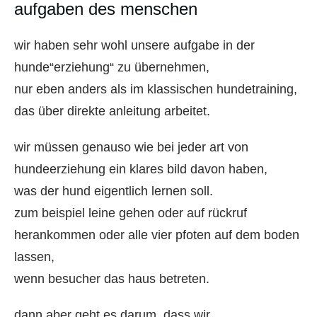
aufgaben des menschen
wir haben sehr wohl unsere aufgabe in der
hunde“erziehung“ zu übernehmen,
nur eben anders als im klassischen hundetraining,
das über direkte anleitung arbeitet.
wir müssen genauso wie bei jeder art von
hundeerziehung ein klares bild davon haben,
was der hund eigentlich lernen soll.
zum beispiel leine gehen oder auf rückruf
herankommen oder alle vier pfoten auf dem boden
lassen,
wenn besucher das haus betreten.
dann aber geht es darum, dass wir