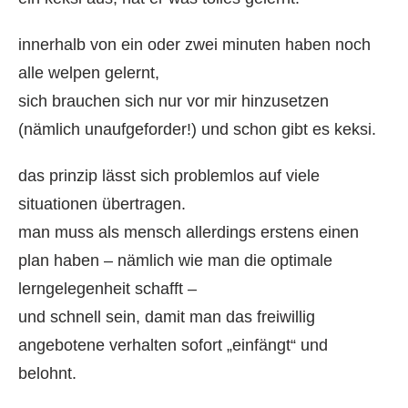
innerhalb von ein oder zwei minuten haben noch
alle welpen gelernt,
sich brauchen sich nur vor mir hinzusetzen
(nämlich unaufgeforder!) und schon gibt es keksi.
das prinzip lässt sich problemlos auf viele
situationen übertragen.
man muss als mensch allerdings erstens einen
plan haben – nämlich wie man die optimale
lerngelegenheit schafft –
und schnell sein, damit man das freiwillig
angebotene verhalten sofort „einfängt“ und
belohnt.