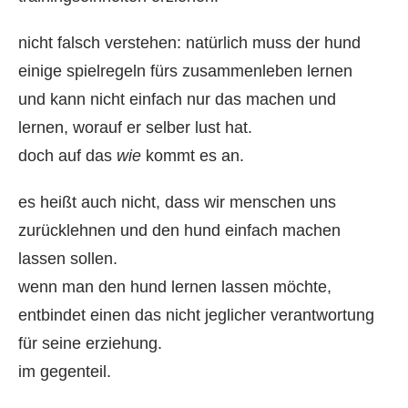
nicht falsch verstehen: natürlich muss der hund
einige spielregeln fürs zusammenleben lernen
und kann nicht einfach nur das machen und
lernen, worauf er selber lust hat.
doch auf das
wie
kommt es an.
es heißt auch nicht, dass wir menschen uns
zurücklehnen und den hund einfach machen
lassen sollen.
wenn man den hund lernen lassen möchte,
entbindet einen das nicht jeglicher verantwortung
für seine erziehung.
im gegenteil.