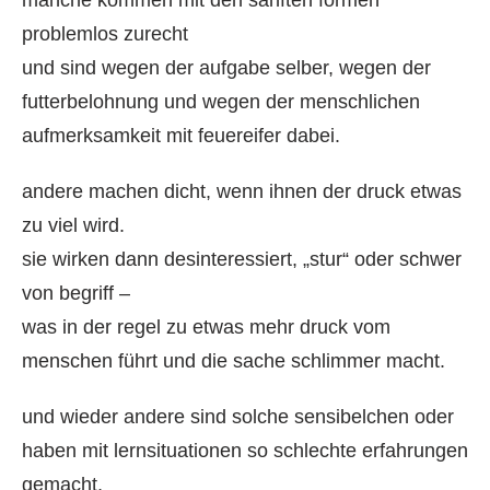
problemlos zurecht
und sind wegen der aufgabe selber, wegen der
futterbelohnung und wegen der menschlichen
aufmerksamkeit mit feuereifer dabei.
andere machen dicht, wenn ihnen der druck etwas
zu viel wird.
sie wirken dann desinteressiert, „stur“ oder schwer
von begriff –
was in der regel zu etwas mehr druck vom
menschen führt und die sache schlimmer macht.
und wieder andere sind solche sensibelchen oder
haben mit lernsituationen so schlechte erfahrungen
gemacht,