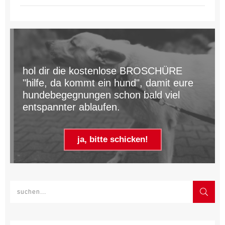
hol dir die kostenlose BROSCHÜRE
"hilfe, da kommt ein hund", damit eure
hundebegegnungen schon bald viel
entspannter ablaufen.
ja, bitte schicken!