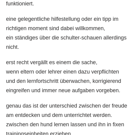
funktioniert.
eine gelegentliche hilfestellung oder ein tipp im
richtigen moment sind dabei willkommen,
ein ständiges über die schulter-schauen allerdings
nicht.
erst recht vergällt es einem die sache,
wenn eltern oder lehrer einen dazu verpflichten
und den lernfortschritt überwachen, korrigierend
eingreifen und immer neue aufgaben vorgeben.
genau das ist der unterschied zwischen der freude
am entdecken und dem unterrichtet werden.
zwischen den hund lernen lassen und ihn in fixen
trainingseinheiten erziehen.