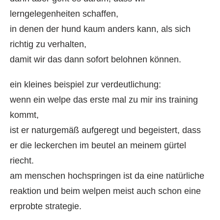
lerngelegenheiten schaffen,
in denen der hund kaum anders kann, als sich
richtig zu verhalten,
damit wir das dann sofort belohnen können.
ein kleines beispiel zur verdeutlichung:
wenn ein welpe das erste mal zu mir ins training
kommt,
ist er naturgemäß aufgeregt und begeistert, dass
er die leckerchen im beutel an meinem gürtel
riecht.
am menschen hochspringen ist da eine natürliche
reaktion und beim welpen meist auch schon eine
erprobte strategie.