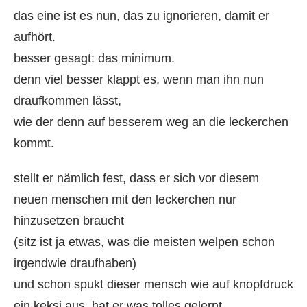
das eine ist es nun, das zu ignorieren, damit er
aufhört.
besser gesagt: das minimum.
denn viel besser klappt es, wenn man ihn nun
draufkommen lässt,
wie der denn auf besserem weg an die leckerchen
kommt.
stellt er nämlich fest, dass er sich vor diesem
neuen menschen mit den leckerchen nur
hinzusetzen braucht
(sitz ist ja etwas, was die meisten welpen schon
irgendwie draufhaben)
und schon spukt dieser mensch wie auf knopfdruck
ein keksi aus, hat er was tolles gelernt.