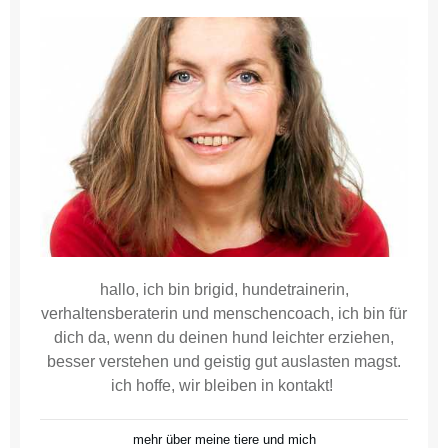
hallo, ich bin brigid, hundetrainerin,
verhaltensberaterin und menschencoach, ich bin für
dich da, wenn du deinen hund leichter erziehen,
besser verstehen und geistig gut auslasten magst.
ich hoffe, wir bleiben in kontakt!
mehr über meine tiere und mich