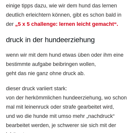
einige tipps dazu, wie wir dem hund das lernen
deutlich erleichtern können, gibt es schon bald in
der
„5 x 5 challenge: lernen leicht gemacht“.
druck in der hundeerziehung
wenn wir mit dem hund etwas üben oder ihm eine
bestimmte aufgabe beibringen wollen,
geht das nie ganz ohne druck ab.
dieser druck variiert stark:
von der herkömmlichen hundeerziehung, wo schon
mal mit leinenruck oder strafe gearbeitet wird,
und wo die hunde mit umso mehr „nachdruck“
bearbeitet werden, je schwerer sie sich mit der