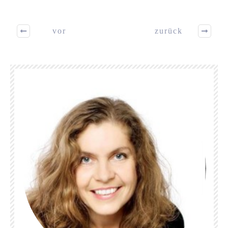
vor
zurück