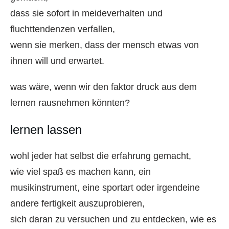
dass sie sofort in meideverhalten und
fluchttendenzen verfallen,
wenn sie merken, dass der mensch etwas von
ihnen will und erwartet.
was wäre, wenn wir den faktor druck aus dem
lernen rausnehmen könnten?
lernen lassen
wohl jeder hat selbst die erfahrung gemacht,
wie viel spaß es machen kann, ein
musikinstrument, eine sportart oder irgendeine
andere fertigkeit auszuprobieren,
sich daran zu versuchen und zu entdecken, wie es