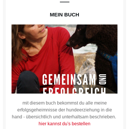
MEIN BUCH
mit diesem buch bekommst du alle meine
erfolgsgeheimnisse der hundeerziehung in die
hand - übersichtlich und unterhaltsam beschrieben.
hier kannst du's bestellen