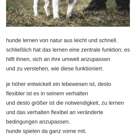
hunde lernen von natur aus leicht und schnell.
schließlich hat das lernen eine zentrale funktion: es
hilft ihnen, sich an ihre umwelt anzupassen
und zu verstehen, wie diese funktioniert.
je höher entwickelt ein lebewesen ist, desto
flexibler ist es in seinem verhalten
und desto größer ist die notwendigkeit, zu lernen
und das verhalten flexibel an veränderte
bedingungen anzupassen.
hunde spielen da ganz vorne mit.