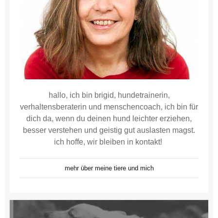
hallo, ich bin brigid, hundetrainerin,
verhaltensberaterin und menschencoach, ich bin für
dich da, wenn du deinen hund leichter erziehen,
besser verstehen und geistig gut auslasten magst.
ich hoffe, wir bleiben in kontakt!
mehr über meine tiere und mich