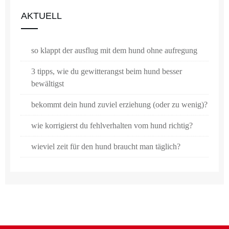
AKTUELL
so klappt der ausflug mit dem hund ohne aufregung
3 tipps, wie du gewitterangst beim hund besser
bewältigst
bekommt dein hund zuviel erziehung (oder zu wenig)?
wie korrigierst du fehlverhalten vom hund richtig?
wieviel zeit für den hund braucht man täglich?