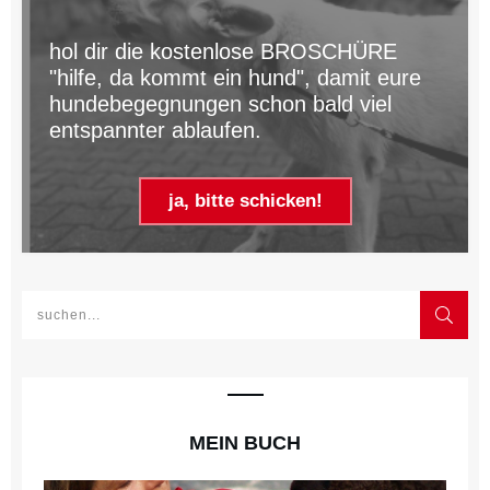
hol dir die kostenlose BROSCHÜRE
"hilfe, da kommt ein hund", damit eure
hundebegegnungen schon bald viel
entspannter ablaufen.
ja, bitte schicken!
MEIN BUCH