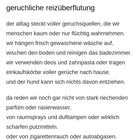
geruchliche reizüberflutung
der alltag steckt voller geruchsquellen, die wir
menschen kaum oder nur flüchtig wahrnehmen.
wir hängen frisch gewaschene wäsche auf,
wischen den boden und reinigen das badezimmer.
wir verwenden deos und zahnpasta oder tragen
einkaufskörbe voller gerüche nach hause.
und der hund kann sich nichts davon entziehen.
da reden wir noch gar nicht von stark riechenden
parfüm oder rasierwasser,
von raumsprays und duftlampen oder wirklich
scharfen putzmitteln.
oder von zigarettenrauch oder autoabgasen.