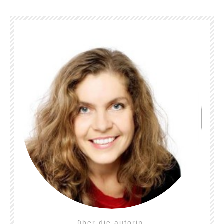
über die autorin