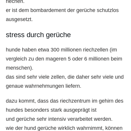
riechen.
er ist dem bombardement der gerüche schutzlos
ausgesetzt.
stress durch gerüche
hunde haben etwa 300 millionen riechzellen (im
vergleich zu den mageren 5 oder 6 millionen beim
menschen).
das sind sehr viele zellen, die daher sehr viele und
genaue wahrnehmungen liefern.
dazu kommt, dass das riechzentrum im gehirn des
hundes besonders stark ausgeprägt ist
und gerüche sehr intensiv verarbeitet werden.
wie der hund gerüche wirklich wahrnimmt, können