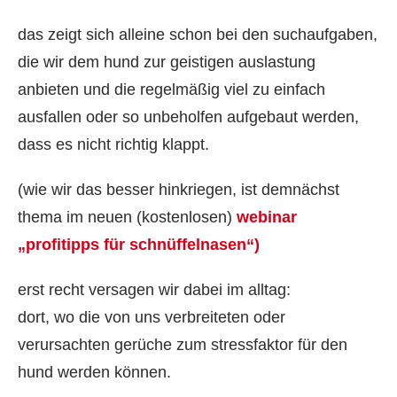
das zeigt sich alleine schon bei den suchaufgaben,
die wir dem hund zur geistigen auslastung
anbieten und die regelmäßig viel zu einfach
ausfallen oder so unbeholfen aufgebaut werden,
dass es nicht richtig klappt.
(wie wir das besser hinkriegen, ist demnächst
thema im neuen (kostenlosen)
webinar
„profitipps für schnüffelnasen“)
erst recht versagen wir dabei im alltag:
dort, wo die von uns verbreiteten oder
verursachten gerüche zum stressfaktor für den
hund werden können.