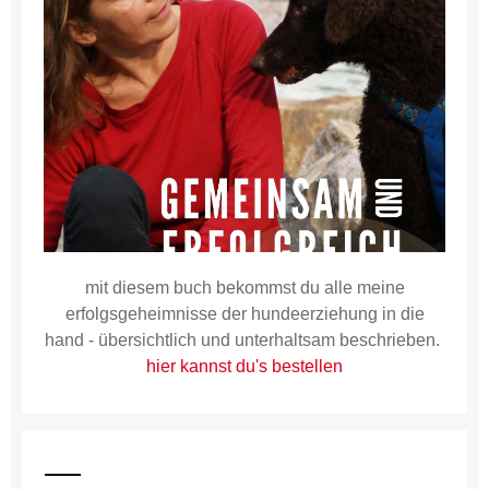
mit diesem buch bekommst du alle meine
erfolgsgeheimnisse der hundeerziehung in die
hand - übersichtlich und unterhaltsam beschrieben.
hier kannst du's bestellen