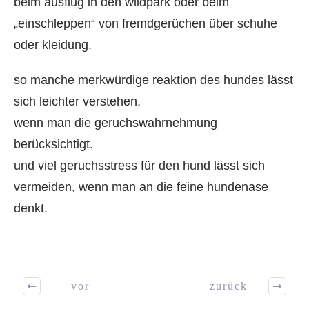
beim ausflug in den wildpark oder beim
„einschleppen“ von fremdgerüchen über schuhe
oder kleidung.
so manche merkwürdige reaktion des hundes lässt
sich leichter verstehen,
wenn man die geruchswahrnehmung
berücksichtigt.
und viel geruchsstress für den hund lässt sich
vermeiden, wenn man an die feine hundenase
denkt.
vor
zurück