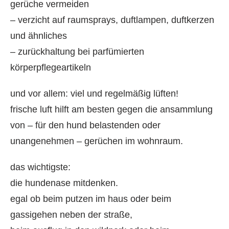
gerüche vermeiden
– verzicht auf raumsprays, duftlampen, duftkerzen
und ähnliches
– zurückhaltung bei parfümierten
körperpflegeartikeln
und vor allem: viel und regelmäßig lüften!
frische luft hilft am besten gegen die ansammlung
von – für den hund belastenden oder
unangenehmen – gerüchen im wohnraum.
das wichtigste:
die hundenase mitdenken.
egal ob beim putzen im haus oder beim
gassigehen neben der straße,