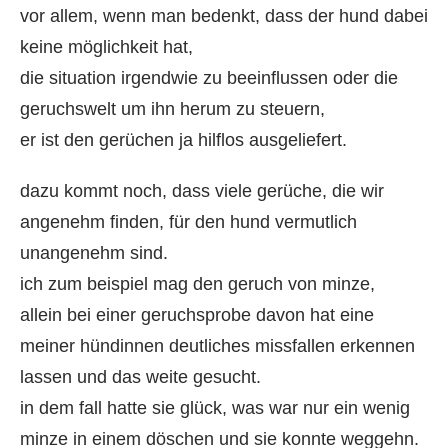
vor allem, wenn man bedenkt, dass der hund dabei
keine möglichkeit hat,
die situation irgendwie zu beeinflussen oder die
geruchswelt um ihn herum zu steuern,
er ist den gerüchen ja hilflos ausgeliefert.
dazu kommt noch, dass viele gerüche, die wir
angenehm finden, für den hund vermutlich
unangenehm sind.
ich zum beispiel mag den geruch von minze,
allein bei einer geruchsprobe davon hat eine
meiner hündinnen deutliches missfallen erkennen
lassen und das weite gesucht.
in dem fall hatte sie glück, was war nur ein wenig
minze in einem döschen und sie konnte weggehn.