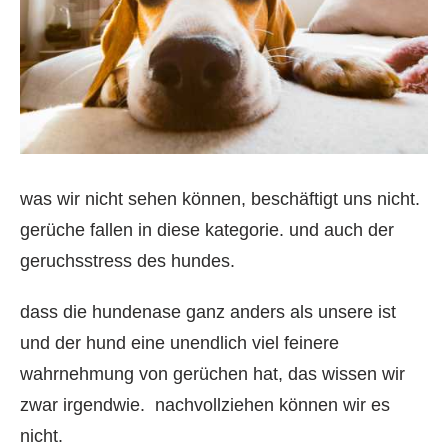
was wir nicht sehen können, beschäftigt uns nicht.
gerüche fallen in diese kategorie. und auch der
geruchsstress des hundes.
dass die hundenase ganz anders als unsere ist
und der hund eine unendlich viel feinere
wahrnehmung von gerüchen hat, das wissen wir
zwar irgendwie. nachvollziehen können wir es
nicht.