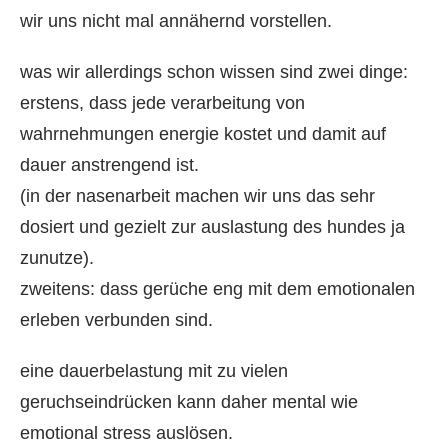
wir uns nicht mal annähernd vorstellen.
was wir allerdings schon wissen sind zwei dinge:
erstens, dass jede verarbeitung von
wahrnehmungen energie kostet und damit auf
dauer anstrengend ist.
(in der nasenarbeit machen wir uns das sehr
dosiert und gezielt zur auslastung des hundes ja
zunutze).
zweitens: dass gerüche eng mit dem emotionalen
erleben verbunden sind.
eine dauerbelastung mit zu vielen
geruchseindrücken kann daher mental wie
emotional stress auslösen.