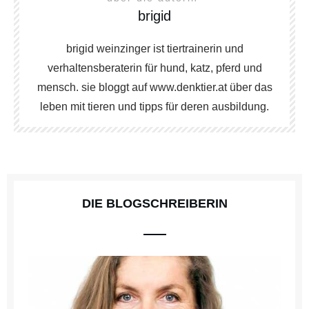
brigid
brigid weinzinger ist tiertrainerin und
verhaltensberaterin für hund, katz, pferd und
mensch. sie bloggt auf www.denktier.at über das
leben mit tieren und tipps für deren ausbildung.
DIE BLOGSCHREIBERIN