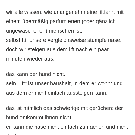
wir alle wissen, wie unangenehm eine liftfahrt mit
einem übermäßig parfümierten (oder gänzlich
ungewaschenen) menschen ist.
selbst für unsere vergleichsweise stumpfe nase.
doch wir steigen aus dem lift nach ein paar
minuten wieder aus.
das kann der hund nicht.
sein „lift“ ist unser haushalt, in dem er wohnt und
aus dem er nicht einfach aussteigen kann.
das ist nämlich das schwierige mit gerüchen: der
hund entkommt ihnen nicht.
er kann die nase nicht einfach zumachen und nicht