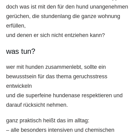
doch was ist mit den für den hund unangenehmen
gerüchen, die stundenlang die ganze wohnung
erfüllen,
und denen er sich nicht entziehen kann?
was tun?
wer mit hunden zusammenlebt, sollte ein
bewusstsein für das thema geruchsstress
entwickeln
und die superfeine hundenase respektieren und
darauf rücksicht nehmen.
ganz praktisch heißt das im alltag:
– alle besonders intensiven und chemischen