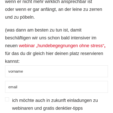
wenn er nicht mehr wirklich ansprechbar ist
oder wenn er gar anfängt, an der leine zu zerren
und zu pöbeln.
(was dann am besten zu tun ist, damit
beschäftigen wir uns schon bald intensiver im
neuen
webinar „hundebegegnungen ohne stress“
,
für das du dir gleich hier deinen platz reservieren
kannst:
ich möchte auch in zukunft einladungen zu
webinaren und gratis denktier-tipps