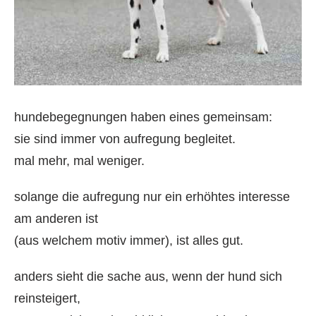
hundebegegnungen haben eines gemeinsam:
sie sind immer von aufregung begleitet.
mal mehr, mal weniger.
solange die aufregung nur ein erhöhtes interesse
am anderen ist
(aus welchem motiv immer), ist alles gut.
anders sieht die sache aus, wenn der hund sich
reinsteigert,