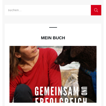
MEIN BUCH