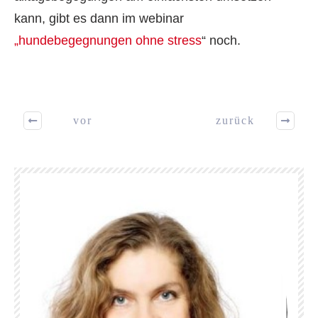
kann, gibt es dann im webinar
„hundebegegnungen ohne stress
“ noch.
vor
zurück