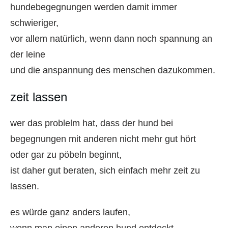
hundebegegnungen werden damit immer
schwieriger,
vor allem natürlich, wenn dann noch spannung an
der leine
und die anspannung des menschen dazukommen.
zeit lassen
wer das problelm hat, dass der hund bei
begegnungen mit anderen nicht mehr gut hört
oder gar zu pöbeln beginnt,
ist daher gut beraten, sich einfach mehr zeit zu
lassen.
es würde ganz anders laufen,
wenn man einen anderen hund entdeckt,