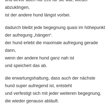
abzuklingen,
ist der andere hund längst vorbei.
dadurch bleibt jede begegnung quasi im höhepunkt
der aufregung „hängen“.
der hund erlebt die maximale aufregung gerade
dann,
wenn der andere hund ganz nah ist
und speichert das ab.
die erwartungshaltung, dass auch der nächste
hund super aufregend ist, entsteht
und verfestigt sich mit jeder weiteren begegnung,
die wieder genauso abläuft.