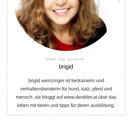
über die autorin
brigid
brigid weinzinger ist tiertrainerin und
verhaltensberaterin für hund, katz, pferd und
mensch. sie bloggt auf www.denktier.at über das
leben mit tieren und tipps für deren ausbildung.