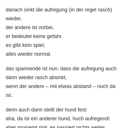
danach sinkt die aufregung (in der regel rasch)
wieder.
der andere ist vorbei,
er bedeutet keine gefahr,
es gibt kein spiel,
alles wieder normal.
das spannende ist nun, dass die aufregung auch
dann wieder rasch absinkt,
wenn der andere – mit etwas abstand – noch da
ist.
denn auch dann stellt der hund fest:
aha, da ist ein anderer hund, huch aufregend!
aber momemt mal, es passiert nichts weiter,