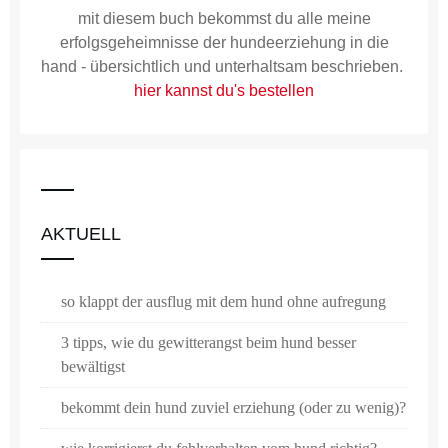
mit diesem buch bekommst du alle meine
erfolgsgeheimnisse der hundeerziehung in die
hand - übersichtlich und unterhaltsam beschrieben.
hier kannst du's bestellen
AKTUELL
so klappt der ausflug mit dem hund ohne aufregung
3 tipps, wie du gewitterangst beim hund besser
bewältigst
bekommt dein hund zuviel erziehung (oder zu wenig)?