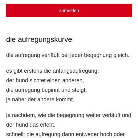
anmelden
die aufregungskurve
die aufregung verläuft bei jeder begegnung gleich.
es gibt erstens die anfangsaufregung.
der hund sichtet einen anderen,
die aufregung beginnt und steigt,
je näher der andere kommt.
je nachdem, wie die begegnung weiter verläuft und
der hund das erlebt,
schnellt die aufregung dann entweder hoch oder