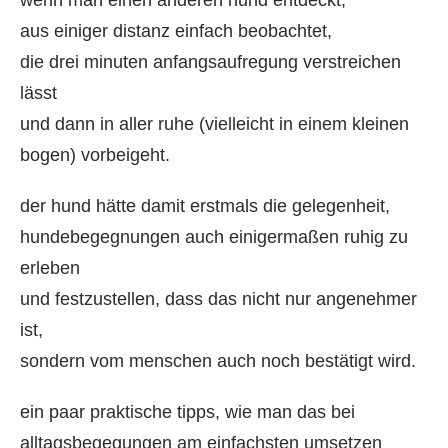
aus einiger distanz einfach beobachtet,
die drei minuten anfangsaufregung verstreichen
lässt
und dann in aller ruhe (vielleicht in einem kleinen
bogen) vorbeigeht.
der hund hätte damit erstmals die gelegenheit,
hundebegegnungen auch einigermaßen ruhig zu
erleben
und festzustellen, dass das nicht nur angenehmer
ist,
sondern vom menschen auch noch bestätigt wird.
ein paar praktische tipps, wie man das bei
alltagsbegegungen am einfachsten umsetzen