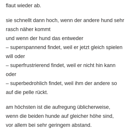
flaut wieder ab.
sie schnellt dann hoch, wenn der andere hund sehr
rasch näher kommt
und wenn der hund das entweder
– superspannend findet, weil er jetzt gleich spielen
will oder
– superfrustrierend findet, weil er nicht hin kann
oder
– superbedrohlich findet, weil ihm der andere so
auf die pelle rückt.
am höchsten ist die aufregung üblicherweise,
wenn die beiden hunde auf gleicher höhe sind,
vor allem bei sehr geringem abstand.