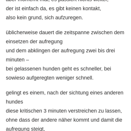
der ist einfach da, es gibt keinen kontakt,
also kein grund, sich aufzuregen.
üblicherweise dauert die zeitspanne zwischen dem
einsetzen der aufregung
und dem abklingen der aufregung zwei bis drei
minuten –
bei gelassenen hunden geht es schneller, bei
sowieso aufgeregten weniger schnell.
gelingt es einem, nach der sichtung eines anderen
hundes
diese kritischen 3 minuten verstreichen zu lassen,
ohne dass der andere näher kommt und damit die
aufregung steigt,