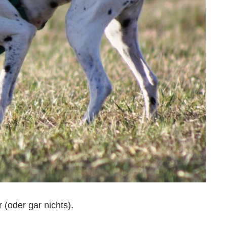
 (oder gar nichts).