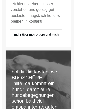
leichter erziehen, besser
verstehen und geistig gut
auslasten magst. ich hoffe, wir
bleiben in kontakt!
mehr über meine tiere und mich
hol dir die kostenlose
BROSCHÜRE
"hilfe, da kommt ein
hund", damit eure
hundebegegnungen
schon bald viel
entspannter ablaufen.