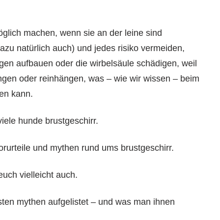
öglich machen, wenn sie an der leine sind
azu natürlich auch) und jedes risiko vermeiden,
gen aufbauen oder die wirbelsäule schädigen, weil
ingen oder reinhängen, was – wie wir wissen – beim
en kann.
iele hunde brustgeschirr.
orurteile und mythen rund ums brustgeschirr.
uch vielleicht auch.
gsten mythen aufgelistet – und was man ihnen