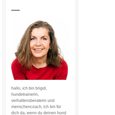
hallo, ich bin brigid,
hundetrainerin,
verhaltensberaterin und
menschencoach, ich bin für
dich da, wenn du deinen hund