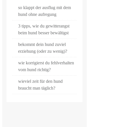
so klappt der ausflug mit dem
hund ohne aufregung
3 tipps, wie du gewitterangst
beim hund besser bewältigst
bekommt dein hund zuviel
erziehung (oder zu wenig)?
wie korrigierst du fehlverhalten
vom hund richtig?
wieviel zeit für den hund
braucht man täglich?