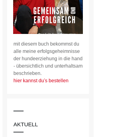
mit diesem buch bekommst du
alle meine erfolgsgeheimnisse
der hundeerziehung in die hand
- übersichtlich und unterhaltsam
beschrieben.
hier kannst du's bestellen
AKTUELL