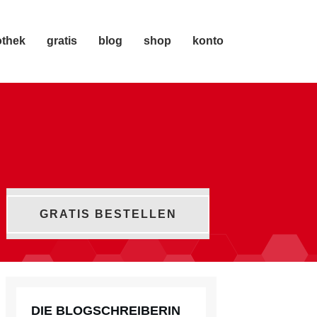
othek
gratis
blog
shop
konto
GRATIS BESTELLEN
DIE BLOGSCHREIBERIN