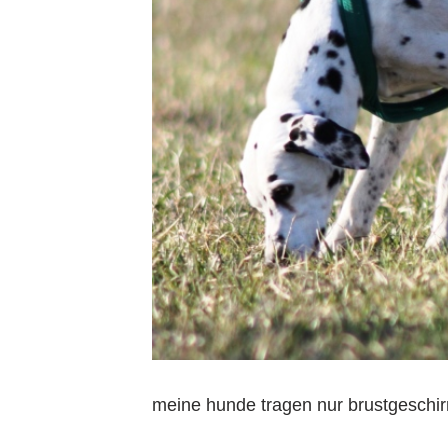
meine hunde tragen nur brustgeschirr