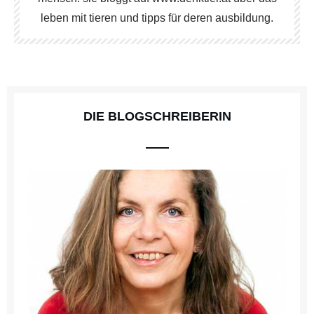
leben mit tieren und tipps für deren ausbildung.
DIE BLOGSCHREIBERIN