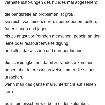
verhaltensstörungen des hundes mal abgesehen).
die bandbreite an problemen ist groß.
sie reicht von leinenzerren, übertriebenem bellen,
futter klauen und jagen
bis zu angst vor fremden menschen, pöbeln an der
leine oder ressourcenverteidigung.
und alles dazwischen und darüber hinaus.
die schwierigkeiten, damit zu rande zu kommen,
haben aber interessanterweise immer die selben
ursachen,
wenn man das ganze mal runterbricht auf seinen
kern.
es ist ein bisschen wie beim ei des kolumbus: