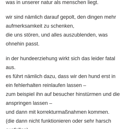
was in unserer natur als menschen liegt.
wir sind nämlich darauf gepolt, den dingen mehr
aufmerksamkeit zu schenken,
die uns stören, und alles auszublenden, was
ohnehin passt.
in der hundeerziehung wirkt sich das leider fatal
aus.
es führt nämlich dazu, dass wir den hund erst in
ein fehlerhalten reinlaufen lassen –
zum beispiel ihn auf besucher hinstürmen und die
anspringen lassen –
und dann mit korrekturmaßnahmen kommen.
(die dann nicht funktionieren oder sehr harsch