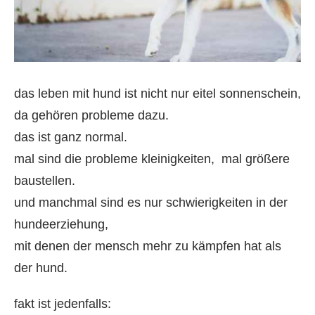
das leben mit hund ist nicht nur eitel sonnenschein,
da gehören probleme dazu.
das ist ganz normal.
mal sind die probleme kleinigkeiten, mal größere
baustellen.
und manchmal sind es nur schwierigkeiten in der
hundeerziehung,
mit denen der mensch mehr zu kämpfen hat als
der hund.
fakt ist jedenfalls: