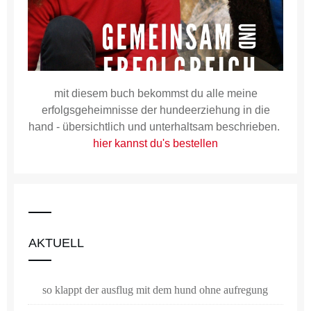
mit diesem buch bekommst du alle meine
erfolgsgeheimnisse der hundeerziehung in die
hand - übersichtlich und unterhaltsam beschrieben.
hier kannst du's bestellen
AKTUELL
so klappt der ausflug mit dem hund ohne aufregung