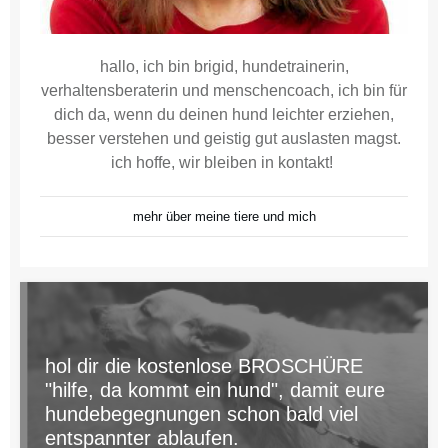
hallo, ich bin brigid, hundetrainerin,
verhaltensberaterin und menschencoach, ich bin für
dich da, wenn du deinen hund leichter erziehen,
besser verstehen und geistig gut auslasten magst.
ich hoffe, wir bleiben in kontakt!
mehr über meine tiere und mich
hol dir die kostenlose BROSCHÜRE
"hilfe, da kommt ein hund", damit eure
hundebegegnungen schon bald viel
entspannter ablaufen.