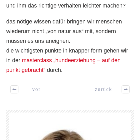
und ihm das richtige verhalten leichter machen?
das nötige wissen dafür bringen wir menschen
wiederum nicht „von natur aus“ mit, sondern
müssen es uns aneignen.
die wichtigsten punkte in knapper form gehen wir
in der
masterclass „hundeerziehung – auf den
punkt gebracht“
durch.
vor
zurück