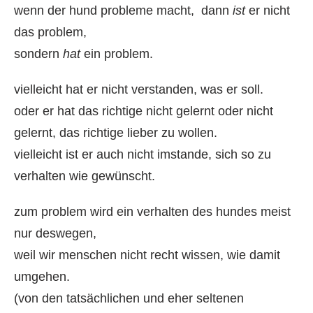
wenn der hund probleme macht, dann
ist
er nicht
das problem,
sondern
hat
ein problem.
vielleicht hat er nicht verstanden, was er soll.
oder er hat das richtige nicht gelernt oder nicht
gelernt, das richtige lieber zu wollen.
vielleicht ist er auch nicht imstande, sich so zu
verhalten wie gewünscht.
zum problem wird ein verhalten des hundes meist
nur deswegen,
weil wir menschen nicht recht wissen, wie damit
umgehen.
(von den tatsächlichen und eher seltenen