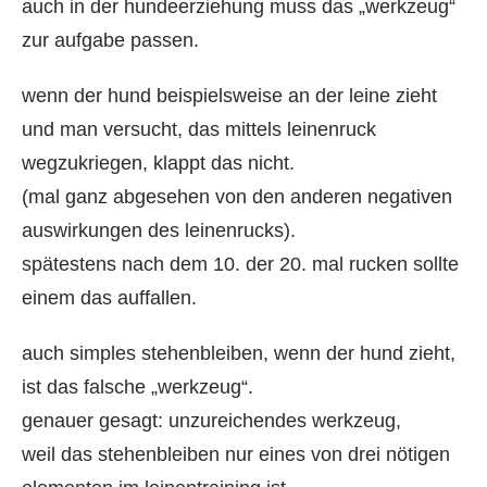
auch in der hundeerziehung muss das „werkzeug“
zur aufgabe passen.
wenn der hund beispielsweise an der leine zieht
und man versucht, das mittels leinenruck
wegzukriegen, klappt das nicht.
(mal ganz abgesehen von den anderen negativen
auswirkungen des leinenrucks).
spätestens nach dem 10. der 20. mal rucken sollte
einem das auffallen.
auch simples stehenbleiben, wenn der hund zieht,
ist das falsche „werkzeug“.
genauer gesagt: unzureichendes werkzeug,
weil das stehenbleiben nur eines von drei nötigen