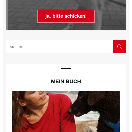
ja, bitte schicken!
MEIN BUCH