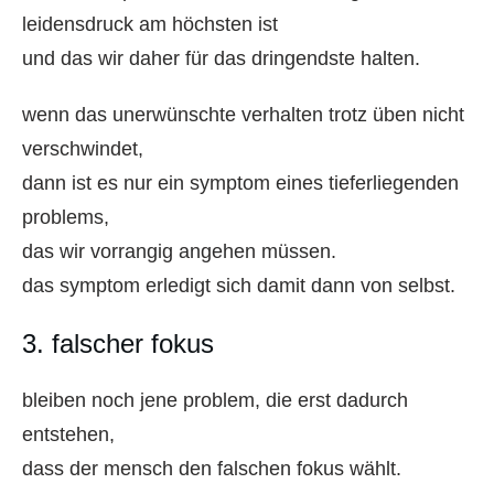
leidensdruck am höchsten ist
und das wir daher für das dringendste halten.
wenn das unerwünschte verhalten trotz üben nicht
verschwindet,
dann ist es nur ein symptom eines tieferliegenden
problems,
das wir vorrangig angehen müssen.
das symptom erledigt sich damit dann von selbst.
3. falscher fokus
bleiben noch jene problem, die erst dadurch
entstehen,
dass der mensch den falschen fokus wählt.