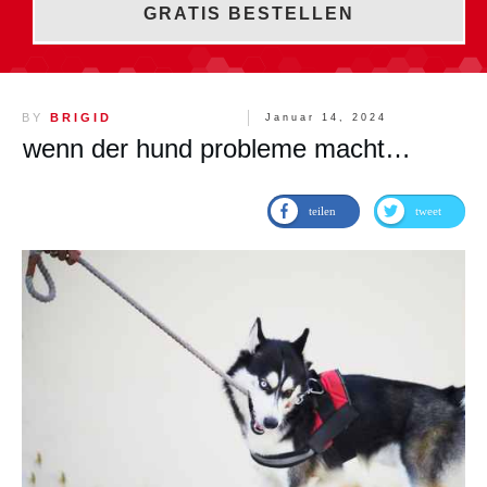
GRATIS BESTELLEN
BY
BRIGID
Januar 14, 2024
wenn der hund probleme macht…
teilen
tweet