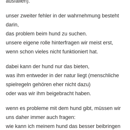
ausfallen).
unser zweiter fehler in der wahrnehmung besteht
darin,
das problem beim hund zu suchen.
unsere eigene rolle hinterfragen wir meist erst,
wenn schon vieles nicht funktioniert hat.
dabei kann der hund nur das bieten,
was ihm entweder in der natur liegt (menschliche
spielregeln gehören eher nicht dazu)
oder was wir ihm beigebracht haben.
wenn es probleme mit dem hund gibt, müssen wir
uns daher immer auch fragen:
wie kann ich meinem hund das besser beibringen