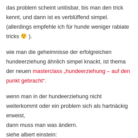
das problem scheint unlösbar, bis man den trick
kennt, und dann ist es verblüffend simpel.
(allerdings empfehle ich für hunde weniger rabiate
tricks
).
wie man die geheimnisse der erfolgreichen
hundeerziehung ähnlich simpel knackt, ist thema
der neuen
masterclass „hundeerziehung – auf den
punkt gebracht“.
wenn man in der hundeerziehung nicht
weiterkommt oder ein problem sich als hartnäckig
erweist,
dann muss man was ändern.
siehe albert einstein: