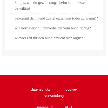
3 tipps, wie du gewitterangst beim hund besser
bewältigst
bekommt dein hund zuviel erziehung (oder zu wenig)?
wie korrigierst du fehlverhalten vom hund richtig?
wieviel zeit für den hund braucht man täglich?
datenschutz
cookie-
verwendung
impressum
AGB