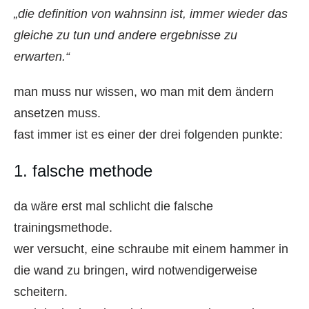
„die definition von wahnsinn ist, immer wieder das
gleiche zu tun und andere ergebnisse zu
erwarten.“
man muss nur wissen, wo man mit dem ändern
ansetzen muss.
fast immer ist es einer der drei folgenden punkte:
1. falsche methode
da wäre erst mal schlicht die falsche
trainingsmethode.
wer versucht, eine schraube mit einem hammer in
die wand zu bringen, wird notwendigerweise
scheitern.