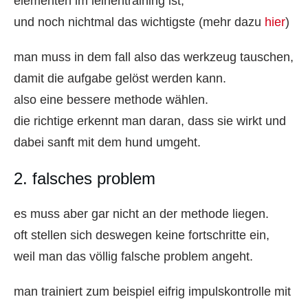
elementen im leinentraining ist,
und noch nichtmal das wichtigste (mehr dazu
hier
)
man muss in dem fall also das werkzeug tauschen,
damit die aufgabe gelöst werden kann.
also eine bessere methode wählen.
die richtige erkennt man daran, dass sie wirkt und
dabei sanft mit dem hund umgeht.
2. falsches problem
es muss aber gar nicht an der methode liegen.
oft stellen sich deswegen keine fortschritte ein,
weil man das völlig falsche problem angeht.
man trainiert zum beispiel eifrig impulskontrolle mit