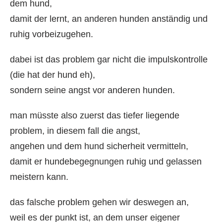
dem hund,
damit der lernt, an anderen hunden anständig und
ruhig vorbeizugehen.
dabei ist das problem gar nicht die impulskontrolle
(die hat der hund eh),
sondern seine angst vor anderen hunden.
man müsste also zuerst das tiefer liegende
problem, in diesem fall die angst,
angehen und dem hund sicherheit vermitteln,
damit er hundebegegnungen ruhig und gelassen
meistern kann.
das falsche problem gehen wir deswegen an,
weil es der punkt ist, an dem unser eigener