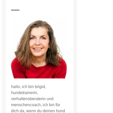
hallo, ich bin brigid,
hundetrainerin,
verhaltensberaterin und
menschencoach, ich bin für
dich da, wenn du deinen hund