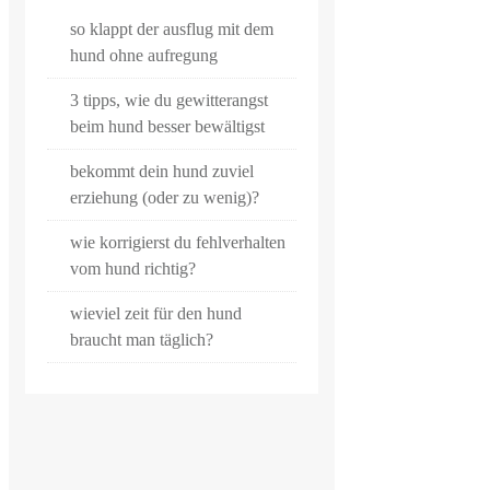
so klappt der ausflug mit dem
hund ohne aufregung
3 tipps, wie du gewitterangst
beim hund besser bewältigst
bekommt dein hund zuviel
erziehung (oder zu wenig)?
wie korrigierst du fehlverhalten
vom hund richtig?
wieviel zeit für den hund
braucht man täglich?