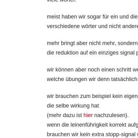
meist haben wir sogar für ein und di
verschiedene wörter und nicht ander
mehr bringt aber nicht mehr, sondern
die reduktion auf ein einziges signal
wir können aber noch einen schritt w
welche übungen wir denn tatsächlich
wir brauchen zum beispiel kein eige
die selbe wirkung hat
(mehr dazu ist
hier
nachzulesen).
wenn die leinenführigkeit korrekt aufg
brauchen wir kein extra stopp-signal