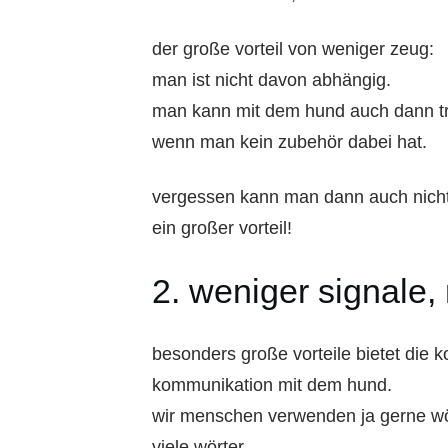
der große vorteil von weniger zeug:
man ist nicht davon abhängig.
man kann mit dem hund auch dann tra
wenn man kein zubehör dabei hat.
vergessen kann man dann auch nicht
ein großer vorteil!
2. weniger signale,
besonders große vorteile bietet die k
kommunikation mit dem hund.
wir menschen verwenden ja gerne wö
viele wörter.