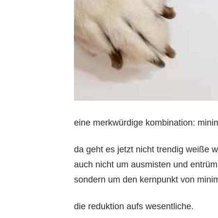
eine merkwürdige kombination: minim
da geht es jetzt nicht trendig weiße
auch nicht um ausmisten und entrüm
sondern um den kernpunkt von mini
die reduktion aufs wesentliche.