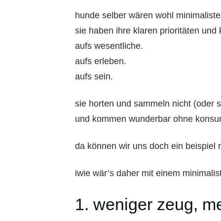
hunde selber wären wohl minimaliste
sie haben ihre klaren prioritäten un
aufs wesentliche.
aufs erleben.
aufs sein.
sie horten und sammeln nicht (oder s
und kommen wunderbar ohne konsuma
da können wir uns doch ein beispiel
iwie wär’s daher mit einem minimali
1. weniger zeug, m