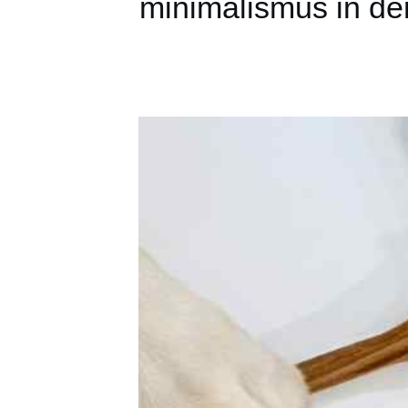
minimalismus in de