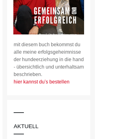
mit diesem buch bekommst du
alle meine erfolgsgeheimnisse
der hundeerziehung in die hand
- übersichtlich und unterhaltsam
beschrieben.
hier kannst du's bestellen
AKTUELL