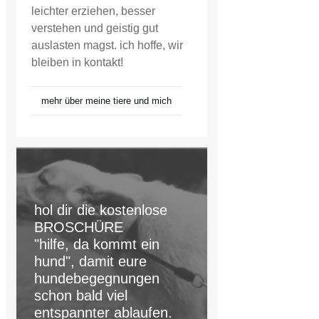
leichter erziehen, besser
verstehen und geistig gut
auslasten magst. ich hoffe, wir
bleiben in kontakt!
mehr über meine tiere und mich
hol dir die kostenlose
BROSCHÜRE
"hilfe, da kommt ein
hund", damit eure
hundebegegnungen
schon bald viel
entspannter ablaufen.