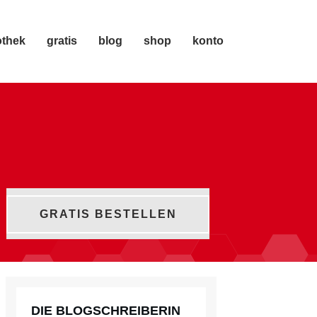
othek
gratis
blog
shop
konto
GRATIS BESTELLEN
DIE BLOGSCHREIBERIN