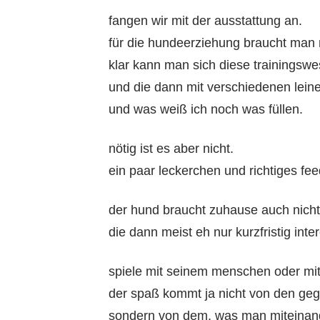
fangen wir mit der ausstattung an.
für die hundeerziehung braucht man n
klar kann man sich diese trainingsw
und die dann mit verschiedenen leine
und was weiß ich noch was füllen.
nötig ist es aber nicht.
ein paar leckerchen und richtiges fee
der hund braucht zuhause auch nicht
die dann meist eh nur kurzfristig inte
spiele mit seinem menschen oder mit
der spaß kommt ja nicht von den ge
sondern von dem, was man miteinan