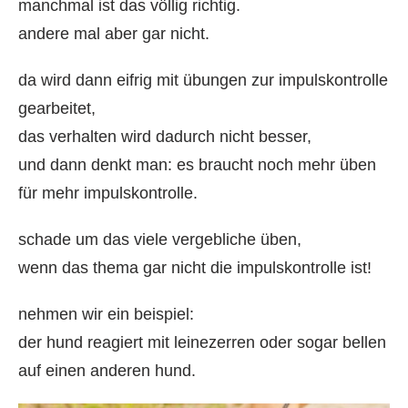
manchmal ist das völlig richtig.
andere mal aber gar nicht.
da wird dann eifrig mit übungen zur impulskontrolle
gearbeitet,
das verhalten wird dadurch nicht besser,
und dann denkt man: es braucht noch mehr üben
für mehr impulskontrolle.
schade um das viele vergebliche üben,
wenn das thema gar nicht die impulskontrolle ist!
nehmen wir ein beispiel:
der hund reagiert mit leinezerren oder sogar bellen
auf einen anderen hund.