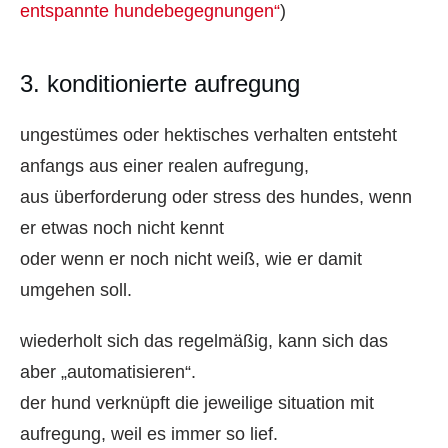
entspannte hundebegegnungen“
)
3. konditionierte aufregung
ungestümes oder hektisches verhalten entsteht
anfangs aus einer realen aufregung,
aus überforderung oder stress des hundes, wenn
er etwas noch nicht kennt
oder wenn er noch nicht weiß, wie er damit
umgehen soll.
wiederholt sich das regelmäßig, kann sich das
aber „automatisieren“.
der hund verknüpft die jeweilige situation mit
aufregung, weil es immer so lief.