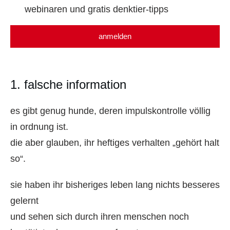
webinaren und gratis denktier-tipps
anmelden
1. falsche information
es gibt genug hunde, deren impulskontrolle völlig
in ordnung ist.
die aber glauben, ihr heftiges verhalten „gehört halt
so“.
sie haben ihr bisheriges leben lang nichts besseres
gelernt
und sehen sich durch ihren menschen noch