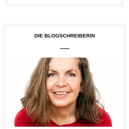
DIE BLOGSCHREIBERIN