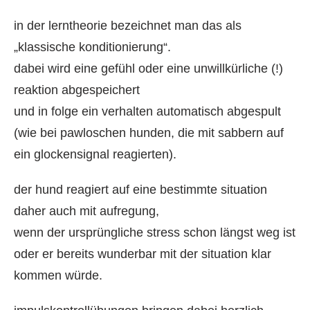
in der lerntheorie bezeichnet man das als
„klassische konditionierung“.
dabei wird eine gefühl oder eine unwillkürliche (!)
reaktion abgespeichert
und in folge ein verhalten automatisch abgespult
(wie bei pawloschen hunden, die mit sabbern auf
ein glockensignal reagierten).
der hund reagiert auf eine bestimmte situation
daher auch mit aufregung,
wenn der ursprüngliche stress schon längst weg ist
oder er bereits wunderbar mit der situation klar
kommen würde.