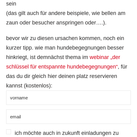
sein
(das gilt auch für andere beispiele, wie bellen am
zaun oder besucher anspringen oder….).
bevor wir zu diesen ursachen kommen, noch ein
kurzer tipp. wie man hundebegegnungen besser
hinkriegt, ist demnächst thema im
webinar „der
schlüssel für entspannte hundebegegnungen“
, für
das du dir gleich hier deinen platz reservieren
kannst (kostenlos):
ich möchte auch in zukunft einladungen zu