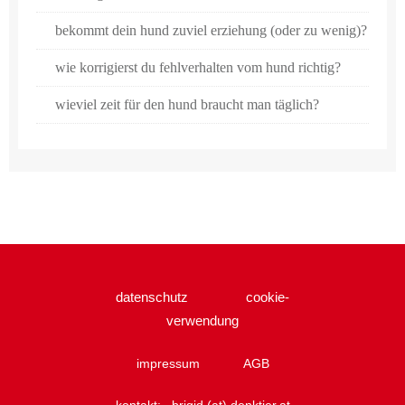
bekommt dein hund zuviel erziehung (oder zu wenig)?
wie korrigierst du fehlverhalten vom hund richtig?
wieviel zeit für den hund braucht man täglich?
datenschutz
cookie-
verwendung
impressum
AGB