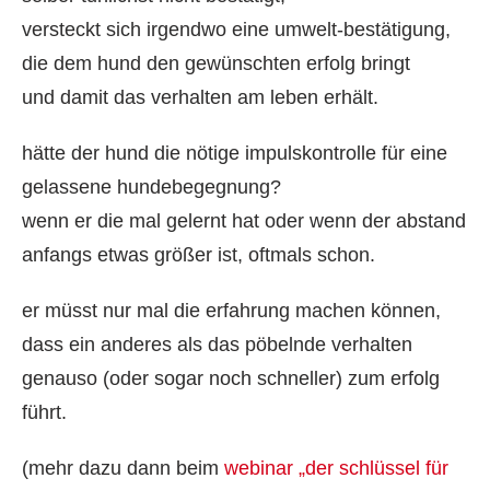
versteckt sich irgendwo eine umwelt-bestätigung,
die dem hund den gewünschten erfolg bringt
und damit das verhalten am leben erhält.
hätte der hund die nötige impulskontrolle für eine
gelassene hundebegegnung?
wenn er die mal gelernt hat oder wenn der abstand
anfangs etwas größer ist, oftmals schon.
er müsst nur mal die erfahrung machen können,
dass ein anderes als das pöbelnde verhalten
genauso (oder sogar noch schneller) zum erfolg
führt.
(mehr dazu dann beim
webinar „der schlüssel für