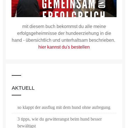
mit diesem buch bekommst du alle meine
erfolgsgeheimnisse der hundeerziehung in die
hand - übersichtlich und unterhaltsam beschrieben.
hier kannst du's bestellen
AKTUELL
so klappt der ausflug mit dem hund ohne aufregung
3 tipps, wie du gewitterangst beim hund besser
bewältigst