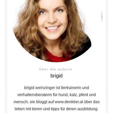
über die autorin
brigid
brigid weinzinger ist tiertrainerin und
verhaltensberaterin für hund, katz, pferd und
mensch. sie bloggt auf www.denktier.at über das
leben mit tieren und tipps für deren ausbildung.