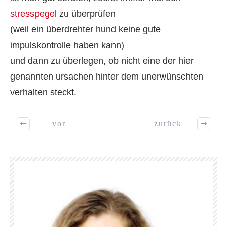
stresspegel
zu überprüfen
(weil ein überdrehter hund keine gute
impulskontrolle haben kann)
und dann zu überlegen, ob nicht eine der hier
genannten ursachen hinter dem unerwünschten
verhalten steckt.
vor
zurück