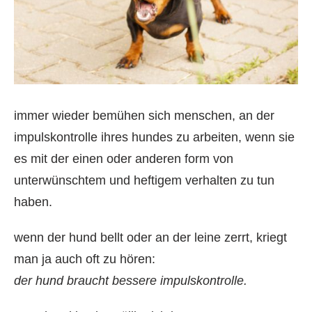
immer wieder bemühen sich menschen, an der
impulskontrolle ihres hundes zu arbeiten, wenn sie
es mit der einen oder anderen form von
unterwünschtem und heftigem verhalten zu tun
haben.
wenn der hund bellt oder an der leine zerrt, kriegt
man ja auch oft zu hören:
der hund braucht bessere impulskontrolle.