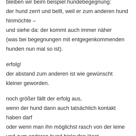
bleiben wir beim beispiel hundebegegnung:
der hund zerrt und bellt, weil er zum anderen hund
hinmöchte –
und siehe da: der kommt auch immer näher
(was bei begegnungen mit entgegenkommenden
hunden nun mal so ist).
erfolg!
der abstand zum anderen ist wie gewünscht
kleiner geworden.
noch größer fällt der erfolg aus,
wenn der hund dann auch tatsächlich kontakt
haben darf
oder wenn man ihn möglichst rasch von der leine