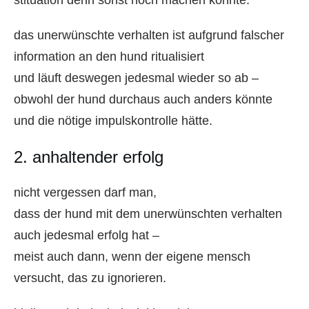
das unerwünschte verhalten ist aufgrund falscher
information an den hund ritualisiert
und läuft deswegen jedesmal wieder so ab –
obwohl der hund durchaus auch anders könnte
und die nötige impulskontrolle hätte.
2. anhaltender erfolg
nicht vergessen darf man,
dass der hund mit dem unerwünschten verhalten
auch jedesmal erfolg hat –
meist auch dann, wenn der eigene mensch
versucht, das zu ignorieren.