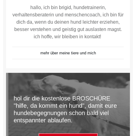
hallo, ich bin brigid, hundetrainerin,
verhaltensberaterin und menschencoach, ich bin für
dich da, wenn du deinen hund leichter erziehen,
besser verstehen und geistig gut auslasten magst.
ich hoffe, wir bleiben in kontakt!
mehr über meine tiere und mich
hol dir die kostenlose BROSCHÜRE
"hilfe, da kommt ein hund", damit eure
hundebegegnungen schon bald viel
entspannter ablaufen.