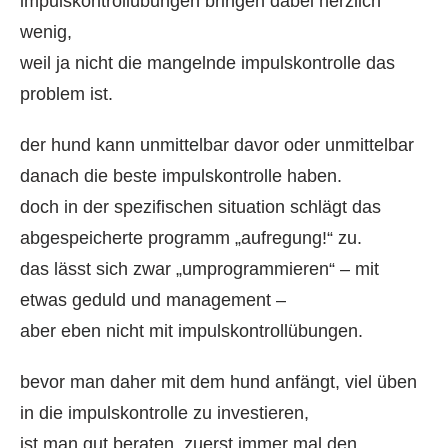
impulskontrollübungen bringen dabei herzlich
wenig,
weil ja nicht die mangelnde impulskontrolle das
problem ist.
der hund kann unmittelbar davor oder unmittelbar
danach die beste impulskontrolle haben.
doch in der spezifischen situation schlägt das
abgespeicherte programm „aufregung!“ zu.
das lässt sich zwar „umprogrammieren“ – mit
etwas geduld und management –
aber eben nicht mit impulskontrollübungen.
bevor man daher mit dem hund anfängt, viel üben
in die impulskontrolle zu investieren,
ist man gut beraten, zuerst immer mal den