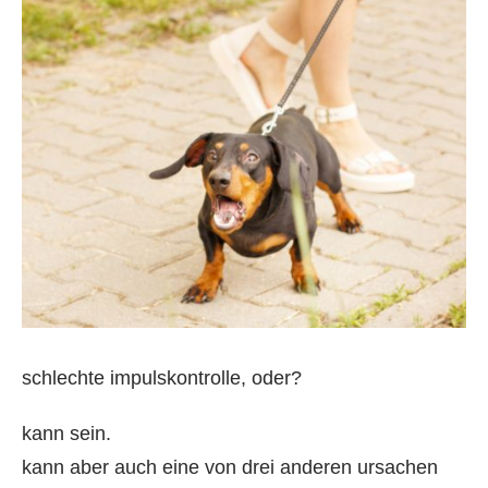
schlechte impulskontrolle, oder?
kann sein.
kann aber auch eine von drei anderen ursachen