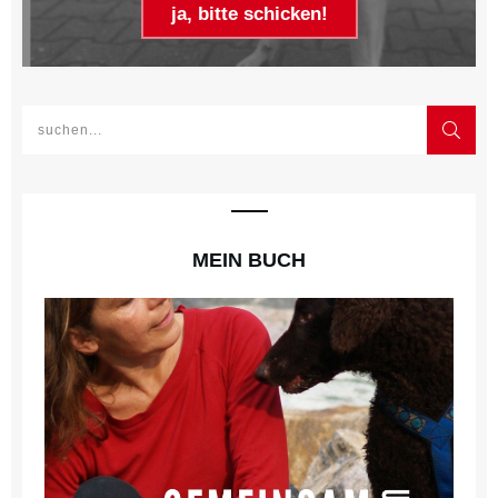
ja, bitte schicken!
MEIN BUCH