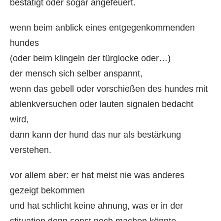
bestätigt oder sogar angefeuert.
wenn beim anblick eines entgegenkommenden
hundes
(oder beim klingeln der türglocke oder…)
der mensch sich selber anspannt,
wenn das gebell oder vorschießen des hundes mit
ablenkversuchen oder lauten signalen bedacht
wird,
dann kann der hund das nur als bestärkung
verstehen.
vor allem aber: er hat meist nie was anderes
gezeigt bekommen
und hat schlicht keine ahnung, was er in der
stituation denn sonst noch machen könnte.