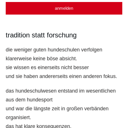
anmelden
tradition statt forschung
die weniger guten hundeschulen verfolgen
klarerweise keine böse absicht.
sie wissen es einerseits nicht besser
und sie haben andererseits einen anderen fokus.
das hundeschulwesen entstand im wesentlichen
aus dem hundesport
und war die längste zeit in großen verbänden
organisiert.
das hat klare konsequenzen.