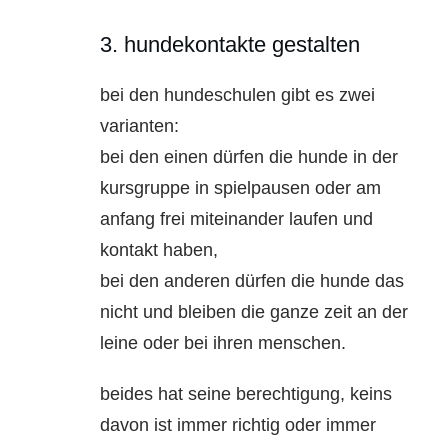
3. hundekontakte gestalten
bei den hundeschulen gibt es zwei
varianten:
bei den einen dürfen die hunde in der
kursgruppe in spielpausen oder am
anfang frei miteinander laufen und
kontakt haben,
bei den anderen dürfen die hunde das
nicht und bleiben die ganze zeit an der
leine oder bei ihren menschen.
beides hat seine berechtigung, keins
davon ist immer richtig oder immer