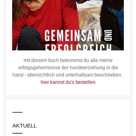
mit diesem buch bekommst du alle meine
erfolgsgeheimnisse der hundeerziehung in die
hand - übersichtlich und unterhaltsam beschrieben.
hier kannst du's bestellen
AKTUELL