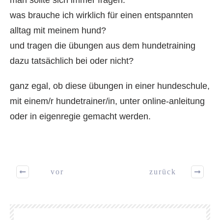
was brauche ich wirklich für einen entspannten
alltag mit meinem hund?
und tragen die übungen aus dem hundetraining
dazu tatsächlich bei oder nicht?
ganz egal, ob diese übungen in einer hundeschule,
mit einem/r hundetrainer/in, unter online-anleitung
oder in eigenregie gemacht werden.
vor
zurück