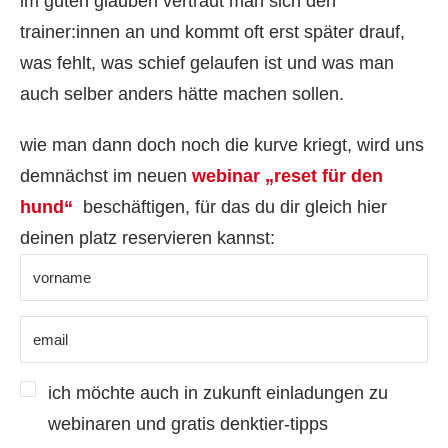
im guten glauben vertraut man sich den
trainer:innen an und kommt oft erst später drauf,
was fehlt, was schief gelaufen ist und was man
auch selber anders hätte machen sollen.
wie man dann doch noch die kurve kriegt, wird uns
demnächst im neuen
webinar „reset für den
hund“
beschäftigen, für das du dir gleich hier
deinen platz reservieren kannst:
ich möchte auch in zukunft einladungen zu
webinaren und gratis denktier-tipps