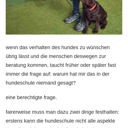
wenn das verhalten des hundes zu wünschen
übrig lässt und die menschen deswegen zur
beratung kommen, taucht früher oder später fast
immer die frage auf: warum hat mir das in der
hundeschule niemand gesagt?
eine berechtigte frage.
fairerweise muss man dazu zwei dinge festhalten:
erstens kann die hundeschule nicht alle aspekte