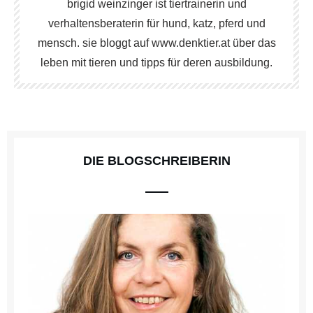
brigid weinzinger ist tiertrainerin und
verhaltensberaterin für hund, katz, pferd und
mensch. sie bloggt auf www.denktier.at über das
leben mit tieren und tipps für deren ausbildung.
DIE BLOGSCHREIBERIN