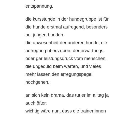
entspannung.
die kursstunde in der hundegruppe ist für
die hunde erstmal aufregend, besonders
bei jungen hunden.
die anwesenheit der anderen hunde, die
aufregung übers üben, der erwartungs-
oder gar leistungsdruck vom menschen,
die ungeduld beim warten, und vieles
mehr lassen den erregungspegel
hochgehen.
an sich kein drama, das tut er im alltag ja
auch öfter.
wichtig wäre nun, dass die trainer:innen