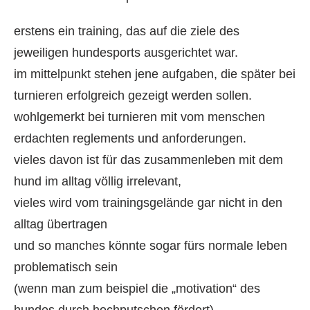
erstens ein training, das auf die ziele des
jeweiligen hundesports ausgerichtet war.
im mittelpunkt stehen jene aufgaben, die später bei
turnieren erfolgreich gezeigt werden sollen.
wohlgemerkt bei turnieren mit vom menschen
erdachten reglements und anforderungen.
vieles davon ist für das zusammenleben mit dem
hund im alltag völlig irrelevant,
vieles wird vom trainingsgelände gar nicht in den
alltag übertragen
und so manches könnte sogar fürs normale leben
problematisch sein
(wenn man zum beispiel die „motivation“ des
hundes durch hochputschen fördert).