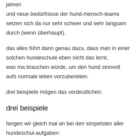
jahren
und neue bedürfnisse der hund-mensch-teams
setzen sich da nur sehr schwer und sehr langsam
durch (wenn überhaupt).
das alles führt dann genau dazu, dass man in einer
solchen hundeschule eben nicht das lernt,
was ma brauchen würde, um den hund sinnvoll
aufs normale leben vorzubereiten.
drei beispiele mögen das verdeutlichen:
drei beispiele
fangen wir gleich mal an bei den simpelsten aller
hundeschul-aufgaben: