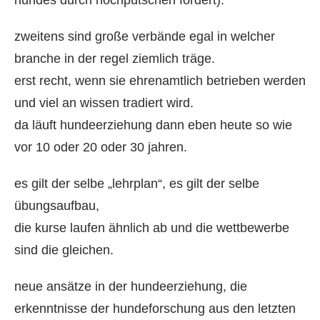
zweitens sind große verbände egal in welcher
branche in der regel ziemlich träge.
erst recht, wenn sie ehrenamtlich betrieben werden
und viel an wissen tradiert wird.
da läuft hundeerziehung dann eben heute so wie
vor 10 oder 20 oder 30 jahren.
es gilt der selbe „lehrplan“, es gilt der selbe
übungsaufbau,
die kurse laufen ähnlich ab und die wettbewerbe
sind die gleichen.
neue ansätze in der hundeerziehung, die
erkenntnisse der hundeforschung aus den letzten