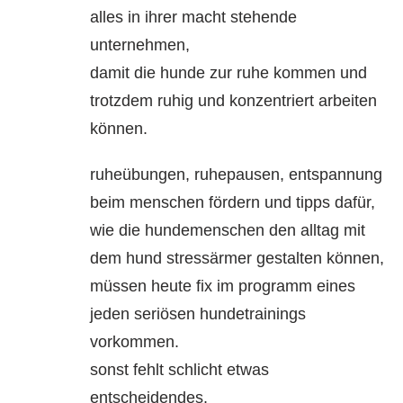
alles in ihrer macht stehende
unternehmen,
damit die hunde zur ruhe kommen und
trotzdem ruhig und konzentriert arbeiten
können.
ruheübungen, ruhepausen, entspannung
beim menschen fördern und tipps dafür,
wie die hundemenschen den alltag mit
dem hund stressärmer gestalten können,
müssen heute fix im programm eines
jeden seriösen hundetrainings
vorkommen.
sonst fehlt schlicht etwas
entscheidendes.