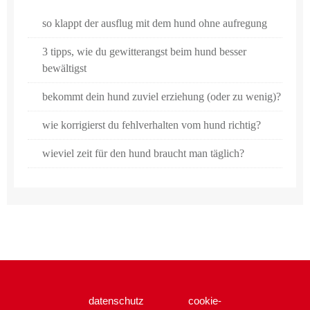
so klappt der ausflug mit dem hund ohne aufregung
3 tipps, wie du gewitterangst beim hund besser
bewältigst
bekommt dein hund zuviel erziehung (oder zu wenig)?
wie korrigierst du fehlverhalten vom hund richtig?
wieviel zeit für den hund braucht man täglich?
datenschutz
cookie-