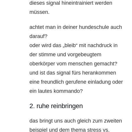
dieses signal hineintrainiert werden
müssen.
achtet man in deiner hundeschule auch
darauf?
oder wird das „bleib“ mit nachdruck in
der stimme und vorgebeugtem
oberkörper vom menschen gemacht?
und ist das signal fürs herankommen
eine freundlich gerufene einladung oder
ein lautes kommando?
2. ruhe reinbringen
das bringt uns auch gleich zum zweiten
beispiel und dem thema stress vs.