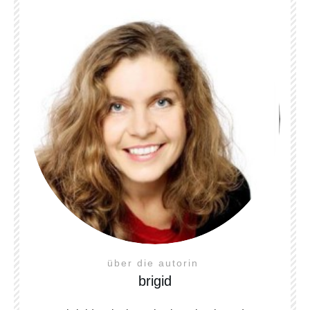
über die autorin
brigid