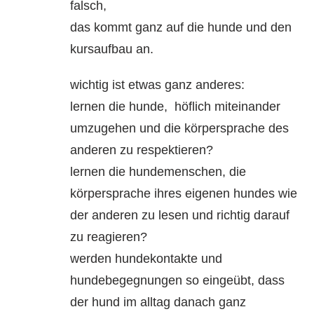
falsch,
das kommt ganz auf die hunde und den
kursaufbau an.
wichtig ist etwas ganz anderes:
lernen die hunde, höflich miteinander
umzugehen und die körpersprache des
anderen zu respektieren?
lernen die hundemenschen, die
körpersprache ihres eigenen hundes wie
der anderen zu lesen und richtig darauf
zu reagieren?
werden hundekontakte und
hundebegegnungen so eingeübt, dass
der hund im alltag danach ganz