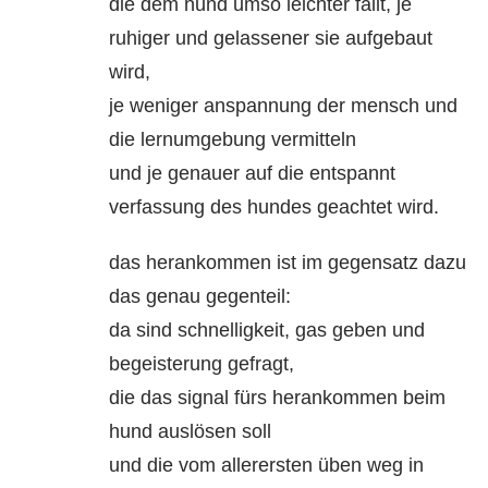
die dem hund umso leichter fällt, je
ruhiger und gelassener sie aufgebaut
wird,
je weniger anspannung der mensch und
die lernumgebung vermitteln
und je genauer auf die entspannt
verfassung des hundes geachtet wird.
das herankommen ist im gegensatz dazu
das genau gegenteil:
da sind schnelligkeit, gas geben und
begeisterung gefragt,
die das signal fürs herankommen beim
hund auslösen soll
und die vom allerersten üben weg in