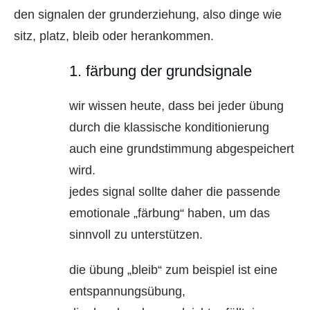
den signalen der grunderziehung, also dinge wie
sitz, platz, bleib oder herankommen.
1. färbung der grundsignale
wir wissen heute, dass bei jeder übung
durch die klassische konditionierung
auch eine grundstimmung abgespeichert
wird.
jedes signal sollte daher die passende
emotionale „färbung“ haben, um das
sinnvoll zu unterstützen.
die übung „bleib“ zum beispiel ist eine
entspannungsübung,