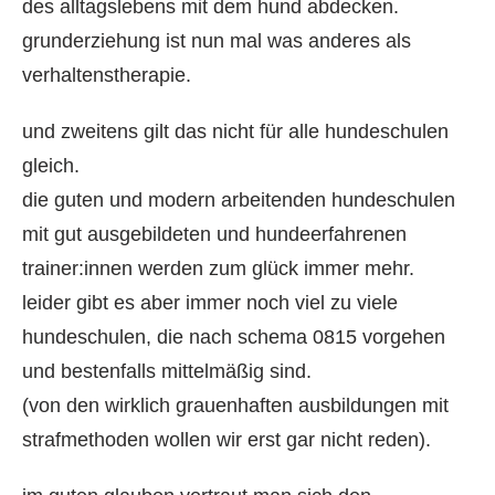
des alltagslebens mit dem hund abdecken.
grunderziehung ist nun mal was anderes als
verhaltenstherapie.
und zweitens gilt das nicht für alle hundeschulen
gleich.
die guten und modern arbeitenden hundeschulen
mit gut ausgebildeten und hundeerfahrenen
trainer:innen werden zum glück immer mehr.
leider gibt es aber immer noch viel zu viele
hundeschulen, die nach schema 0815 vorgehen
und bestenfalls mittelmäßig sind.
(von den wirklich grauenhaften ausbildungen mit
strafmethoden wollen wir erst gar nicht reden).