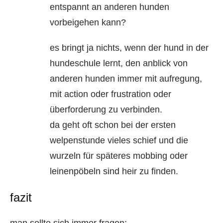
entspannt an anderen hunden
vorbeigehen kann?
es bringt ja nichts, wenn der hund in der
hundeschule lernt, den anblick von
anderen hunden immer mit aufregung,
mit action oder frustration oder
überforderung zu verbinden.
da geht oft schon bei der ersten
welpenstunde vieles schief und die
wurzeln für späteres mobbing oder
leinenpöbeln sind heir zu finden.
fazit
man sollte sich immer fragen: