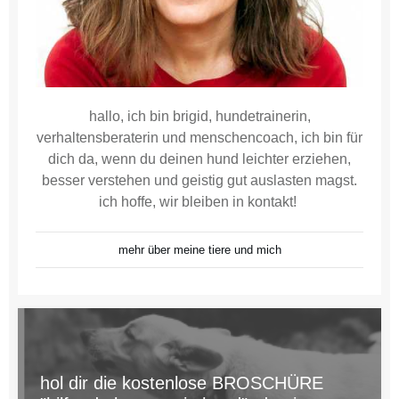
hallo, ich bin brigid, hundetrainerin,
verhaltensberaterin und menschencoach, ich bin für
dich da, wenn du deinen hund leichter erziehen,
besser verstehen und geistig gut auslasten magst.
ich hoffe, wir bleiben in kontakt!
mehr über meine tiere und mich
hol dir die kostenlose BROSCHÜRE