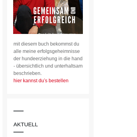
mit diesem buch bekommst du
alle meine erfolgsgeheimnisse
der hundeerziehung in die hand
- übersichtlich und unterhaltsam
beschrieben.
hier kannst du's bestellen
AKTUELL