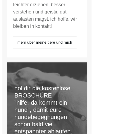
leichter erziehen, besser
verstehen und geistig gut
auslasten magst. ich hoffe, wir
bleiben in kontakt!
mehr über meine tiere und mich
hol dir die kostenlose
BROSCHÜRE
"hilfe, da kommt ein
hund", damit eure
hundebegegnungen
schon bald viel
entspannter ablaufen.