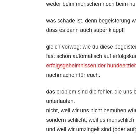
weder beim menschen noch beim hu
was schade ist, denn begeisterung wä
dass es dann auch super klappt!
gleich vorweg: wie du diese begeiste
fast schon automatisch auf erfolgskurs
erfolgsgeheimnissen der hundeerzie
nachmachen für euch.
das problem sind die fehler, die uns
unterlaufen.
nicht, weil wir uns nicht bemühen wü
sondern schlicht, weil es menschlich 
und weil wir umzingelt sind (oder auf