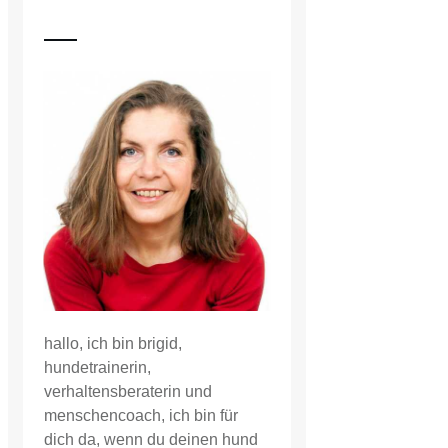
hallo, ich bin brigid,
hundetrainerin,
verhaltensberaterin und
menschencoach, ich bin für
dich da, wenn du deinen hund