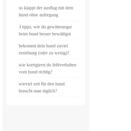
so klappt der ausflug mit dem
hund ohne aufregung
3 tipps, wie du gewitterangst
beim hund besser bewältigst
bekommt dein hund zuviel
erziehung (oder zu wenig)?
wie korrigierst du fehlverhalten
vom hund richtig?
wieviel zeit für den hund
braucht man täglich?