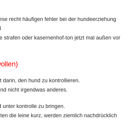
iese recht häufigen fehler bei der hundeerziehung
d
ie strafen oder kasernenhof-ton jetzt mal außen vor
ollen)
t darin, den hund zu kontrollieren.
und nicht irgendwas anderes.
unter kontrolle zu bringen.
ten die leine kurz, werden ziemlich nachdrücklich