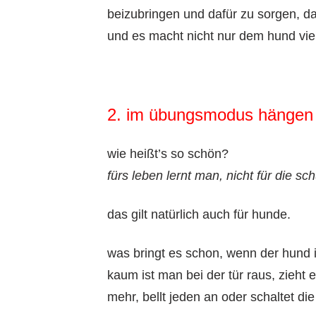
beizubringen und dafür zu sorgen, das
und es macht nicht nur dem hund vie
2. im übungsmodus hängen 
wie heißt’s so schön?
fürs leben lernt man, nicht für die sch
das gilt natürlich auch für hunde.
was bringt es schon, wenn der hund i
kaum ist man bei der tür raus, zieht e
mehr, bellt jeden an oder schaltet di