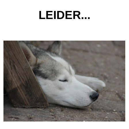
LEIDER...