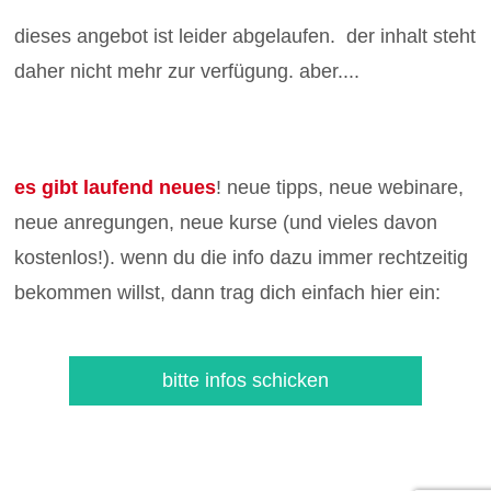
dieses angebot ist leider abgelaufen. der inhalt steht
daher nicht mehr zur verfügung. aber....
es gibt laufend neues
! neue tipps, neue webinare,
neue anregungen, neue kurse (und vieles davon
kostenlos!). wenn du die info dazu immer rechtzeitig
bekommen willst, dann trag dich einfach hier ein:
bitte infos schicken