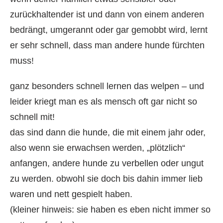
zurückhaltender ist und dann von einem anderen
bedrängt, umgerannt oder gar gemobbt wird, lernt
er sehr schnell, dass man andere hunde fürchten
muss!
ganz besonders schnell lernen das welpen – und
leider kriegt man es als mensch oft gar nicht so
schnell mit!
das sind dann die hunde, die mit einem jahr oder,
also wenn sie erwachsen werden, „plötzlich“
anfangen, andere hunde zu verbellen oder ungut
zu werden. obwohl sie doch bis dahin immer lieb
waren und nett gespielt haben.
(kleiner hinweis: sie haben es eben nicht immer so