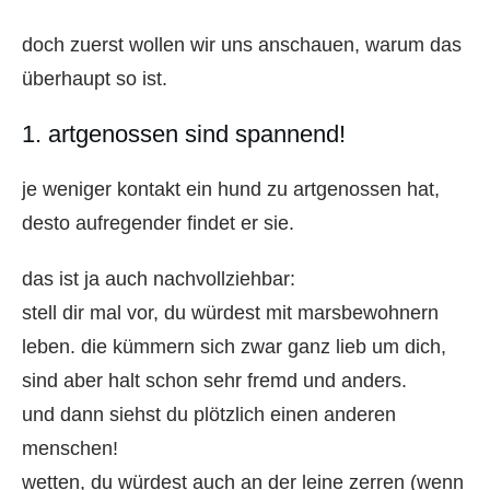
doch zuerst wollen wir uns anschauen, warum das
überhaupt so ist.
1. artgenossen sind spannend!
je weniger kontakt ein hund zu artgenossen hat,
desto aufregender findet er sie.
das ist ja auch nachvollziehbar:
stell dir mal vor, du würdest mit marsbewohnern
leben. die kümmern sich zwar ganz lieb um dich,
sind aber halt schon sehr fremd und anders.
und dann siehst du plötzlich einen anderen
menschen!
wetten, du würdest auch an der leine zerren (wenn