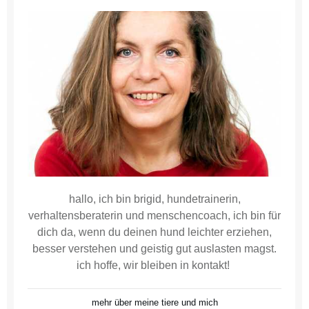
hallo, ich bin brigid, hundetrainerin,
verhaltensberaterin und menschencoach, ich bin für
dich da, wenn du deinen hund leichter erziehen,
besser verstehen und geistig gut auslasten magst.
ich hoffe, wir bleiben in kontakt!
mehr über meine tiere und mich