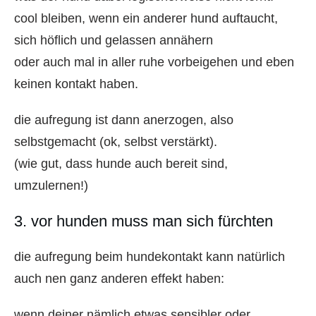
cool bleiben, wenn ein anderer hund auftaucht,
sich höflich und gelassen annähern
oder auch mal in aller ruhe vorbeigehen und eben
keinen kontakt haben.
die aufregung ist dann anerzogen, also
selbstgemacht (ok, selbst verstärkt).
(wie gut, dass hunde auch bereit sind,
umzulernen!)
3. vor hunden muss man sich fürchten
die aufregung beim hundekontakt kann natürlich
auch nen ganz anderen effekt haben:
wenn deiner nämlich etwas sensibler oder