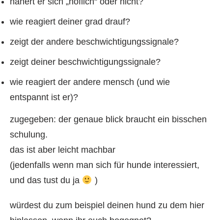
nähert er sich „höflich“ oder nicht?
wie reagiert deiner grad drauf?
zeigt der andere beschwichtigungssignale?
zeigt deiner beschwichtigungssignale?
wie reagiert der andere mensch (und wie
entspannt ist er)?
zugegeben: der genaue blick braucht ein bisschen
schulung.
das ist aber leicht machbar
(jedenfalls wenn man sich für hunde interessiert,
und das tust du ja
)
würdest du zum beispiel deinen hund zu dem hier