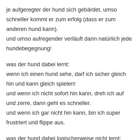
je aufgeregter der hund sich gebärdet, umso
schneller kommt er zum erfolg (dass er zum
anderen hund kann).
und umso aufregender verläuft dann natürlich jede
hundebegegnung!
was der hund dabei lernt:
wenn ich einen hund sehe, darf ich sicher gleich
hin und kann gleich spielen!
und wenn ich nicht sofort hin kann, dreh ich auf
und zerre, dann geht es schneller.
und wenn ich gar nicht hin kann, bin ich super
frustriert und flippe aus.
was der hund dabei logischerweise nicht lernt: