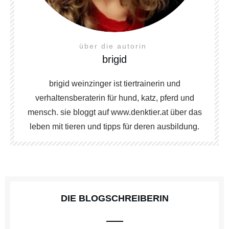
über die autorin
brigid
brigid weinzinger ist tiertrainerin und
verhaltensberaterin für hund, katz, pferd und
mensch. sie bloggt auf www.denktier.at über das
leben mit tieren und tipps für deren ausbildung.
DIE BLOGSCHREIBERIN