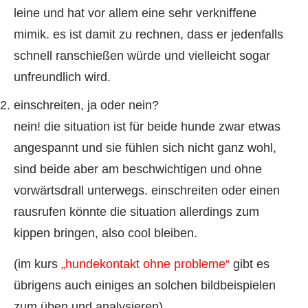
leine und hat vor allem eine sehr verkniffene
mimik. es ist damit zu rechnen, dass er jedenfalls
schnell ranschießen würde und vielleicht sogar
unfreundlich wird.
einschreiten, ja oder nein?
nein! die situation ist für beide hunde zwar etwas
angespannt und sie fühlen sich nicht ganz wohl,
sind beide aber am beschwichtigen und ohne
vorwärtsdrall unterwegs. einschreiten oder einen
rausrufen könnte die situation allerdings zum
kippen bringen, also cool bleiben.
(im kurs
„hundekontakt ohne probleme“
gibt es
übrigens auch einiges an solchen bildbeispielen
zum üben und analysieren)