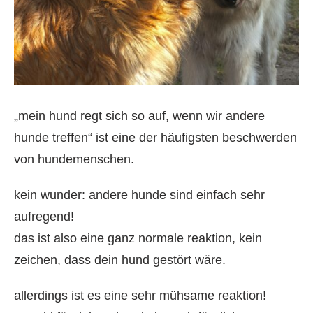
„mein hund regt sich so auf, wenn wir andere
hunde treffen“ ist eine der häufigsten beschwerden
von hundemenschen.
kein wunder: andere hunde sind einfach sehr
aufregend!
das ist also eine ganz normale reaktion, kein
zeichen, dass dein hund gestört wäre.
allerdings ist es eine sehr mühsame reaktion!