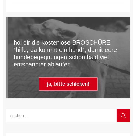
hol dir die kostenlose BROSCHÜRE
"hilfe, da kommt ein hund", damit eure
hundebegegnungen schon bald viel
entspannter ablaufen.
ja, bitte schicken!