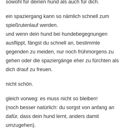
sowohl für deinen hund als auch für dich.
ein spaziergang kann so nämlich schnell zum
spießrutenlauf werden.
und wenn dein hund bei hundebegegnungen
ausflippt, fängst du schnell an, bestimmte
gegenden zu meiden, nur noch frühmorgens zu
gehen oder die spaziergänge eher zu fürchten als
dich drauf zu freuen.
nicht schön.
gleich vorweg: es muss nicht so bleiben!
(noch besser natürlich: du sorgst von anfang an
dafür, dass dein hund lernt, anders damit
umzugehen).