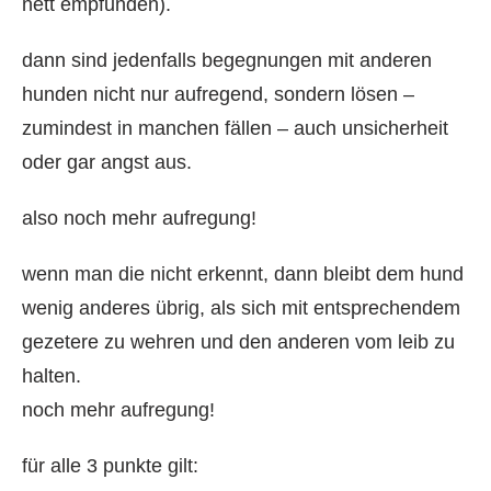
nett empfunden).
dann sind jedenfalls begegnungen mit anderen
hunden nicht nur aufregend, sondern lösen –
zumindest in manchen fällen – auch unsicherheit
oder gar angst aus.
also noch mehr aufregung!
wenn man die nicht erkennt, dann bleibt dem hund
wenig anderes übrig, als sich mit entsprechendem
gezetere zu wehren und den anderen vom leib zu
halten.
noch mehr aufregung!
für alle 3 punkte gilt: