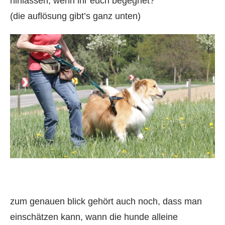
hinlassen, wenn ihr euch begegnet?
(die auflösung gibt’s ganz unten)
zum genauen blick gehört auch noch, dass man
einschätzen kann, wann die hunde alleine