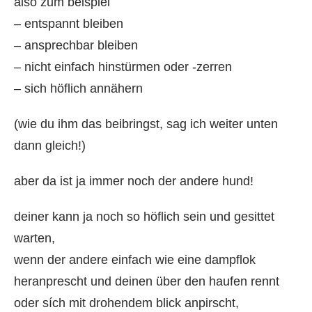
also zum beispiel
– entspannt bleiben
– ansprechbar bleiben
– nicht einfach hinstürmen oder -zerren
– sich höflich annähern
(wie du ihm das beibringst, sag ich weiter unten
dann gleich!)
aber da ist ja immer noch der andere hund!
deiner kann ja noch so höflich sein und gesittet
warten,
wenn der andere einfach wie eine dampflok
heranprescht und deinen über den haufen rennt
oder sích mit drohendem blick anpirscht,