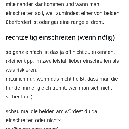
miteinander klar kommen und wann man
einschreiten soll, weil zumindest einer von beiden
überfordert ist oder gar eine rangelei droht.
rechtzeitig einschreiten (wenn nötig)
so ganz einfach ist das ja oft nicht zu erkennen.
(kleiner tipp: im zweifelsfall lieber einschreiten als
was riskieren,
natürlich nur, wenn das nicht heißt, dass man die
hunde immer gleich trennt, weil man sich nicht
sicher fühlt).
schau mal die beiden an: würdest du da
einschreiten oder nicht?