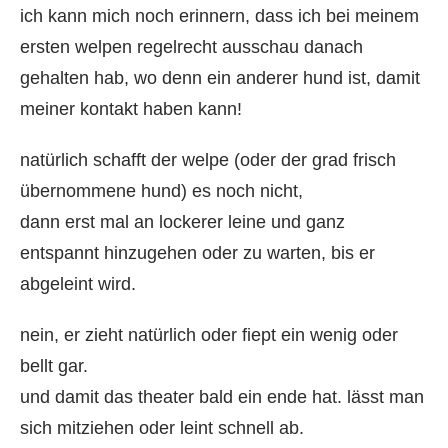
ich kann mich noch erinnern, dass ich bei meinem
ersten welpen regelrecht ausschau danach
gehalten hab, wo denn ein anderer hund ist, damit
meiner kontakt haben kann!
natürlich schafft der welpe (oder der grad frisch
übernommene hund) es noch nicht,
dann erst mal an lockerer leine und ganz
entspannt hinzugehen oder zu warten, bis er
abgeleint wird.
nein, er zieht natürlich oder fiept ein wenig oder
bellt gar.
und damit das theater bald ein ende hat. lässt man
sich mitziehen oder leint schnell ab.