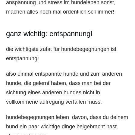
anspannung und stress im hundeleben sonst,
machen alles noch mal ordentlich schlimmer!
ganz wichtig: entspannung!
die wichtigste zutat für hundebegegnungen ist
entspannung!
also einmal entspannte hunde und zum anderen
hunde, die gelernt haben, dass man bei der
sichtung eines anderen hundes nicht in
vollkommene aufregung verfallen muss.
hundebegegnungen leben davon, dass du deinem
hund ein paar wichtige dinge beigebracht hast.