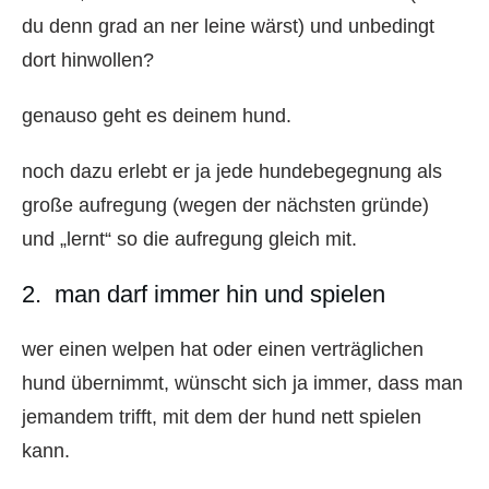
du denn grad an ner leine wärst) und unbedingt
dort hinwollen?
genauso geht es deinem hund.
noch dazu erlebt er ja jede hundebegegnung als
große aufregung (wegen der nächsten gründe)
und „lernt“ so die aufregung gleich mit.
2. man darf immer hin und spielen
wer einen welpen hat oder einen verträglichen
hund übernimmt, wünscht sich ja immer, dass man
jemandem trifft, mit dem der hund nett spielen
kann.