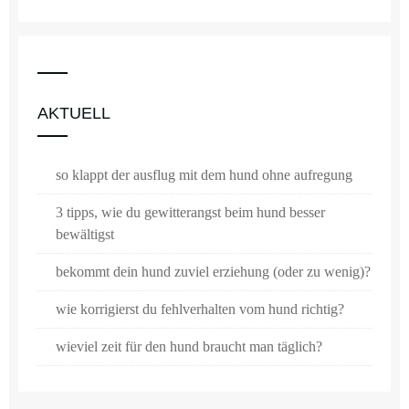
AKTUELL
so klappt der ausflug mit dem hund ohne aufregung
3 tipps, wie du gewitterangst beim hund besser
bewältigst
bekommt dein hund zuviel erziehung (oder zu wenig)?
wie korrigierst du fehlverhalten vom hund richtig?
wieviel zeit für den hund braucht man täglich?