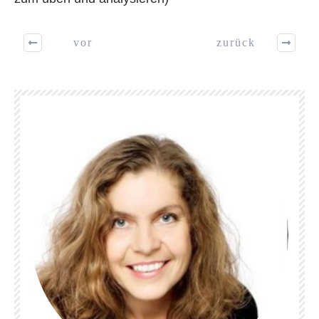
vor
zurück