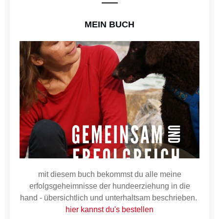
MEIN BUCH
mit diesem buch bekommst du alle meine
erfolgsgeheimnisse der hundeerziehung in die
hand - übersichtlich und unterhaltsam beschrieben.
hier kannst du's bestellen