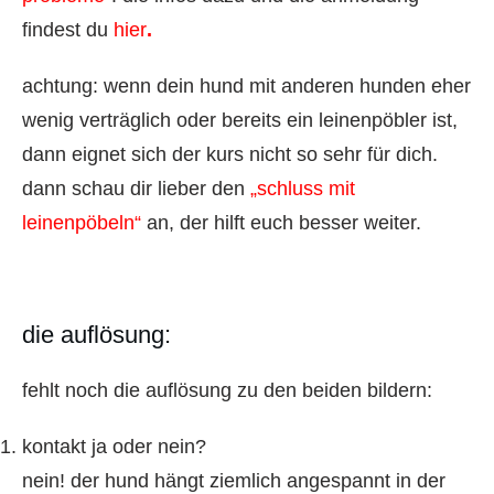
findest du
hier
.
achtung: wenn dein hund mit anderen hunden eher
wenig verträglich oder bereits ein leinenpöbler ist,
dann eignet sich der kurs nicht so sehr für dich.
dann schau dir lieber den
„schluss mit
leinenpöbeln“
an, der hilft euch besser weiter.
die auflösung:
fehlt noch die auflösung zu den beiden bildern:
kontakt ja oder nein?
nein! der hund hängt ziemlich angespannt in der