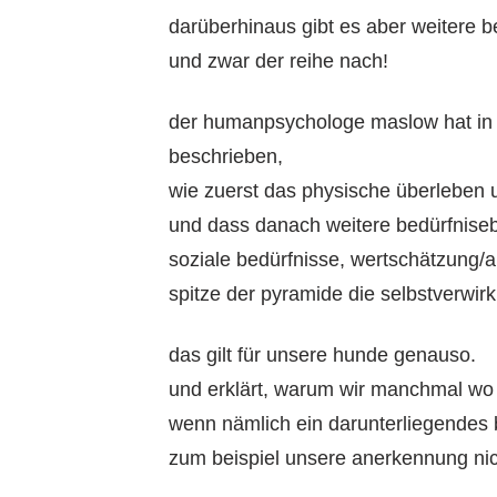
darüberhinaus gibt es aber weitere b
und zwar der reihe nach!
der humanpsychologe maslow hat in 
beschrieben,
wie zuerst das physische überleben 
und dass danach weitere bedürfniseb
soziale bedürfnisse, wertschätzung/
spitze der pyramide die selbstverwirk
das gilt für unsere hunde genauso.
und erklärt, warum wir manchmal wo
wenn nämlich ein darunterliegendes b
zum beispiel unsere anerkennung nic