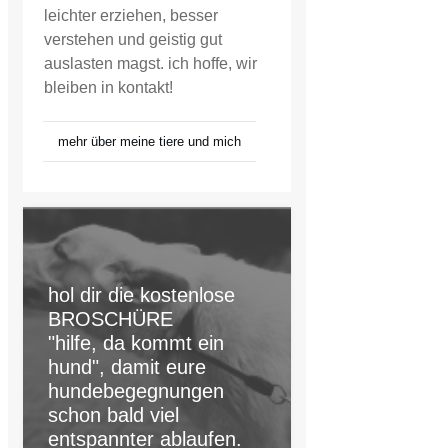
leichter erziehen, besser
verstehen und geistig gut
auslasten magst. ich hoffe, wir
bleiben in kontakt!
mehr über meine tiere und mich
hol dir die kostenlose
BROSCHÜRE
"hilfe, da kommt ein
hund", damit eure
hundebegegnungen
schon bald viel
entspannter ablaufen.