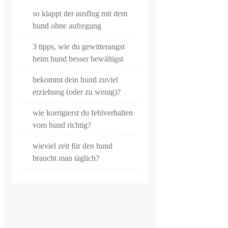
so klappt der ausflug mit dem
hund ohne aufregung
3 tipps, wie du gewitterangst
beim hund besser bewältigst
bekommt dein hund zuviel
erziehung (oder zu wenig)?
wie korrigierst du fehlverhalten
vom hund richtig?
wieviel zeit für den hund
braucht man täglich?