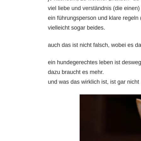
viel liebe und verständnis (die einen)
ein führungsperson und klare regeln 
vielleicht sogar beides.
auch das ist nicht falsch, wobei es d
ein hundegerechtes leben ist desweg
dazu braucht es mehr.
und was das wirklich ist, ist gar nicht