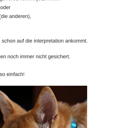
 oder
(die anderen),
a schon auf die interpretation ankommt.
en noch immer nicht gesichert.
 so einfach!