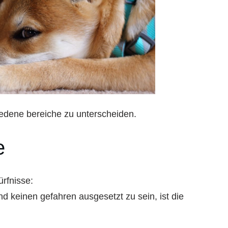
iedene bereiche zu unterscheiden.
e
rfnisse:
 keinen gefahren ausgesetzt zu sein, ist die