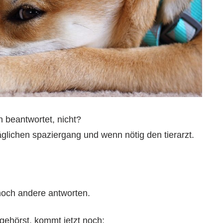
 beantwortet, nicht?
täglichen spaziergang und wenn nötig den tierarzt.
och andere antworten.
 gehörst, kommt jetzt noch: