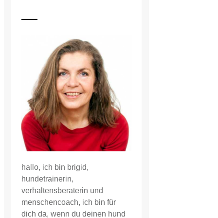
hallo, ich bin brigid,
hundetrainerin,
verhaltensberaterin und
menschencoach, ich bin für
dich da, wenn du deinen hund