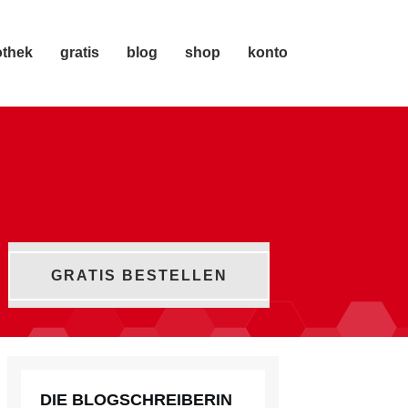
othek
gratis
blog
shop
konto
GRATIS BESTELLEN
DIE BLOGSCHREIBERIN