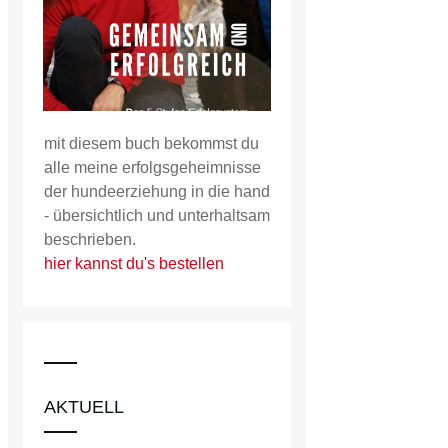
mit diesem buch bekommst du
alle meine erfolgsgeheimnisse
der hundeerziehung in die hand
- übersichtlich und unterhaltsam
beschrieben.
hier kannst du's bestellen
AKTUELL