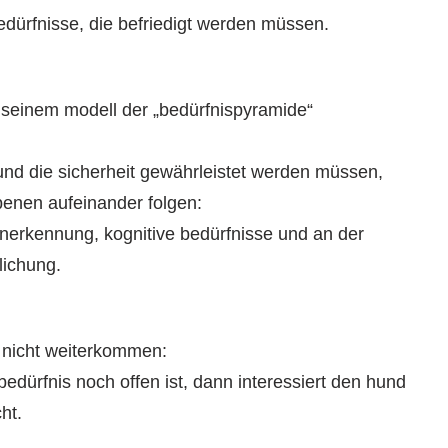
edürfnisse, die befriedigt werden müssen.
seinem modell der „bedürfnispyramide“
und die sicherheit gewährleistet werden müssen,
enen aufeinander folgen:
anerkennung, kognitive bedürfnisse und an der
lichung.
 nicht weiterkommen:
edürfnis noch offen ist, dann interessiert den hund
ht.