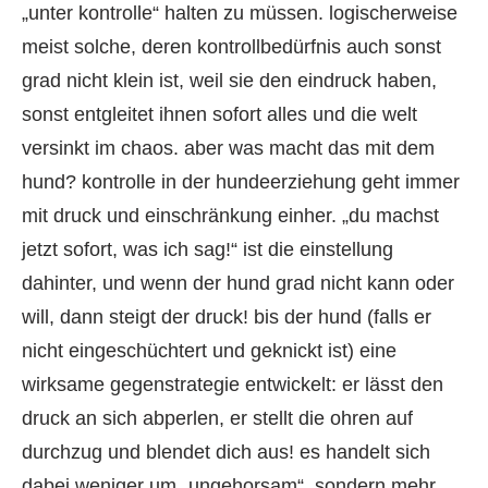
„unter kontrolle“ halten zu müssen. logischerweise
meist solche, deren kontrollbedürfnis auch sonst
grad nicht klein ist, weil sie den eindruck haben,
sonst entgleitet ihnen sofort alles und die welt
versinkt im chaos. aber was macht das mit dem
hund? kontrolle in der hundeerziehung geht immer
mit druck und einschränkung einher. „du machst
jetzt sofort, was ich sag!“ ist die einstellung
dahinter, und wenn der hund grad nicht kann oder
will, dann steigt der druck! bis der hund (falls er
nicht eingeschüchtert und geknickt ist) eine
wirksame gegenstrategie entwickelt: er lässt den
druck an sich abperlen, er stellt die ohren auf
durchzug und blendet dich aus! es handelt sich
dabei weniger um „ungehorsam“, sondern mehr