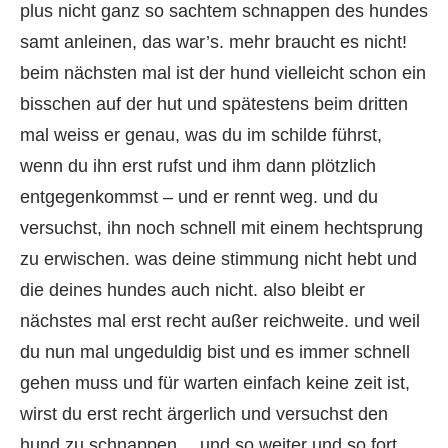
plus nicht ganz so sachtem schnappen des hundes
samt anleinen, das war’s. mehr braucht es nicht!
beim nächsten mal ist der hund vielleicht schon ein
bisschen auf der hut und spätestens beim dritten
mal weiss er genau, was du im schilde führst,
wenn du ihn erst rufst und ihm dann plötzlich
entgegenkommst – und er rennt weg. und du
versuchst, ihn noch schnell mit einem hechtsprung
zu erwischen. was deine stimmung nicht hebt und
die deines hundes auch nicht. also bleibt er
nächstes mal erst recht außer reichweite. und weil
du nun mal ungeduldig bist und es immer schnell
gehen muss und für warten einfach keine zeit ist,
wirst du erst recht ärgerlich und versuchst den
hund zu schnappen… und so weiter und so fort.