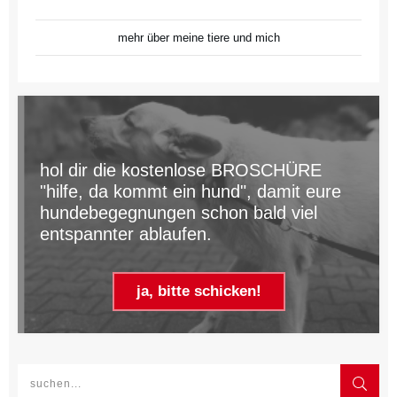
mehr über meine tiere und mich
hol dir die kostenlose BROSCHÜRE
"hilfe, da kommt ein hund", damit eure
hundebegegnungen schon bald viel
entspannter ablaufen.
ja, bitte schicken!