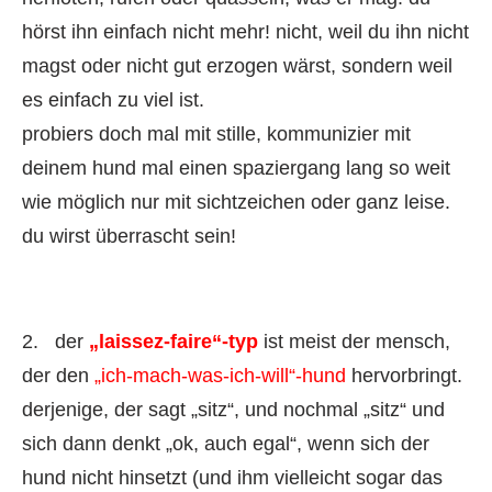
hörst ihn einfach nicht mehr! nicht, weil du ihn nicht
magst oder nicht gut erzogen wärst, sondern weil
es einfach zu viel ist.
probiers doch mal mit stille, kommunizier mit
deinem hund mal einen spaziergang lang so weit
wie möglich nur mit sichtzeichen oder ganz leise.
du wirst überrascht sein!
2. der
„laissez-faire“-typ
ist meist der mensch,
der den
„ich-mach-was-ich-will“-hund
hervorbringt.
derjenige, der sagt „sitz“, und nochmal „sitz“ und
sich dann denkt „ok, auch egal“, wenn sich der
hund nicht hinsetzt (und ihm vielleicht sogar das