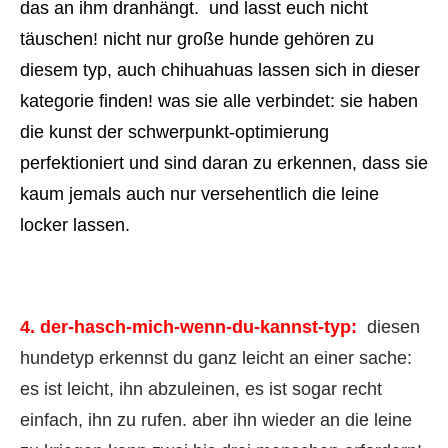
das an ihm dranhängt. und lasst euch nicht
täuschen! nicht nur große hunde gehören zu
diesem typ, auch chihuahuas lassen sich in dieser
kategorie finden! was sie alle verbindet: sie haben
die kunst der schwerpunkt-optimierung
perfektioniert und sind daran zu erkennen, dass sie
kaum jemals auch nur versehentlich die leine
locker lassen.
4. der-hasch-mich-wenn-du-kannst-typ:
diesen
hundetyp erkennst du ganz leicht an einer sache:
es ist leicht, ihn abzuleinen, es ist sogar recht
einfach, ihn zu rufen. aber ihn wieder an die leine