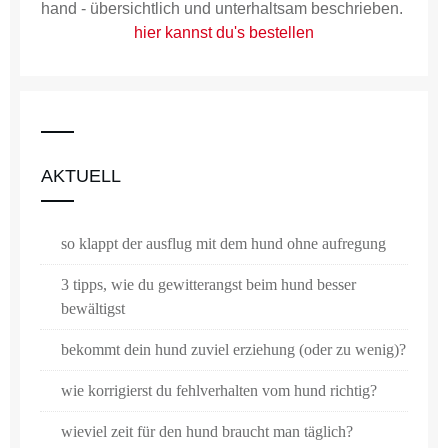
hand - übersichtlich und unterhaltsam beschrieben.
hier kannst du's bestellen
AKTUELL
so klappt der ausflug mit dem hund ohne aufregung
3 tipps, wie du gewitterangst beim hund besser
bewältigst
bekommt dein hund zuviel erziehung (oder zu wenig)?
wie korrigierst du fehlverhalten vom hund richtig?
wieviel zeit für den hund braucht man täglich?