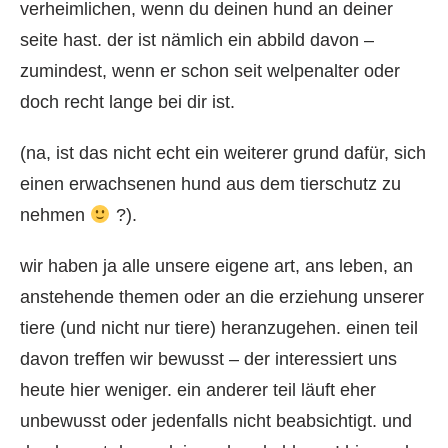
verheimlichen, wenn du deinen hund an deiner
seite hast. der ist nämlich ein abbild davon –
zumindest, wenn er schon seit welpenalter oder
doch recht lange bei dir ist.
(na, ist das nicht echt ein weiterer grund dafür, sich
einen erwachsenen hund aus dem tierschutz zu
nehmen
?).
wir haben ja alle unsere eigene art, ans leben, an
anstehende themen oder an die erziehung unserer
tiere (und nicht nur tiere) heranzugehen. einen teil
davon treffen wir bewusst – der interessiert uns
heute hier weniger. ein anderer teil läuft eher
unbewusst oder jedenfalls nicht beabsichtigt. und