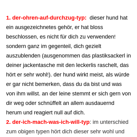
1. der-ohren-auf-durchzug-typ:
dieser hund hat
ein ausgezeichnetes gehör, er hat bloss
beschlossen, es nicht für dich zu verwenden!
sondern ganz im gegenteil, dich gezielt
auszublenden (ausgenommen das plastiksackerl in
deiner jackentasche mit den leckerlis raschelt, das
hört er sehr wohl!). der hund wirkt meist, als würde
er gar nicht bemerken, dass du da bist und was
von ihm willst. an der leine stemmt er sich gern von
dir weg oder schnüffelt an allem ausdauernd
herum und reagiert null auf dich.
2. der-ich-mach-was-ich-will-typ
: im unterschied
zum obigen typen hört dich dieser sehr wohl und