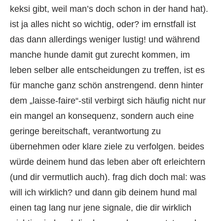
keksi gibt, weil man’s doch schon in der hand hat).
ist ja alles nicht so wichtig, oder? im ernstfall ist
das dann allerdings weniger lustig! und während
manche hunde damit gut zurecht kommen, im
leben selber alle entscheidungen zu treffen, ist es
für manche ganz schön anstrengend. denn hinter
dem „laisse-faire“-stil verbirgt sich häufig nicht nur
ein mangel an konsequenz, sondern auch eine
geringe bereitschaft, verantwortung zu
übernehmen oder klare ziele zu verfolgen. beides
würde deinem hund das leben aber oft erleichtern
(und dir vermutlich auch). frag dich doch mal: was
will ich wirklich? und dann gib deinem hund mal
einen tag lang nur jene signale, die dir wirklich