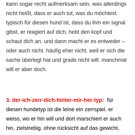
kann sogar recht aufmerksam sein. was allerdings
nicht heißt, dass er auch tut, was du möchtest.
typisch für diesen hund ist, dass du ihm ein signal
gibst, er reagiert auf dich, hebt den kopf und
schaut dich an. und dann macht er es entweder –
oder auch nicht. häufig eher nicht. weil er sich die
sache überlegt hat und grade nicht will. manchmal
will er aber doch.
3. der-ich-zerr-dich-hinter-mir-her-typ:
für
diesen hundetyp ist die leine ein zerrspiel. er
weiss, wo er hin will und dort marschiert er auch
hin. zielstrebig. ohne rücksicht auf das gewicht,