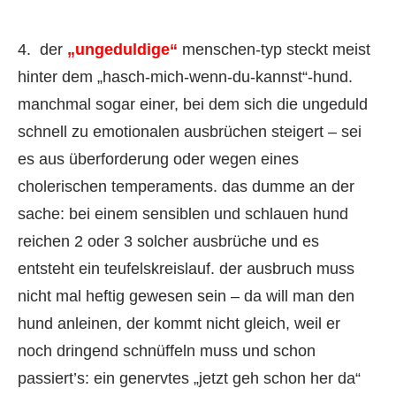
4. der
„ungeduldige“
menschen-typ steckt meist
hinter dem „hasch-mich-wenn-du-kannst“-hund.
manchmal sogar einer, bei dem sich die ungeduld
schnell zu emotionalen ausbrüchen steigert – sei
es aus überforderung oder wegen eines
cholerischen temperaments. das dumme an der
sache: bei einem sensiblen und schlauen hund
reichen 2 oder 3 solcher ausbrüche und es
entsteht ein teufelskreislauf. der ausbruch muss
nicht mal heftig gewesen sein – da will man den
hund anleinen, der kommt nicht gleich, weil er
noch dringend schnüffeln muss und schon
passiert’s: ein genervtes „jetzt geh schon her da“