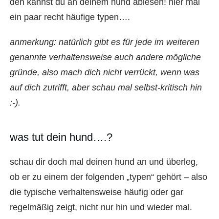
den kannst du an deinem hund ablesen! hier mal
ein paar recht häufige typen….
anmerkung: natürlich gibt es für jede im weiteren
genannte verhaltensweise auch andere mögliche
gründe, also mach dich nicht verrückt, wenn was
auf dich zutrifft, aber schau mal selbst-kritisch hin
:-).
was tut dein hund….?
schau dir doch mal deinen hund an und überleg,
ob er zu einem der folgenden „typen“ gehört – also
die typische verhaltensweise häufig oder gar
regelmäßig zeigt, nicht nur hin und wieder mal.