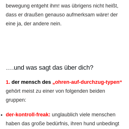
bewegung entgeht ihm! was übrigens nicht heißt,
dass er draußen genauso aufmerksam wäre! der
eine ja, der andere nein.
….und was sagt das über dich?
1.
der mensch des
„ohren-auf-durchzug-typen“
gehört meist zu einer von folgenden beiden
gruppen:
der-kontroll-freak:
unglaublich viele menschen
haben das große bedürfnis, ihren hund unbedingt