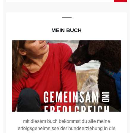
MEIN BUCH
mit diesem buch bekommst du alle meine
erfolgsgeheimnisse der hundeerziehung in die