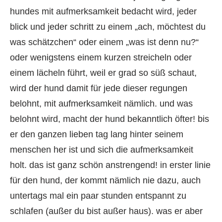
hundes mit aufmerksamkeit bedacht wird, jeder
blick und jeder schritt zu einem „ach, möchtest du
was schätzchen“ oder einem „was ist denn nu?“
oder wenigstens einem kurzen streicheln oder
einem lächeln führt, weil er grad so süß schaut,
wird der hund damit für jede dieser regungen
belohnt, mit aufmerksamkeit nämlich. und was
belohnt wird, macht der hund bekanntlich öfter! bis
er den ganzen lieben tag lang hinter seinem
menschen her ist und sich die aufmerksamkeit
holt. das ist ganz schön anstrengend! in erster linie
für den hund, der kommt nämlich nie dazu, auch
untertags mal ein paar stunden entspannt zu
schlafen (außer du bist außer haus). was er aber