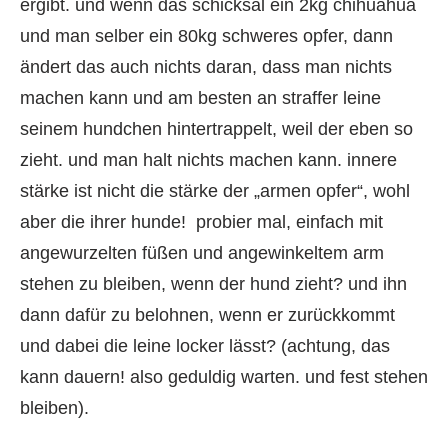
ergibt. und wenn das schicksal ein 2kg chihuahua
und man selber ein 80kg schweres opfer, dann
ändert das auch nichts daran, dass man nichts
machen kann und am besten an straffer leine
seinem hundchen hintertrappelt, weil der eben so
zieht. und man halt nichts machen kann. innere
stärke ist nicht die stärke der „armen opfer“, wohl
aber die ihrer hunde! probier mal, einfach mit
angewurzelten füßen und angewinkeltem arm
stehen zu bleiben, wenn der hund zieht? und ihn
dann dafür zu belohnen, wenn er zurückkommt
und dabei die leine locker lässt? (achtung, das
kann dauern! also geduldig warten. und fest stehen
bleiben).