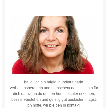
hallo, ich bin brigid, hundetrainerin,
verhaltensberaterin und menschencoach, ich bin für
dich da, wenn du deinen hund leichter erziehen,
besser verstehen und geistig gut auslasten magst.
ich hoffe, wir bleiben in kontakt!