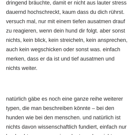
dringend bräuchte, damit er nicht aus lauter stress
dauernd hochschreckt, kaum dass du dich rührst.
versuch mal, nur mit einem tiefen ausatmen drauf
zu reagieren, wenn dein hund dir folgt. aber sonst
nichts, kein blick, kein streicheln, kein ansprechen,
auch kein wegschicken oder sonst was. einfach
merken, dass er da ist und tief ausatmen und
nichts weiter.
natürlich gäbe es noch eine ganze reihe weiterer
typen, die man beschreiben könnte – bei den
hunden wie bei den menschen. und natürlich ist
nichts davon wissenschaftlich fundiert, einfach nur