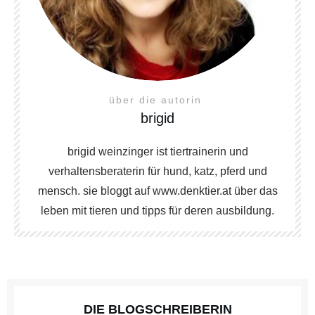
über die autorin
brigid
brigid weinzinger ist tiertrainerin und
verhaltensberaterin für hund, katz, pferd und
mensch. sie bloggt auf www.denktier.at über das
leben mit tieren und tipps für deren ausbildung.
DIE BLOGSCHREIBERIN