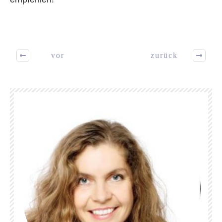
vor
zurück