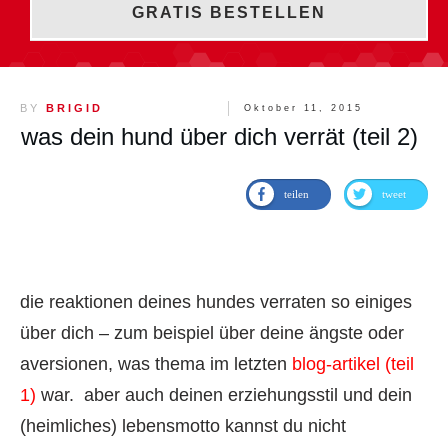
GRATIS BESTELLEN
BY
BRIGID
Oktober 11, 2015
was dein hund über dich verrät (teil 2)
teilen
tweet
die reaktionen deines hundes verraten so einiges
über dich – zum beispiel über deine ängste oder
aversionen, was thema im letzten
blog-artikel (teil
1)
war. aber auch deinen erziehungsstil und dein
(heimliches) lebensmotto kannst du nicht