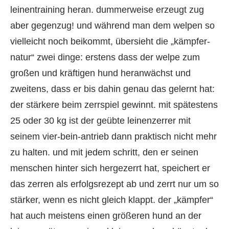
leinentraining heran. dummerweise erzeugt zug
aber gegenzug! und während man dem welpen so
vielleicht noch beikommt, übersieht die „kämpfer-
natur“ zwei dinge: erstens dass der welpe zum
großen und kräftigen hund heranwächst und
zweitens, dass er bis dahin genau das gelernt hat:
der stärkere beim zerrspiel gewinnt. mit spätestens
25 oder 30 kg ist der geübte leinenzerrer mit
seinem vier-bein-antrieb dann praktisch nicht mehr
zu halten. und mit jedem schritt, den er seinen
menschen hinter sich hergezerrt hat, speichert er
das zerren als erfolgsrezept ab und zerrt nur um so
stärker, wenn es nicht gleich klappt. der „kämpfer“
hat auch meistens einen größeren hund an der