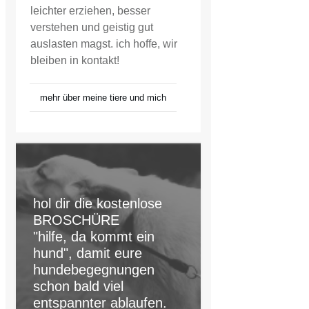
leichter erziehen, besser
verstehen und geistig gut
auslasten magst. ich hoffe, wir
bleiben in kontakt!
mehr über meine tiere und mich
hol dir die kostenlose
BROSCHÜRE
"hilfe, da kommt ein
hund", damit eure
hundebegegnungen
schon bald viel
entspannter ablaufen.