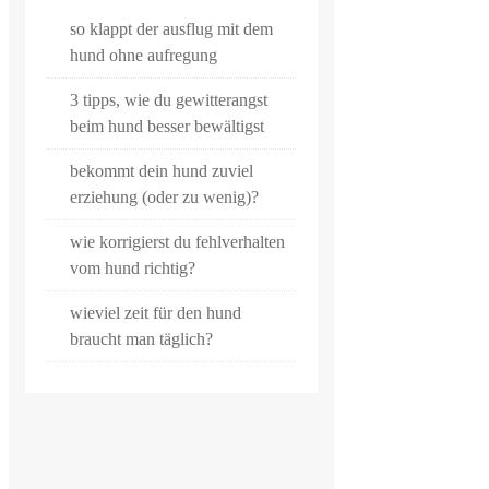
so klappt der ausflug mit dem
hund ohne aufregung
3 tipps, wie du gewitterangst
beim hund besser bewältigst
bekommt dein hund zuviel
erziehung (oder zu wenig)?
wie korrigierst du fehlverhalten
vom hund richtig?
wieviel zeit für den hund
braucht man täglich?