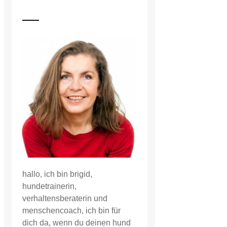
hallo, ich bin brigid,
hundetrainerin,
verhaltensberaterin und
menschencoach, ich bin für
dich da, wenn du deinen hund