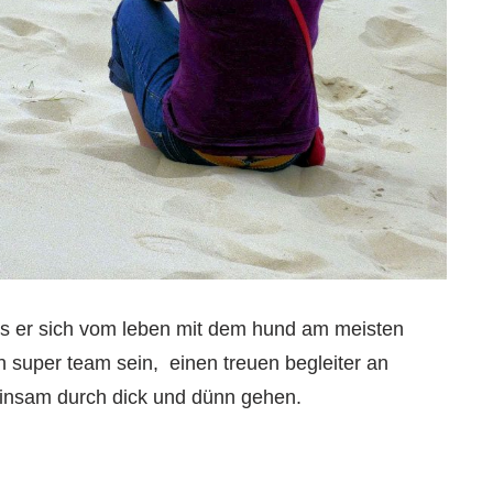
s er sich vom leben mit dem hund am meisten
 super team sein, einen treuen begleiter an
einsam durch dick und dünn gehen.