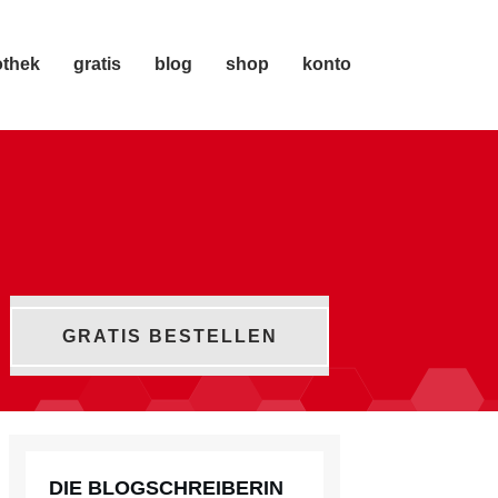
othek
gratis
blog
shop
konto
GRATIS BESTELLEN
DIE BLOGSCHREIBERIN