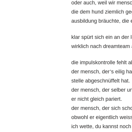
oder auch, weil wir mensc
die dem hund ziemlich geg
ausbildung bräuchte, die e
klar spürt sich ein an der
wirklich nach dreamteam 
die impulskontrolle fehlt
der mensch, der’s eilig h
stelle abgeschnüffelt hat.
der mensch, der selber u
er nicht gleich pariert.
der mensch, der sich sch
obwohl er eigentlich weiss
ich wette, du kannst noch 