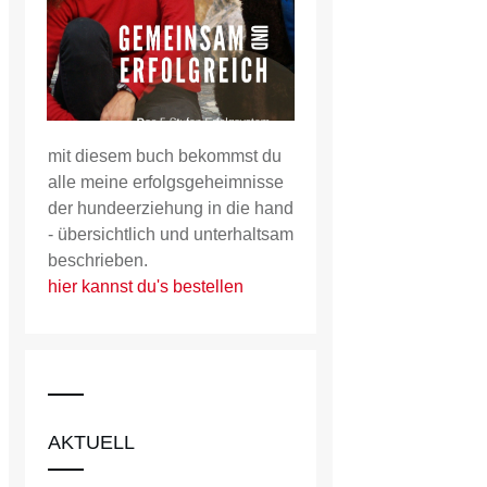
mit diesem buch bekommst du
alle meine erfolgsgeheimnisse
der hundeerziehung in die hand
- übersichtlich und unterhaltsam
beschrieben.
hier kannst du's bestellen
AKTUELL