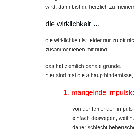
wird, dann bist du herzlich zu meine
die wirklichkeit …
die wirklichkeit ist leider nur zu oft
zusammenleben mit hund.
das hat ziemlich banale gründe.
hier sind mal die 3 haupthindernisse
1. mangelnde impulsko
von der fehlenden impulsko
einfach deswegen, weil hu
daher schlecht beherrsch