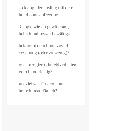
so klappt der ausflug mit dem
hund ohne aufregung
3 tipps, wie du gewitterangst
beim hund besser bewältigst
bekommt dein hund zuviel
erziehung (oder zu wenig)?
wie korrigierst du fehlverhalten
vom hund richtig?
wieviel zeit für den hund
braucht man täglich?