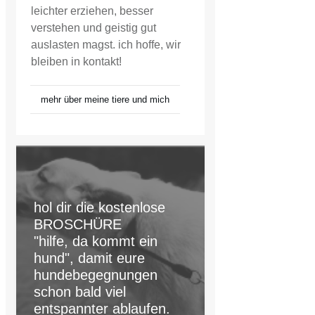
leichter erziehen, besser
verstehen und geistig gut
auslasten magst. ich hoffe, wir
bleiben in kontakt!
mehr über meine tiere und mich
hol dir die kostenlose
BROSCHÜRE
"hilfe, da kommt ein
hund", damit eure
hundebegegnungen
schon bald viel
entspannter ablaufen.