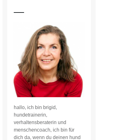
hallo, ich bin brigid,
hundetrainerin,
verhaltensberaterin und
menschencoach, ich bin für
dich da, wenn du deinen hund