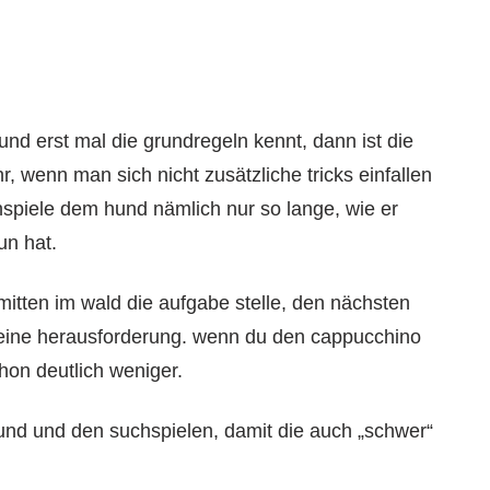
und erst mal die grundregeln kennt, dann ist die
 wenn man sich nicht zusätzliche tricks einfallen
chspiele dem hund nämlich nur so lange, wie er
un hat.
mitten im wald die aufgabe stelle, den nächsten
 eine herausforderung. wenn du den cappucchino
hon deutlich weniger.
nd und den suchspielen, damit die auch „schwer“