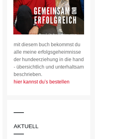
mit diesem buch bekommst du
alle meine erfolgsgeheimnisse
der hundeerziehung in die hand
- übersichtlich und unterhaltsam
beschrieben.
hier kannst du's bestellen
AKTUELL