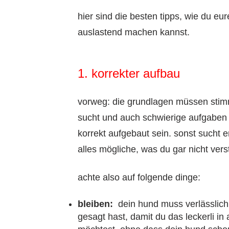
hier sind die besten tipps, wie du e
auslastend machen kannst.
1. korrekter aufbau
vorweg: die grundlagen müssen stimm
sucht und auch schwierige aufgaben 
korrekt aufgebaut sein. sonst sucht 
alles mögliche, was du gar nicht vers
achte also auf folgende dinge:
bleiben:
dein hund muss verlässlich 
gesagt hast, damit du das leckerli in