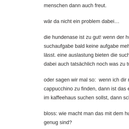
menschen dann auch freut.
wär da nicht ein problem dabei…
die hundenase ist zu gut! wenn der h
suchaufgabe bald keine aufgabe mehr,
lässt. eine auslastung bieten die su
dabei auch tatsächlich noch was zu t
oder sagen wir mal so: wenn ich dir 
cappucchino zu finden, dann ist das
im kaffeehaus suchen sollst, dann sc
bloss: wie macht man das mit dem hu
genug sind?