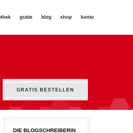
othek
gratis
blog
shop
konto
GRATIS BESTELLEN
DIE BLOGSCHREIBERIN