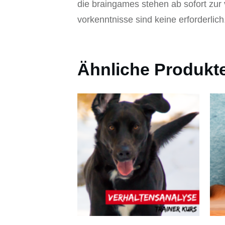
die braingames stehen ab sofort zur
vorkenntnisse sind keine erforderlich
Ähnliche Produkt