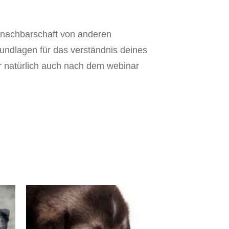
r nachbarschaft von anderen
grundlagen für das verständnis deines
er natürlich auch nach dem webinar