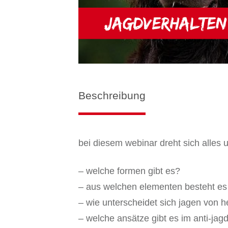
Beschreibung
bei diesem webinar dreht sich alles
– welche formen gibt es?
– aus welchen elementen besteht es
– wie unterscheidet sich jagen von 
– welche ansätze gibt es im anti-jagd