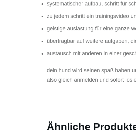
systematischer aufbau, schritt für sch
zu jedem schritt ein trainingsvideo 
geistige auslastung für eine ganze 
übertragbar auf weitere aufgaben, 
austausch mit anderen in einer ges
dein hund wird seinen spaß haben u
also gleich anmelden und sofort losl
Ähnliche Produkt