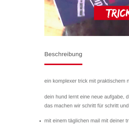
Beschreibung
ein komplexer trick mit praktischem
dein hund lernt eine neue aufgabe, d
das machen wir schritt für schritt un
mit einem täglichen mail mit deiner t