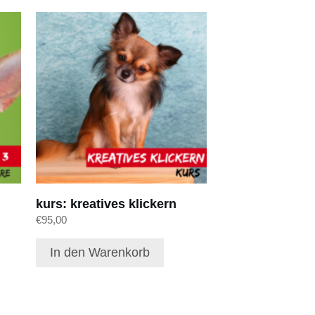
kurs: kreatives klickern
€
95,00
In den Warenkorb