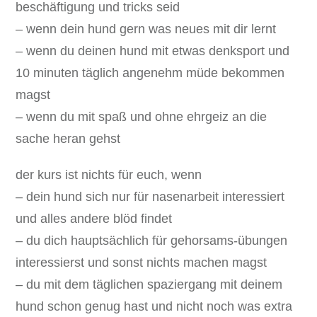
beschäftigung und tricks seid
– wenn dein hund gern was neues mit dir lernt
– wenn du deinen hund mit etwas denksport und
10 minuten täglich angenehm müde bekommen
magst
– wenn du mit spaß und ohne ehrgeiz an die
sache heran gehst
der kurs ist nichts für euch, wenn
– dein hund sich nur für nasenarbeit interessiert
und alles andere blöd findet
– du dich hauptsächlich für gehorsams-übungen
interessierst und sonst nichts machen magst
– du mit dem täglichen spaziergang mit deinem
hund schon genug hast und nicht noch was extra