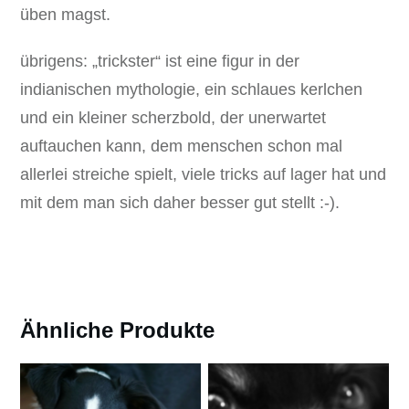
üben magst.
übrigens: „trickster“ ist eine figur in der
indianischen mythologie, ein schlaues kerlchen
und ein kleiner scherzbold, der unerwartet
auftauchen kann, dem menschen schon mal
allerlei streiche spielt, viele tricks auf lager hat und
mit dem man sich daher besser gut stellt :-).
Ähnliche Produkte