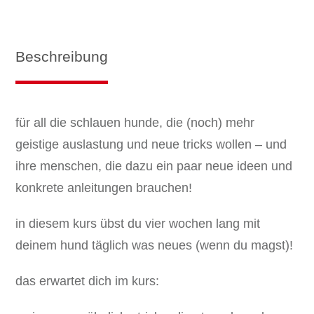
Beschreibung
für all die schlauen hunde, die (noch) mehr
geistige auslastung und neue tricks wollen – und
ihre menschen, die dazu ein paar neue ideen und
konkrete anleitungen brauchen!
in diesem kurs übst du vier wochen lang mit
deinem hund täglich was neues (wenn du magst)!
das erwartet dich im kurs: