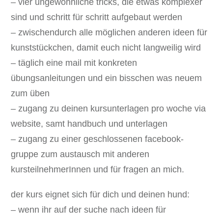
– vier ungewöhnliche tricks, die etwas komplexer
sind und schritt für schritt aufgebaut werden
– zwischendurch alle möglichen anderen ideen für
kunststückchen, damit euch nicht langweilig wird
– täglich eine mail mit konkreten
übungsanleitungen und ein bisschen was neuem
zum üben
– zugang zu deinen kursunterlagen pro woche via
website, samt handbuch und unterlagen
– zugang zu einer geschlossenen facebook-
gruppe zum austausch mit anderen
kursteilnehmerInnen und für fragen an mich.
der kurs eignet sich für dich und deinen hund:
– wenn ihr auf der suche nach ideen für