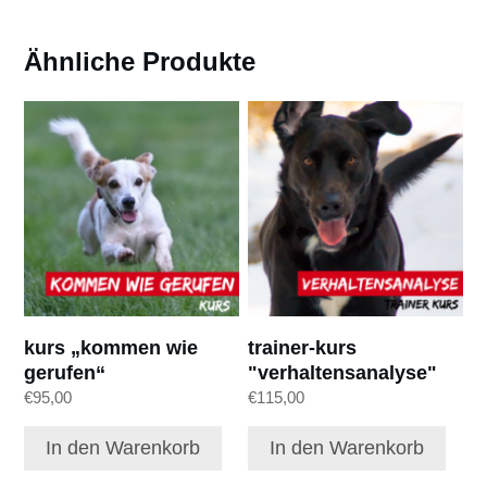
Ähnliche Produkte
kurs „kommen wie
trainer-kurs
gerufen“
"verhaltensanalyse"
€
95,00
€
115,00
In den Warenkorb
In den Warenkorb