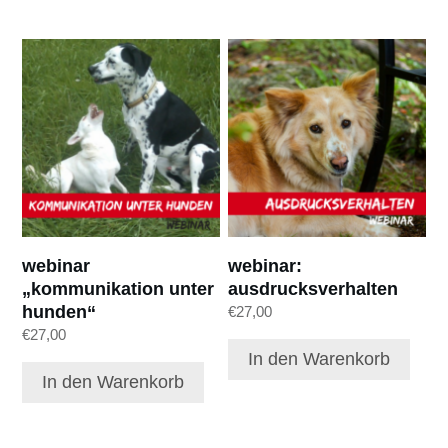
webinar
webinar:
„kommunikation unter
ausdrucksverhalten
hunden“
€
27,00
€
27,00
In den Warenkorb
In den Warenkorb