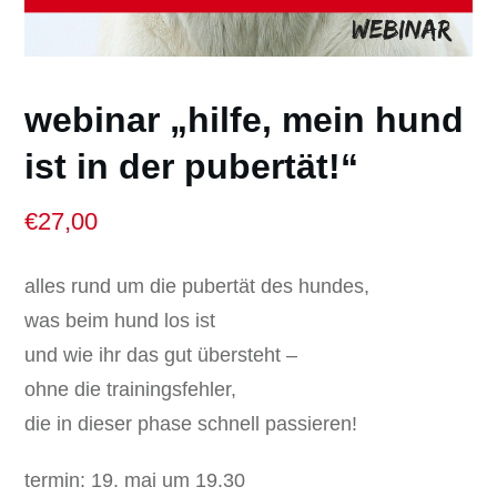
webinar „hilfe, mein hund
ist in der pubertät!“
€
27,00
alles rund um die pubertät des hundes,
was beim hund los ist
und wie ihr das gut übersteht –
ohne die trainingsfehler,
die in dieser phase schnell passieren!
termin: 19. mai um 19.30