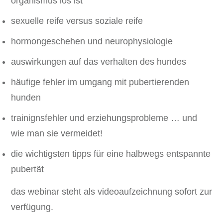
organismus los ist
sexuelle reife versus soziale reife
hormongeschehen und neurophysiologie
auswirkungen auf das verhalten des hundes
häufige fehler im umgang mit pubertierenden
hunden
trainignsfehler und erziehungsprobleme … und
wie man sie vermeidet!
die wichtigsten tipps für eine halbwegs entspannte
pubertät
das webinar steht als videoaufzeichnung sofort zur
verfügung.