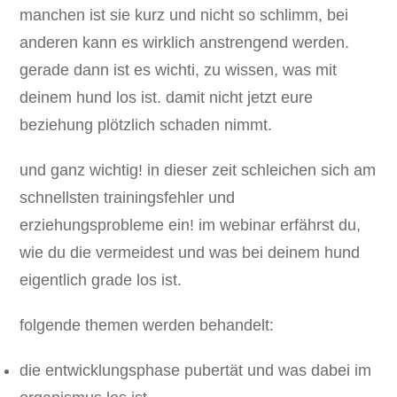
manchen ist sie kurz und nicht so schlimm, bei
anderen kann es wirklich anstrengend werden.
gerade dann ist es wichti, zu wissen, was mit
deinem hund los ist. damit nicht jetzt eure
beziehung plötzlich schaden nimmt.
und ganz wichtig! in dieser zeit schleichen sich am
schnellsten trainingsfehler und
erziehungsprobleme ein! im webinar erfährst du,
wie du die vermeidest und was bei deinem hund
eigentlich grade los ist.
folgende themen werden behandelt:
die entwicklungsphase pubertät und was dabei im