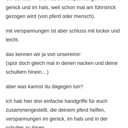
genick und im hals, weil schon mal am führstrick
gezogen wird (von pferd oder mensch).
mit verspannungen ist aber schluss mit locker und
leicht.
das kennen wir ja von unsereins!
(spür doch gleich mal in denen nacken und deine
schultern hinein…)
aber was kannst du dagegen tun?
ich hab hier drei einfache handgriffe für euch
zusammengestellt, die deinem pferd helfen,
verspannungen im genick, im hals und in der
schulter zu lösen.