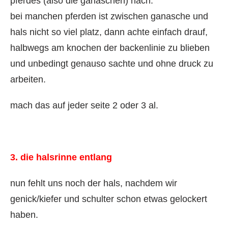
pferdes (also die ganaschen) nach.
bei manchen pferden ist zwischen ganasche und
hals nicht so viel platz, dann achte einfach drauf,
halbwegs am knochen der backenlinie zu blieben
und unbedingt genauso sachte und ohne druck zu
arbeiten.
mach das auf jeder seite 2 oder 3 al.
3. die halsrinne entlang
nun fehlt uns noch der hals, nachdem wir
genick/kiefer und schulter schon etwas gelockert
haben.