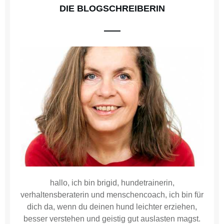
DIE BLOGSCHREIBERIN
hallo, ich bin brigid, hundetrainerin,
verhaltensberaterin und menschencoach, ich bin für
dich da, wenn du deinen hund leichter erziehen,
besser verstehen und geistig gut auslasten magst.