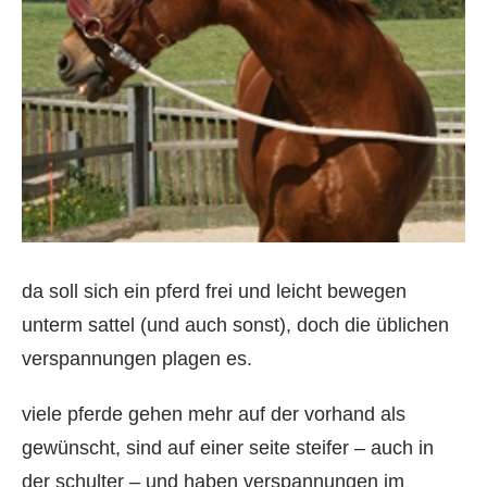
da soll sich ein pferd frei und leicht bewegen
unterm sattel (und auch sonst), doch die üblichen
verspannungen plagen es.
viele pferde gehen mehr auf der vorhand als
gewünscht, sind auf einer seite steifer – auch in
der schulter – und haben verspannungen im