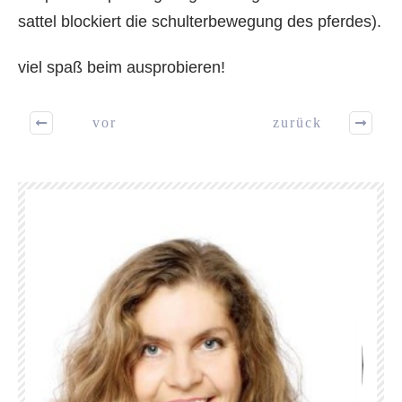
sattel blockiert die schulterbewegung des pferdes).
viel spaß beim ausprobieren!
vor
zurück