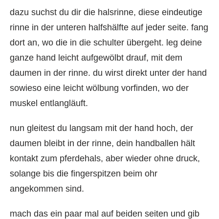
dazu suchst du dir die halsrinne, diese eindeutige
rinne in der unteren halfshälfte auf jeder seite. fang
dort an, wo die in die schulter übergeht. leg deine
ganze hand leicht aufgewölbt drauf, mit dem
daumen in der rinne. du wirst direkt unter der hand
sowieso eine leicht wölbung vorfinden, wo der
muskel entlangläuft.
nun gleitest du langsam mit der hand hoch, der
daumen bleibt in der rinne, dein handballen hält
kontakt zum pferdehals, aber wieder ohne druck,
solange bis die fingerspitzen beim ohr
angekommen sind.
mach das ein paar mal auf beiden seiten und gib