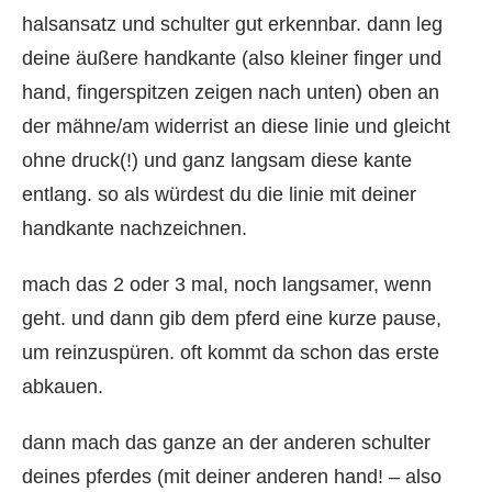
halsansatz und schulter gut erkennbar. dann leg
deine äußere handkante (also kleiner finger und
hand, fingerspitzen zeigen nach unten) oben an
der mähne/am widerrist an diese linie und gleicht
ohne druck(!) und ganz langsam diese kante
entlang. so als würdest du die linie mit deiner
handkante nachzeichnen.
mach das 2 oder 3 mal, noch langsamer, wenn
geht. und dann gib dem pferd eine kurze pause,
um reinzuspüren. oft kommt da schon das erste
abkauen.
dann mach das ganze an der anderen schulter
deines pferdes (mit deiner anderen hand! – also