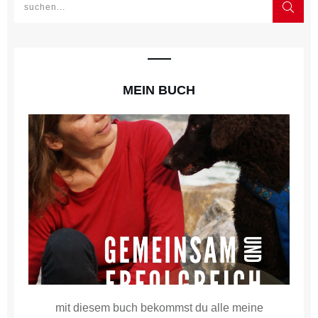
MEIN BUCH
mit diesem buch bekommst du alle meine