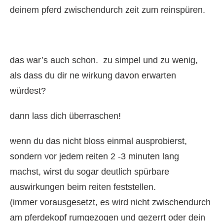
deinem pferd zwischendurch zeit zum reinspüren.
das war’s auch schon. zu simpel und zu wenig,
als dass du dir ne wirkung davon erwarten
würdest?
dann lass dich überraschen!
wenn du das nicht bloss einmal ausprobierst,
sondern vor jedem reiten 2 -3 minuten lang
machst, wirst du sogar deutlich spürbare
auswirkungen beim reiten feststellen.
(immer vorausgesetzt, es wird nicht zwischendurch
am pferdekopf rumgezogen und gezerrt oder dein