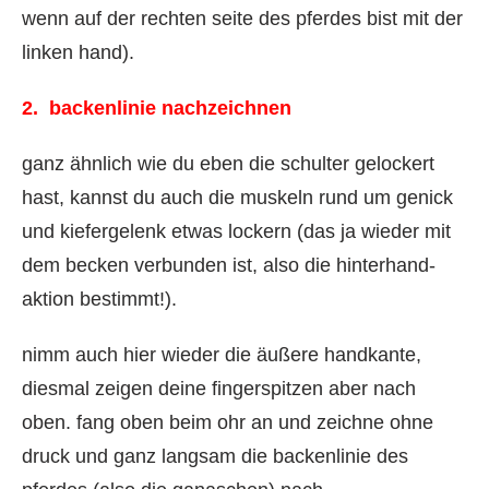
wenn auf der rechten seite des pferdes bist mit der
linken hand).
2. backenlinie nachzeichnen
ganz ähnlich wie du eben die schulter gelockert
hast, kannst du auch die muskeln rund um genick
und kiefergelenk etwas lockern (das ja wieder mit
dem becken verbunden ist, also die hinterhand-
aktion bestimmt!).
nimm auch hier wieder die äußere handkante,
diesmal zeigen deine fingerspitzen aber nach
oben. fang oben beim ohr an und zeichne ohne
druck und ganz langsam die backenlinie des