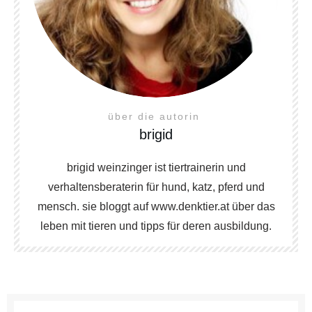
über die autorin
brigid
brigid weinzinger ist tiertrainerin und
verhaltensberaterin für hund, katz, pferd und
mensch. sie bloggt auf www.denktier.at über das
leben mit tieren und tipps für deren ausbildung.