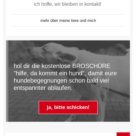
ich hoffe, wir bleiben in kontakt!
mehr über meine tiere und mich
hol dir die kostenlose BROSCHÜRE
"hilfe, da kommt ein hund", damit eure
hundebegegnungen schon bald viel
entspannter ablaufen.
ja, bitte schicken!