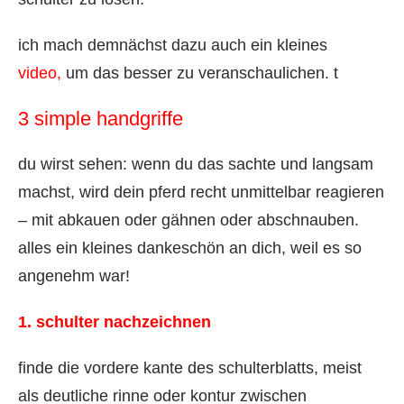
ich mach demnächst dazu auch ein kleines
video,
um das besser zu veranschaulichen. t
3 simple handgriffe
du wirst sehen: wenn du das sachte und langsam
machst, wird dein pferd recht unmittelbar reagieren
– mit abkauen oder gähnen oder abschnauben.
alles ein kleines dankeschön an dich, weil es so
angenehm war!
1. schulter nachzeichnen
finde die vordere kante des schulterblatts, meist
als deutliche rinne oder kontur zwischen