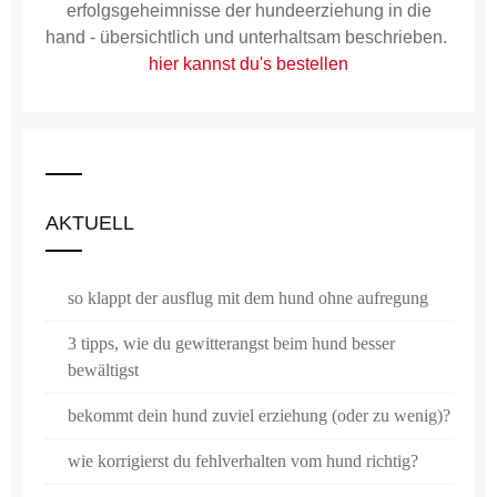
erfolgsgeheimnisse der hundeerziehung in die
hand - übersichtlich und unterhaltsam beschrieben.
hier kannst du's bestellen
AKTUELL
so klappt der ausflug mit dem hund ohne aufregung
3 tipps, wie du gewitterangst beim hund besser
bewältigst
bekommt dein hund zuviel erziehung (oder zu wenig)?
wie korrigierst du fehlverhalten vom hund richtig?