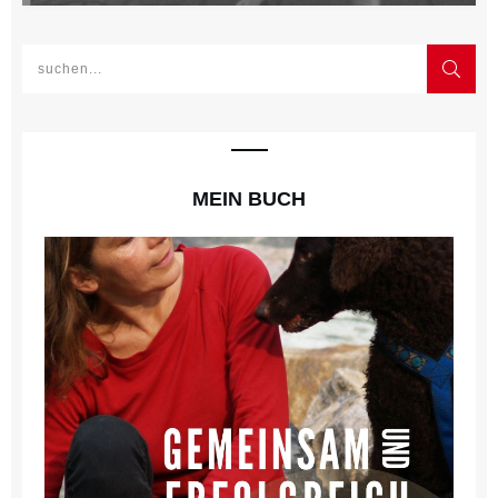
MEIN BUCH