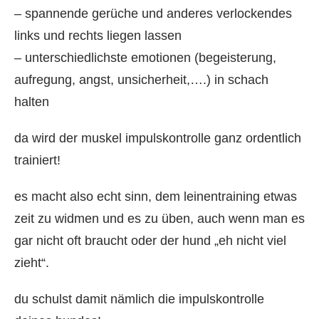
– spannende gerüche und anderes verlockendes
links und rechts liegen lassen
– unterschiedlichste emotionen (begeisterung,
aufregung, angst, unsicherheit,….) in schach
halten
da wird der muskel impulskontrolle ganz ordentlich
trainiert!
es macht also echt sinn, dem leinentraining etwas
zeit zu widmen und es zu üben, auch wenn man es
gar nicht oft braucht oder der hund „eh nicht viel
zieht“.
du schulst damit nämlich die impulskontrolle