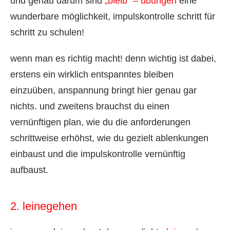
und genau darum sind
„bleib“ – übungen
eine
wunderbare möglichkeit, impulskontrolle schritt für
schritt zu schulen!
wenn man es richtig macht! denn wichtig ist dabei,
erstens ein wirklich entspanntes bleiben
einzuüben, anspannung bringt hier genau gar
nichts. und zweitens brauchst du einen
vernünftigen plan, wie du die anforderungen
schrittweise erhöhst, wie du gezielt ablenkungen
einbaust und die impulskontrolle vernünftig
aufbaust.
2. leinegehen