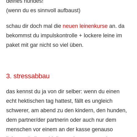
deines hundes!
(wenn du es sinnvoll aufbaust)
schau dir doch mal die
neuen leinenkurse
an. da
bekommst du impulskontrolle + lockere leine im
paket mit gar nicht so viel üben.
3. stressabbau
das kennst du ja von dir selber: wenn du einen
echt hektischen tag hattest, fällt es ungleich
schwerer, am abend zu den kindern, den hunden,
dem partner/der partnerin oder auch nur dem
menschen vor einem an der kasse genauso