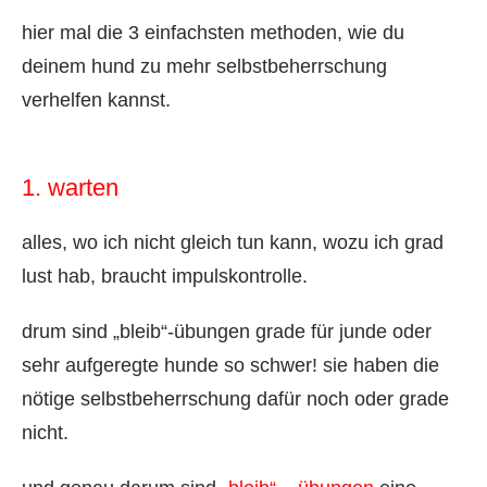
hier mal die 3 einfachsten methoden, wie du
deinem hund zu mehr selbstbeherrschung
verhelfen kannst.
1. warten
alles, wo ich nicht gleich tun kann, wozu ich grad
lust hab, braucht impulskontrolle.
drum sind „bleib“-übungen grade für junde oder
sehr aufgeregte hunde so schwer! sie haben die
nötige selbstbeherrschung dafür noch oder grade
nicht.