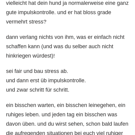
vielleicht hat dein hund ja normalerweise eine ganz
gute impulskontrolle. und er hat bloss grade
vermehrt stress?
dann verlang nichts von ihm, was er einfach nicht
schaffen kann (und was du selber auch nicht
hinkriegen würdest)!
sei fair und bau stress ab.
und dann erst üb impulskontrolle.
und zwar schritt für schritt.
ein bisschen warten, ein bisschen leinegehen, ein
ruhiges leben. und jeden tag ein bisschen was
davon üben. und du wirst sehen, schon bald laufen
die aufregenden situationen bei euch viel ruhiger