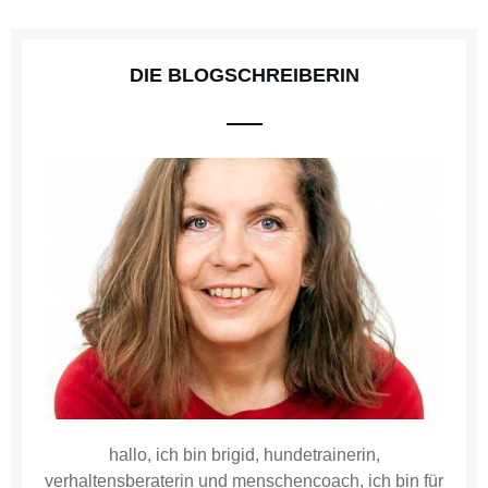
DIE BLOGSCHREIBERIN
hallo, ich bin brigid, hundetrainerin,
verhaltensberaterin und menschencoach, ich bin für