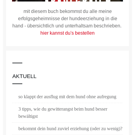
mit diesem buch bekommst du alle meine
erfolgsgeheimnisse der hundeerziehung in die
hand - übersichtlich und unterhaltsam beschrieben.
hier kannst du's bestellen
AKTUELL
so klappt der ausflug mit dem hund ohne aufregung
3 tipps, wie du gewitterangst beim hund besser
bewältigst
bekommt dein hund zuviel erziehung (oder zu wenig)?