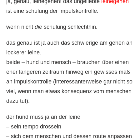
ja, genau, leinegehen! das ungeliebte
leinegehen
ist eine schulung der impulskontrolle.
wenn nicht
die
schulung schlechthin.
das genau ist ja auch das schwierige am gehen an
lockerer leine.
beide – hund und mensch – brauchen über einen
eher längeren zeitraum hinweg ein gewisses maß
an impulskontrolle (interessanterweise gar nicht so
viel, wenn man etwas konsequenz vom menschen
dazu tut).
der hund muss ja an der leine
– sein tempo drosseln
– sich dem menschen und dessen route anpassen