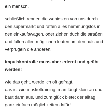
ein mensch.
schließlich rennen die wenigsten von uns durch
den supermarkt und raffen alles hemmungslos in
den einkaufswagen, oder ziehen duch die straßen
und fallen allen möglichen leuten um den hals und
verprügeln die anderen.
impulskontrolle muss aber erlernt und geübt
werden!
wie das geht, werde ich oft gefragt.
das ist wie muskeltraining. man fängt klein an und
baut dann aus. und zum glück bietet der alltag
ganz einfach möglichkeiten dafür!