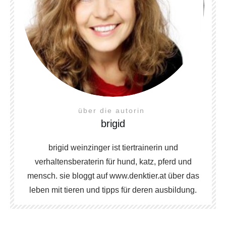
über die autorin
brigid
brigid weinzinger ist tiertrainerin und
verhaltensberaterin für hund, katz, pferd und
mensch. sie bloggt auf www.denktier.at über das
leben mit tieren und tipps für deren ausbildung.