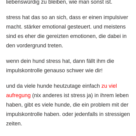
liebenswürdig zu bleiben, wie man sonst ist.
stress hat das so an sich, dass er einen impulsiver
macht. stärker emotional gesteuert. und meistens
sind es eher die gereizten emotionen, die dabei in
den vordergrund treten.
wenn dein hund stress hat, dann fällt ihm die
impulskontrolle genauso schwer wie dir!
und da viele hunde heutzutage einfach
zu viel
aufregung
(nix anderes ist stress ja) in ihrem leben
haben, gibt es viele hunde, die ein problem mit der
impulskontrolle haben. oder jedenfalls in stressigen
zeiten.