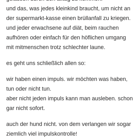
und das, was jedes kleinkind braucht, um nicht an
der supermarkt-kasse einen brüllanfall zu kriegen.
und jeder erwachsene auf diät, beim rauchen
aufhören oder einfach für den höflichen umgang
mit mitmenschen trotz schlechter laune.
es geht uns schließlich allen so:
wir haben einen impuls. wir möchten was haben,
tun oder nicht tun.
aber nicht jeden impuls kann man ausleben. schon
gar nicht sofort.
auch der hund nicht. von dem verlangen wir sogar
ziemlich viel impulskontrolle!