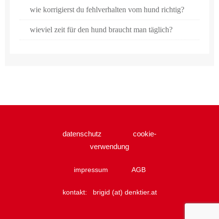
wie korrigierst du fehlverhalten vom hund richtig?
wieviel zeit für den hund braucht man täglich?
datenschutz
cookie-
verwendung
impressum
AGB
kontakt:
brigid (at) denktier.at