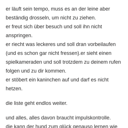
er läuft sein tempo, muss es an der leine aber
beständig drosseln, um nicht zu ziehen.
er freut sich über besuch und soll ihn nicht
anspringen.
er riecht was leckeres und soll dran vorbeilaufen
(und es schon gar nicht fressen).er sieht einen
spielkameraden und soll trotzdem zu deinem rufen
folgen und zu dir kommen.
er stöbert ein kaninchen auf und darf es nicht
hetzen.
die liste geht endlos weiter.
und alles, alles davon braucht impulskontrolle.
die kann der hund zum glück genauso lernen wie