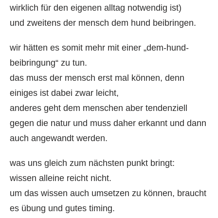
wirklich für den eigenen alltag notwendig ist)
und zweitens der mensch dem hund beibringen.
wir hätten es somit mehr mit einer „dem-hund-
beibringung“ zu tun.
das muss der mensch erst mal können, denn
einiges ist dabei zwar leicht,
anderes geht dem menschen aber tendenziell
gegen die natur und muss daher erkannt und dann
auch angewandt werden.
was uns gleich zum nächsten punkt bringt:
wissen alleine reicht nicht.
um das wissen auch umsetzen zu können, braucht
es übung und gutes timing.