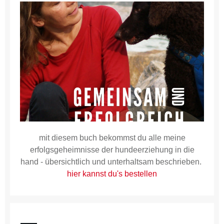
mit diesem buch bekommst du alle meine
erfolgsgeheimnisse der hundeerziehung in die
hand - übersichtlich und unterhaltsam beschrieben.
hier kannst du's bestellen