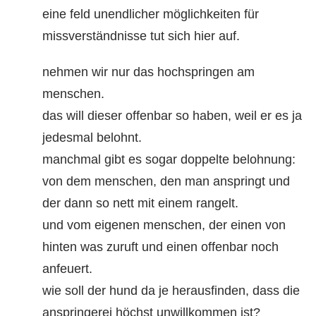
eine feld unendlicher möglichkeiten für
missverständnisse tut sich hier auf.
nehmen wir nur das hochspringen am
menschen.
das will dieser offenbar so haben, weil er es ja
jedesmal belohnt.
manchmal gibt es sogar doppelte belohnung:
von dem menschen, den man anspringt und
der dann so nett mit einem rangelt.
und vom eigenen menschen, der einen von
hinten was zuruft und einen offenbar noch
anfeuert.
wie soll der hund da je herausfinden, dass die
anspringerei höchst unwillkommen ist?