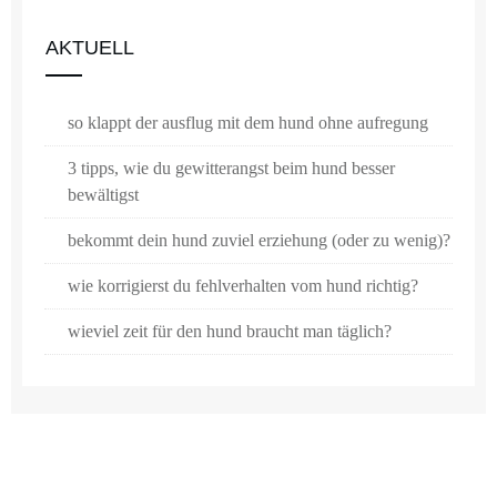
AKTUELL
so klappt der ausflug mit dem hund ohne aufregung
3 tipps, wie du gewitterangst beim hund besser
bewältigst
bekommt dein hund zuviel erziehung (oder zu wenig)?
wie korrigierst du fehlverhalten vom hund richtig?
wieviel zeit für den hund braucht man täglich?