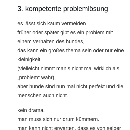
3. kompetente problemlösung
es lässt sich kaum vermeiden.
früher oder später gibt es ein problem mit
einem verhalten des hundes,
das kann ein großes thema sein oder nur eine
kleinigkeit
(vielleicht nimmt man’s nicht mal wirklich als
„problem“ wahr),
aber hunde sind nun mal nicht perfekt und die
menschen auch nicht.
kein drama.
man muss sich nur drum kümmern.
man kann nicht erwarten, dass es von selber