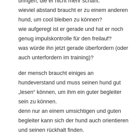
bringen, die er nicht mehr schafft.
wieviel abstand braucht er zu einem anderen
hund, um cool bleiben zu können?
wie aufgeregt ist er gerade und hat er noch
genug impulskontrolle für den freilauf?
was würde ihn jetzt gerade überfordern (oder
auch unterfordern im training)?
der mensch braucht einiges an
hundeverstand und muss seinen hund gut
„lesen“ können, um ihm ein guter begleiter
sein zu können.
denn nur an einem umsichtigen und guten
begleiter kann sich der hund auch orientieren
und seinen rückhalt finden.