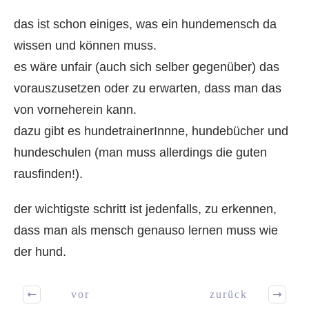
das ist schon einiges, was ein hundemensch da
wissen und können muss.
es wäre unfair (auch sich selber gegenüber) das
vorauszusetzen oder zu erwarten, dass man das
von vorneherein kann.
dazu gibt es hundetrainerInnne, hundebücher und
hundeschulen (man muss allerdings die guten
rausfinden!).
der wichtigste schritt ist jedenfalls, zu erkennen,
dass man als mensch genauso lernen muss wie
der hund.
vor
zurück