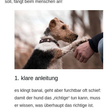
soll, fängt beim menschen an!
1. klare anleitung
es klingt banal, geht aber furchtbar oft schief:
damit der hund das „richtige“ tun kann, muss
er wissen, was überhaupt das richtige ist.