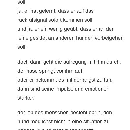
soll.
ja, er hat gelernt, dass er auf das
rückrufsignal sofort kommen soll.
und ja, er ein wenig geübt, dass er an der
leine gesittet an anderen hunden vorbeigehen
soll.
doch dann geht die aufregung mit ihm durch,
der hase springt vor ihm auf
oder er bekommt es mit der angst zu tun.
dann sind seine impulse und emotionen
stärker.
der job des menschen besteht darin, den
hund möglichst nicht in eine situation zu