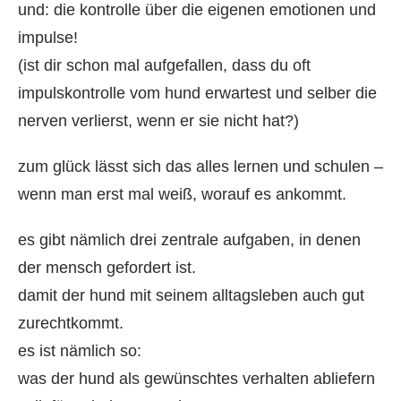
und: die kontrolle über die eigenen emotionen und
impulse!
(ist dir schon mal aufgefallen, dass du oft
impulskontrolle vom hund erwartest und selber die
nerven verlierst, wenn er sie nicht hat?)
zum glück lässt sich das alles lernen und schulen –
wenn man erst mal weiß, worauf es ankommt.
es gibt nämlich drei zentrale aufgaben, in denen
der mensch gefordert ist.
damit der hund mit seinem alltagsleben auch gut
zurechtkommt.
es ist nämlich so:
was der hund als gewünschtes verhalten abliefern