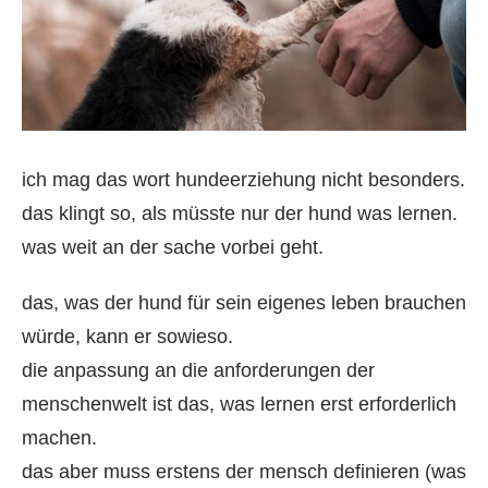
ich mag das wort hundeerziehung nicht besonders.
das klingt so, als müsste nur der hund was lernen.
was weit an der sache vorbei geht.
das, was der hund für sein eigenes leben brauchen
würde, kann er sowieso.
die anpassung an die anforderungen der
menschenwelt ist das, was lernen erst erforderlich
machen.
das aber muss erstens der mensch definieren (was