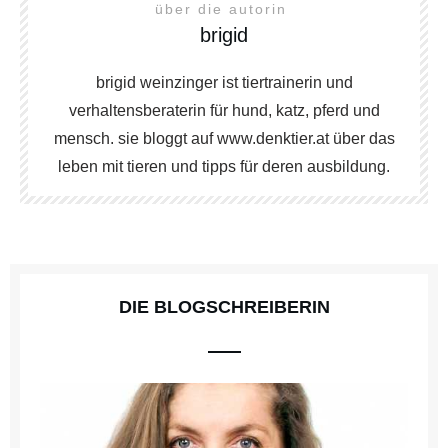
über die autorin
brigid
brigid weinzinger ist tiertrainerin und
verhaltensberaterin für hund, katz, pferd und
mensch. sie bloggt auf www.denktier.at über das
leben mit tieren und tipps für deren ausbildung.
DIE BLOGSCHREIBERIN