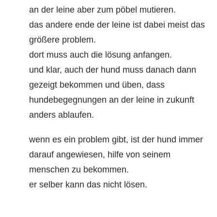
an der leine aber zum pöbel mutieren.
das andere ende der leine ist dabei meist das
größere problem.
dort muss auch die lösung anfangen.
und klar, auch der hund muss danach dann
gezeigt bekommen und üben, dass
hundebegegnungen an der leine in zukunft
anders ablaufen.
wenn es ein problem gibt, ist der hund immer
darauf angewiesen, hilfe von seinem
menschen zu bekommen.
er selber kann das nicht lösen.