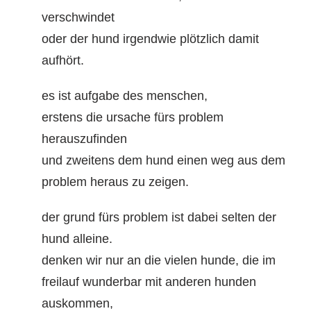
verschwindet
oder der hund irgendwie plötzlich damit
aufhört.
es ist aufgabe des menschen,
erstens die ursache fürs problem
herauszufinden
und zweitens dem hund einen weg aus dem
problem heraus zu zeigen.
der grund fürs problem ist dabei selten der
hund alleine.
denken wir nur an die vielen hunde, die im
freilauf wunderbar mit anderen hunden
auskommen,