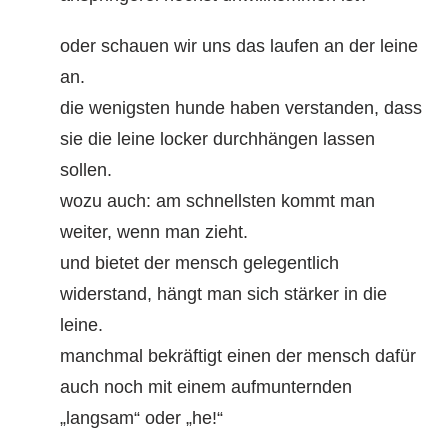
oder schauen wir uns das laufen an der leine
an.
die wenigsten hunde haben verstanden, dass
sie die leine locker durchhängen lassen
sollen.
wozu auch: am schnellsten kommt man
weiter, wenn man zieht.
und bietet der mensch gelegentlich
widerstand, hängt man sich stärker in die
leine.
manchmal bekräftigt einen der mensch dafür
auch noch mit einem aufmunternden
„langsam“ oder „he!“