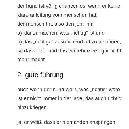
der hund ist völlig chancenlos, wenn er keine
klare anleitung vom menschen hat.
der mensch hat also den job, ihm
a) klar zumachen, was „richtig“ ist und
b) das „richtige“ ausreichend oft zu belohnen,
so dass der hund das verkehrte erst gar nicht
mehr macht.
2. gute führung
auch wenn der hund weiß, was „richtig“ wäre,
ist er nicht immer in der lage, das auch richtig
hinzukriegen.
ja, er weiß, dass er niemanden anspringen