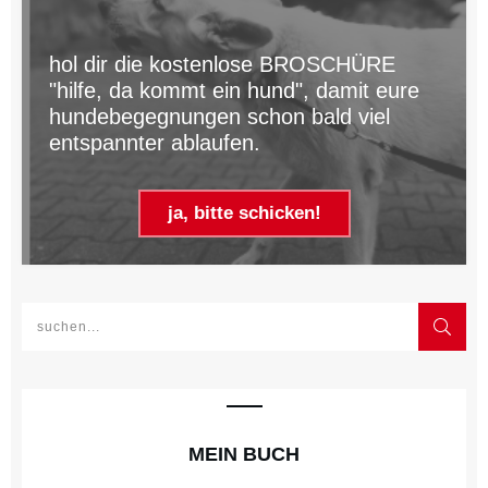
hol dir die kostenlose BROSCHÜRE
"hilfe, da kommt ein hund", damit eure
hundebegegnungen schon bald viel
entspannter ablaufen.
ja, bitte schicken!
MEIN BUCH