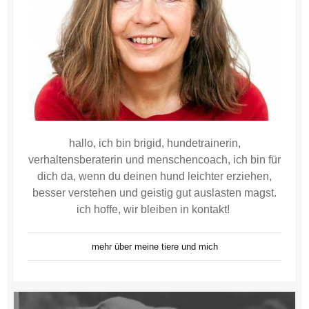
hallo, ich bin brigid, hundetrainerin,
verhaltensberaterin und menschencoach, ich bin für
dich da, wenn du deinen hund leichter erziehen,
besser verstehen und geistig gut auslasten magst.
ich hoffe, wir bleiben in kontakt!
mehr über meine tiere und mich