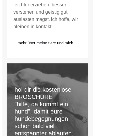
leichter erziehen, besser
verstehen und geistig gut
auslasten magst. ich hoffe, wir
bleiben in kontakt!
mehr über meine tiere und mich
hol dir die kostenlose
BROSCHÜRE
"hilfe, da kommt ein
hund", damit eure
hundebegegnungen
schon bald viel
entspannter ablaufen.