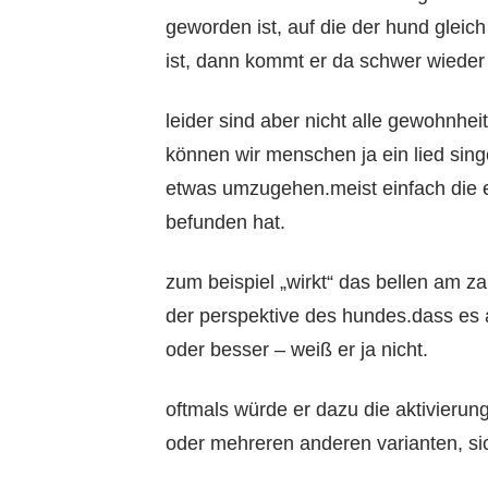
geworden ist, auf die der hund gleic
ist, dann kommt er da schwer wieder
leider sind aber nicht alle gewohnhe
können wir menschen ja ein lied sing
etwas umzugehen.meist einfach die e
befunden hat.
zum beispiel „wirkt“ das bellen am z
der perspektive des hundes.dass es 
oder besser – weiß er ja nicht.
oftmals würde er dazu die aktivieru
oder mehreren anderen varianten, sic