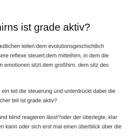
irns ist grade aktiv?
edlichen teilen:dem evolutionsgeschichtlich
ere reflexe steuert.dem mittelhirn, in dem die
on emotionen sitzt.dem großhirn, dem sitz des
ein teil die steuerung und unterdrückt dabei die
her teil ist grade aktiv?
nd blind reagieren lässt?oder der überlegte, klar
n kann oder sich erst mal einen überblick über die