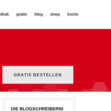
othek
gratis
blog
shop
konto
GRATIS BESTELLEN
DIE BLOGSCHREIBERIN