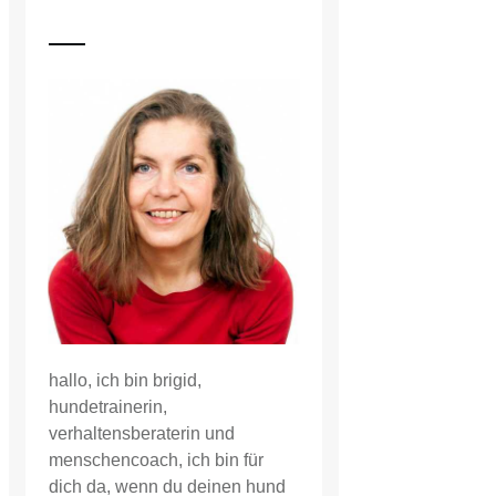
hallo, ich bin brigid,
hundetrainerin,
verhaltensberaterin und
menschencoach, ich bin für
dich da, wenn du deinen hund