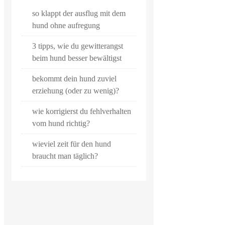
so klappt der ausflug mit dem
hund ohne aufregung
3 tipps, wie du gewitterangst
beim hund besser bewältigst
bekommt dein hund zuviel
erziehung (oder zu wenig)?
wie korrigierst du fehlverhalten
vom hund richtig?
wieviel zeit für den hund
braucht man täglich?