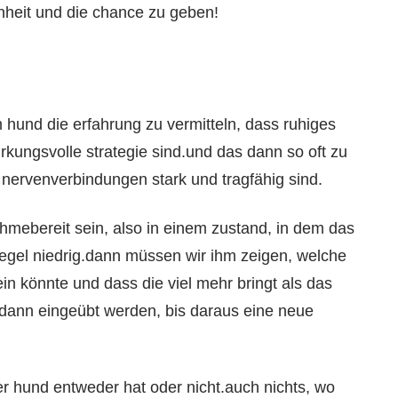
enheit und die chance zu geben!
 hund die erfahrung zu vermitteln, dass ruhiges
kungsvolle strategie sind.und das dann so oft zu
 nervenverbindungen stark und tragfähig sind.
hmebereit sein, also in einem zustand, in dem das
pegel niedrig.dann müssen wir ihm zeigen, welche
ein könnte und dass die viel mehr bringt als das
dann eingeübt werden, bis daraus eine neue
der hund entweder hat oder nicht.auch nichts, wo