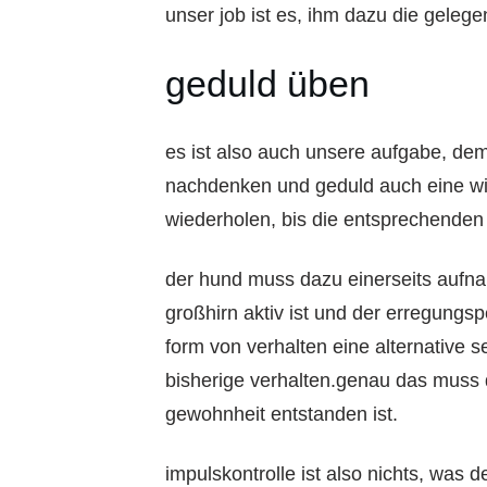
unser job ist es, ihm dazu die geleg
geduld üben
es ist also auch unsere aufgabe, dem
nachdenken und geduld auch eine wir
wiederholen, bis die entsprechenden
der hund muss dazu einerseits aufna
großhirn aktiv ist und der erregungs
form von verhalten eine alternative s
bisherige verhalten.genau das muss 
gewohnheit entstanden ist.
impulskontrolle ist also nichts, was 