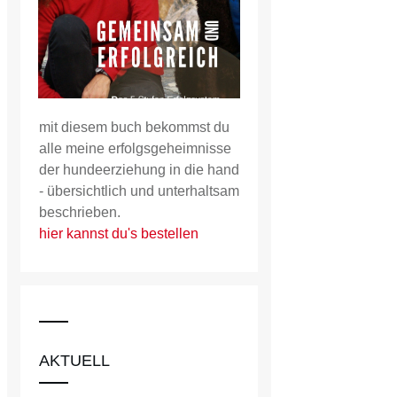
mit diesem buch bekommst du
alle meine erfolgsgeheimnisse
der hundeerziehung in die hand
- übersichtlich und unterhaltsam
beschrieben.
hier kannst du's bestellen
AKTUELL