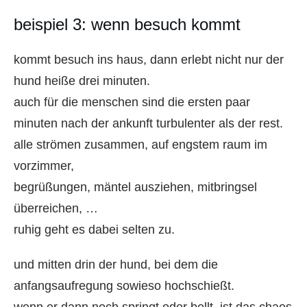
beispiel 3: wenn besuch kommt
kommt besuch ins haus, dann erlebt nicht nur der
hund heiße drei minuten.
auch für die menschen sind die ersten paar
minuten nach der ankunft turbulenter als der rest.
alle strömen zusammen, auf engstem raum im
vorzimmer,
begrüßungen, mäntel ausziehen, mitbringsel
überreichen, …
ruhig geht es dabei selten zu.
und mitten drin der hund, bei dem die
anfangsaufregung sowieso hochschießt.
wenn er dann noch springt oder bellt, ist das chaos