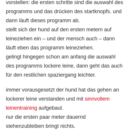
vorstellen: die ersten schritte sind die auswahl des
programms und das drücken des startknopfs. und
dann läuft dieses programm ab.
stellt sich der hund auf den ersten metern auf
leineziehen ein – und der mensch auch – dann
läuft eben das programm leineziehen.
gelingt hingegen schon am anfang die auswahl
des programms lockere leine, dann geht das auch
für den restlichen spaziergang leichter.
immer vorausgesetzt der hund hat das gehen an
lockerer leine verstanden und mit
sinnvollem
leinentraining
aufgebaut.
nur die ersten paar meter dauernd
stehenzubleiben bringt nichts.