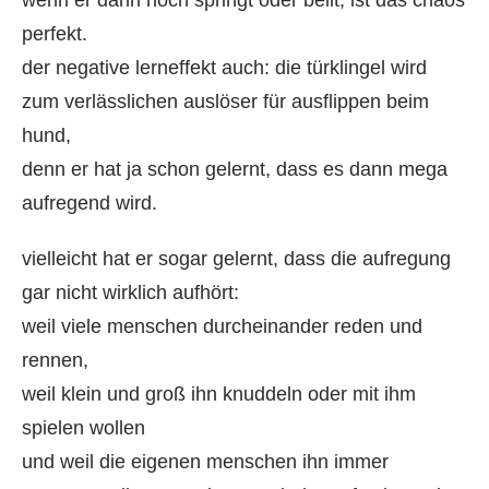
perfekt.
der negative lerneffekt auch: die türklingel wird
zum verlässlichen auslöser für ausflippen beim
hund,
denn er hat ja schon gelernt, dass es dann mega
aufregend wird.
vielleicht hat er sogar gelernt, dass die aufregung
gar nicht wirklich aufhört:
weil viele menschen durcheinander reden und
rennen,
weil klein und groß ihn knuddeln oder mit ihm
spielen wollen
und weil die eigenen menschen ihn immer