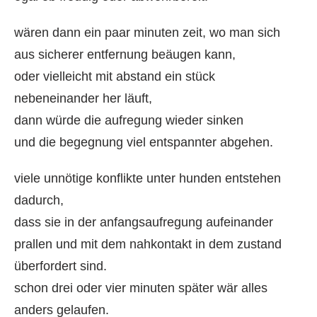
wären dann ein paar minuten zeit, wo man sich
aus sicherer entfernung beäugen kann,
oder vielleicht mit abstand ein stück
nebeneinander her läuft,
dann würde die aufregung wieder sinken
und die begegnung viel entspannter abgehen.
viele unnötige konflikte unter hunden entstehen
dadurch,
dass sie in der anfangsaufregung aufeinander
prallen und mit dem nahkontakt in dem zustand
überfordert sind.
schon drei oder vier minuten später wär alles
anders gelaufen.