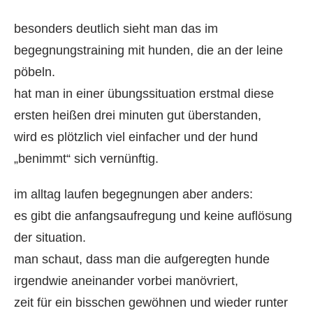
besonders deutlich sieht man das im
begegnungstraining mit hunden, die an der leine
pöbeln.
hat man in einer übungssituation erstmal diese
ersten heißen drei minuten gut überstanden,
wird es plötzlich viel einfacher und der hund
„benimmt“ sich vernünftig.
im alltag laufen begegnungen aber anders:
es gibt die anfangsaufregung und keine auflösung
der situation.
man schaut, dass man die aufgeregten hunde
irgendwie aneinander vorbei manövriert,
zeit für ein bisschen gewöhnen und wieder runter