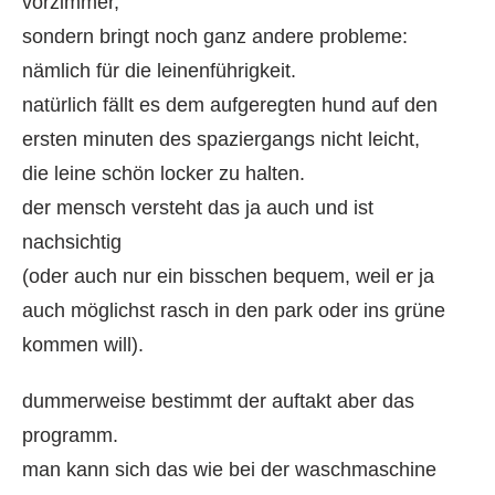
vorzimmer,
sondern bringt noch ganz andere probleme:
nämlich für die leinenführigkeit.
natürlich fällt es dem aufgeregten hund auf den
ersten minuten des spaziergangs nicht leicht,
die leine schön locker zu halten.
der mensch versteht das ja auch und ist
nachsichtig
(oder auch nur ein bisschen bequem, weil er ja
auch möglichst rasch in den park oder ins grüne
kommen will).
dummerweise bestimmt der auftakt aber das
programm.
man kann sich das wie bei der waschmaschine