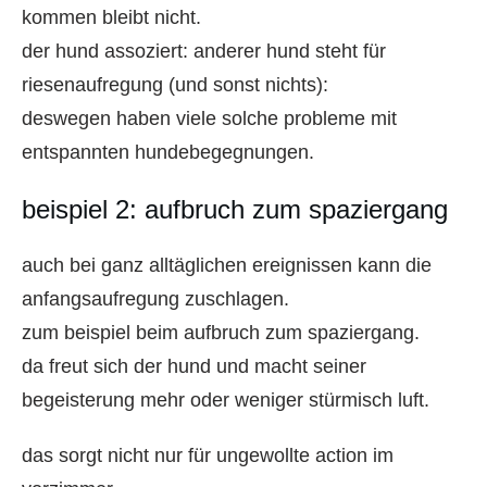
kommen bleibt nicht.
der hund assoziert: anderer hund steht für
riesenaufregung (und sonst nichts):
deswegen haben viele solche probleme mit
entspannten hundebegegnungen.
beispiel 2: aufbruch zum spaziergang
auch bei ganz alltäglichen ereignissen kann die
anfangsaufregung zuschlagen.
zum beispiel beim aufbruch zum spaziergang.
da freut sich der hund und macht seiner
begeisterung mehr oder weniger stürmisch luft.
das sorgt nicht nur für ungewollte action im