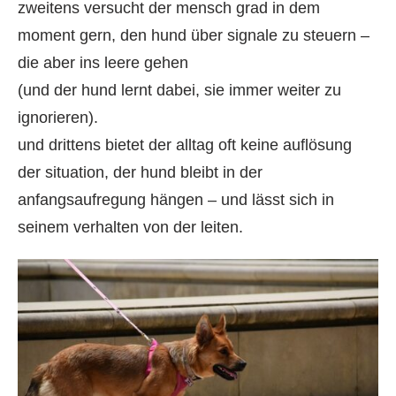
zweitens versucht der mensch grad in dem
moment gern, den hund über signale zu steuern –
die aber ins leere gehen
(und der hund lernt dabei, sie immer weiter zu
ignorieren).
und drittens bietet der alltag oft keine auflösung
der situation, der hund bleibt in der
anfangsaufregung hängen – und lässt sich in
seinem verhalten von der leiten.