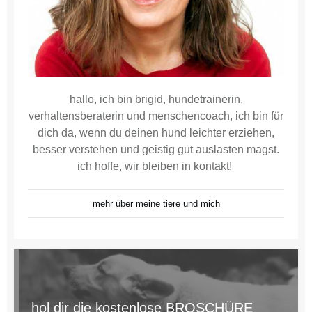
hallo, ich bin brigid, hundetrainerin,
verhaltensberaterin und menschencoach, ich bin für
dich da, wenn du deinen hund leichter erziehen,
besser verstehen und geistig gut auslasten magst.
ich hoffe, wir bleiben in kontakt!
mehr über meine tiere und mich
hol dir die kostenlose BROSCHÜRE