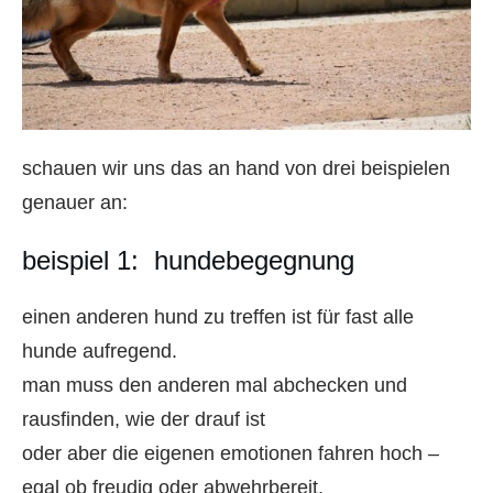
schauen wir uns das an hand von drei beispielen
genauer an:
beispiel 1: hundebegegnung
einen anderen hund zu treffen ist für fast alle
hunde aufregend.
man muss den anderen mal abchecken und
rausfinden, wie der drauf ist
oder aber die eigenen emotionen fahren hoch –
egal ob freudig oder abwehrbereit.