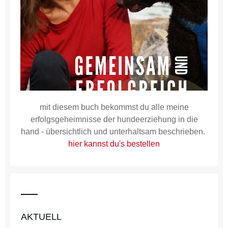
mit diesem buch bekommst du alle meine
erfolgsgeheimnisse der hundeerziehung in die
hand - übersichtlich und unterhaltsam beschrieben.
hier kannst du's bestellen
AKTUELL