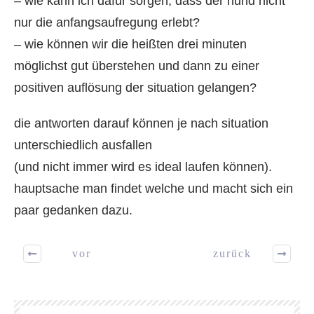
– wie kann ich dafür sorgen, dass der hund nicht
nur die anfangsaufregung erlebt?
– wie können wir die heißten drei minuten
möglichst gut überstehen und dann zu einer
positiven auflösung der situation gelangen?
die antworten darauf können je nach situation
unterschiedlich ausfallen
(und nicht immer wird es ideal laufen können).
hauptsache man findet welche und macht sich ein
paar gedanken dazu.
vor
zurück