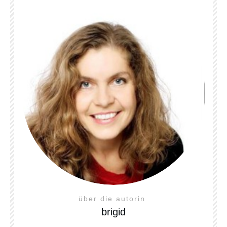
über die autorin
brigid