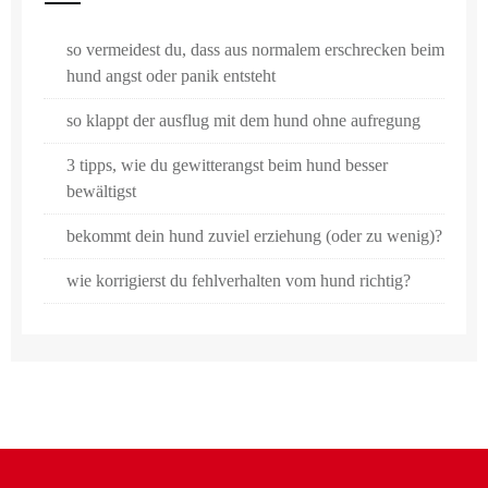
so vermeidest du, dass aus normalem erschrecken beim
hund angst oder panik entsteht
so klappt der ausflug mit dem hund ohne aufregung
3 tipps, wie du gewitterangst beim hund besser
bewältigst
bekommt dein hund zuviel erziehung (oder zu wenig)?
wie korrigierst du fehlverhalten vom hund richtig?