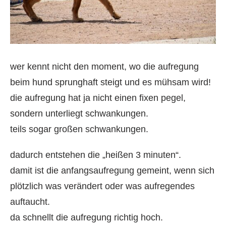
wer kennt nicht den moment, wo die aufregung
beim hund sprunghaft steigt und es mühsam wird!
die aufregung hat ja nicht einen fixen pegel,
sondern unterliegt schwankungen.
teils sogar großen schwankungen.
dadurch entstehen die „heißen 3 minuten“.
damit ist die anfangsaufregung gemeint, wenn sich
plötzlich was verändert oder was aufregendes
auftaucht.
da schnellt die aufregung richtig hoch.