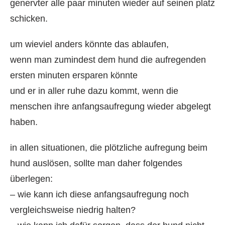
genervter alle paar minuten wieder auf seinen platz
schicken.
um wieviel anders könnte das ablaufen,
wenn man zumindest dem hund die aufregenden
ersten minuten ersparen könnte
und er in aller ruhe dazu kommt, wenn die
menschen ihre anfangsaufregung wieder abgelegt
haben.
in allen situationen, die plötzliche aufregung beim
hund auslösen, sollte man daher folgendes
überlegen:
– wie kann ich diese anfangsaufregung noch
vergleichsweise niedrig halten?