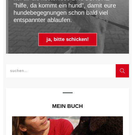
"hilfe, da kommt ein hund", damit eure
hundebegegnungen schon bald viel
entspannter ablaufen.
ja, bitte schicken!
MEIN BUCH