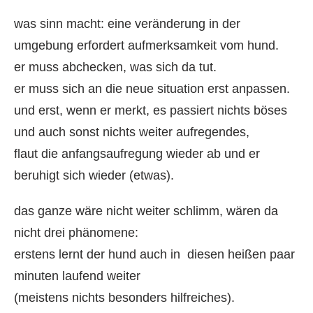
was sinn macht: eine veränderung in der
umgebung erfordert aufmerksamkeit vom hund.
er muss abchecken, was sich da tut.
er muss sich an die neue situation erst anpassen.
und erst, wenn er merkt, es passiert nichts böses
und auch sonst nichts weiter aufregendes,
flaut die anfangsaufregung wieder ab und er
beruhigt sich wieder (etwas).
das ganze wäre nicht weiter schlimm, wären da
nicht drei phänomene:
erstens lernt der hund auch in diesen heißen paar
minuten laufend weiter
(meistens nichts besonders hilfreiches).