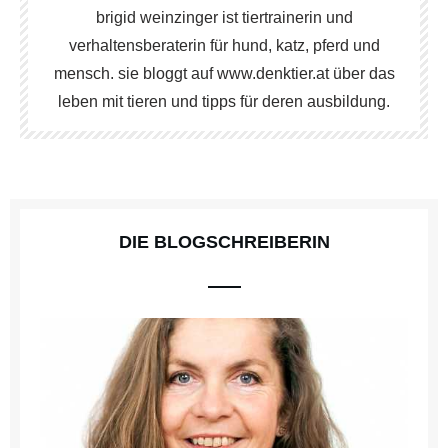
brigid weinzinger ist tiertrainerin und
verhaltensberaterin für hund, katz, pferd und
mensch. sie bloggt auf www.denktier.at über das
leben mit tieren und tipps für deren ausbildung.
DIE BLOGSCHREIBERIN