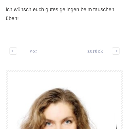
ich wünsch euch gutes gelingen beim tauschen
üben!
vor
zurück