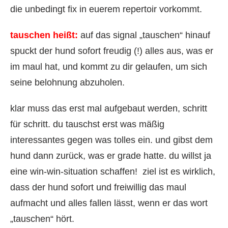
die unbedingt fix in euerem repertoir vorkommt.
tauschen heißt:
auf das signal „tauschen“ hinauf
spuckt der hund sofort freudig (!) alles aus, was er
im maul hat, und kommt zu dir gelaufen, um sich
seine belohnung abzuholen.
klar muss das erst mal aufgebaut werden, schritt
für schritt. du tauschst erst was mäßig
interessantes gegen was tolles ein. und gibst dem
hund dann zurück, was er grade hatte. du willst ja
eine win-win-situation schaffen! ziel ist es wirklich,
dass der hund sofort und freiwillig das maul
aufmacht und alles fallen lässt, wenn er das wort
„tauschen“ hört.