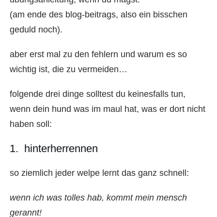
(am ende des blog-beitrags, also ein bisschen
geduld noch).
aber erst mal zu den fehlern und warum es so
wichtig ist, die zu vermeiden…
folgende drei dinge solltest du keinesfalls tun,
wenn dein hund was im maul hat, was er dort nicht
haben soll:
1. hinterherrennen
so ziemlich jeder welpe lernt das ganz schnell:
wenn ich was tolles hab, kommt mein mensch
gerannt!