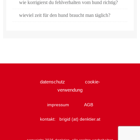
wie korrigierst du fehlverhalten vom hund richtig?
wieviel zeit für den hund braucht man täglich?
datenschutz
cookie-
verwendung
impressum
AGB
kontakt:
brigid (at) denktier.at