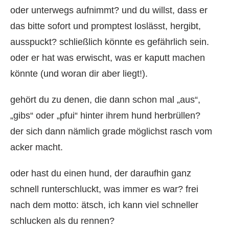
oder unterwegs aufnimmt? und du willst, dass er
das bitte sofort und promptest loslässt, hergibt,
ausspuckt? schließlich könnte es gefährlich sein.
oder er hat was erwischt, was er kaputt machen
könnte (und woran dir aber liegt!).
gehört du zu denen, die dann schon mal „aus“,
„gibs“ oder „pfui“ hinter ihrem hund herbrüllen?
der sich dann nämlich grade möglichst rasch vom
acker macht.
oder hast du einen hund, der daraufhin ganz
schnell runterschluckt, was immer es war? frei
nach dem motto: ätsch, ich kann viel schneller
schlucken als du rennen?