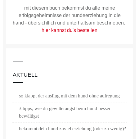
mit diesem buch bekommst du alle meine
erfolgsgeheimnisse der hundeerziehung in die
hand - übersichtlich und unterhaltsam beschrieben.
hier kannst du's bestellen
AKTUELL
so klappt der ausflug mit dem hund ohne aufregung
3 tipps, wie du gewitterangst beim hund besser
bewältigst
bekommt dein hund zuviel erziehung (oder zu wenig)?