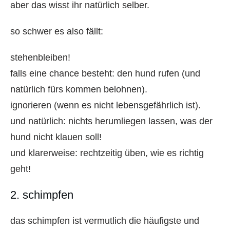
aber das wisst ihr natürlich selber.
so schwer es also fällt:
stehenbleiben!
falls eine chance besteht: den hund rufen (und
natürlich fürs kommen belohnen).
ignorieren (wenn es nicht lebensgefährlich ist).
und natürlich: nichts herumliegen lassen, was der
hund nicht klauen soll!
und klarerweise: rechtzeitig üben, wie es richtig
geht!
2. schimpfen
das schimpfen ist vermutlich die häufigste und