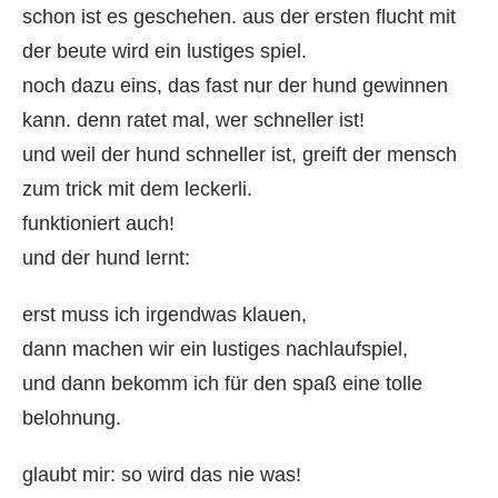
schon ist es geschehen. aus der ersten flucht mit
der beute wird ein lustiges spiel.
noch dazu eins, das fast nur der hund gewinnen
kann. denn ratet mal, wer schneller ist!
und weil der hund schneller ist, greift der mensch
zum trick mit dem leckerli.
funktioniert auch!
und der hund lernt:
erst muss ich irgendwas klauen,
dann machen wir ein lustiges nachlaufspiel,
und dann bekomm ich für den spaß eine tolle
belohnung.
glaubt mir: so wird das nie was!