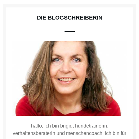
DIE BLOGSCHREIBERIN
hallo, ich bin brigid, hundetrainerin,
verhaltensberaterin und menschencoach, ich bin für