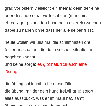
grad vor ostern vielleicht ein thema: denn der eine
oder die andere hat vielleicht den (manchmal
ehrgeizigen) plan, den hund beim ostereier-suchen
dabei zu haben ohne dass der alle selber frisst.
heute wollen wir uns mal die schlimmsten drei
fehler anschauen, die du in solchen situationen
begehen kannst.
und keine sorge:
es gibt natürlich auch eine
lösung!
die übung schlechthin für diese fälle.
die übung, mit der dein hund freiwillig(!!!) sofort
alles ausspuckt, was er im maul hat. samt
übungsanleitung, wenn du magst.