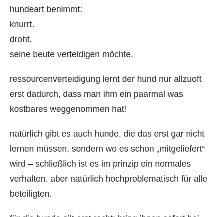
hundeart benimmt:
knurrt.
droht.
seine beute verteidigen möchte.
ressourcenverteidigung lernt der hund nur allzuoft
erst dadurch, dass man ihm ein paarmal was
kostbares weggenommen hat!
natürlich gibt es auch hunde, die das erst gar nicht
lernen müssen, sondern wo es schon „mitgeliefert“
wird – schließlich ist es im prinzip ein normales
verhalten. aber natürlich hochproblematisch für alle
beteiligten.