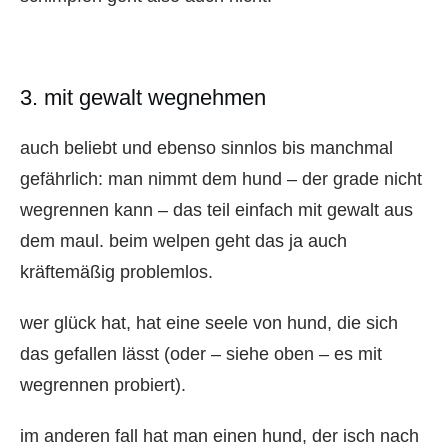
3. mit gewalt wegnehmen
auch beliebt und ebenso sinnlos bis manchmal
gefährlich: man nimmt dem hund – der grade nicht
wegrennen kann – das teil einfach mit gewalt aus
dem maul. beim welpen geht das ja auch
kräftemäßig problemlos.
wer glück hat, hat eine seele von hund, die sich
das gefallen lässt (oder – siehe oben – es mit
wegrennen probiert).
im anderen fall hat man einen hund, der isch nach