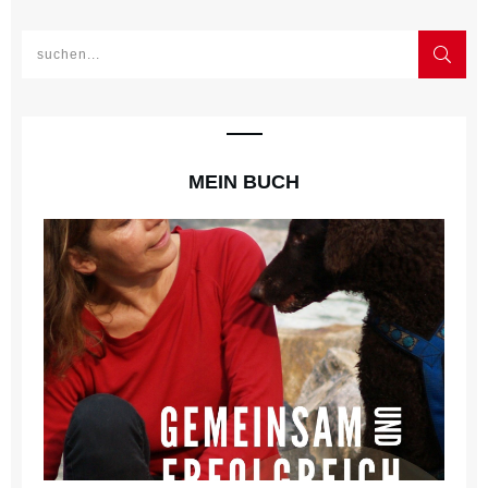
MEIN BUCH