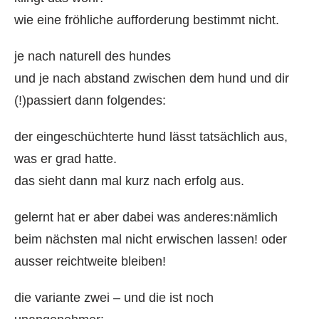
wie eine fröhliche aufforderung bestimmt nicht.
je nach naturell des hundes
und je nach abstand zwischen dem hund und dir
(!)passiert dann folgendes:
der eingeschüchterte hund lässt tatsächlich aus,
was er grad hatte.
das sieht dann mal kurz nach erfolg aus.
gelernt hat er aber dabei was anderes:nämlich
beim nächsten mal nicht erwischen lassen! oder
ausser reichtweite bleiben!
die variante zwei – und die ist noch