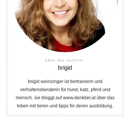
über die autorin
brigid
brigid weinzinger ist tiertrainerin und
verhaltensberaterin für hund, katz, pferd und
mensch. sie bloggt auf www.denktier.at über das
leben mit tieren und tipps für deren ausbildung.