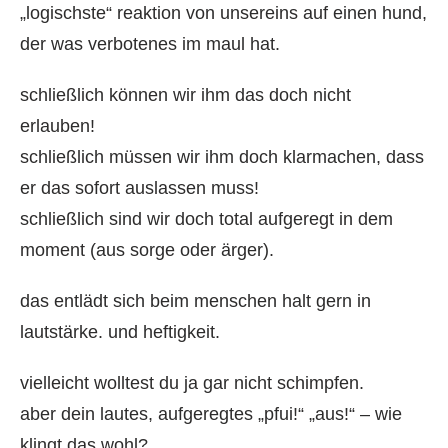
„logischste“ reaktion von unsereins auf einen hund,
der was verbotenes im maul hat.
schließlich können wir ihm das doch nicht
erlauben!
schließlich müssen wir ihm doch klarmachen, dass
er das sofort auslassen muss!
schließlich sind wir doch total aufgeregt in dem
moment (aus sorge oder ärger).
das entlädt sich beim menschen halt gern in
lautstärke. und heftigkeit.
vielleicht wolltest du ja gar nicht schimpfen.
aber dein lautes, aufgeregtes „pfui!“ „aus!“ – wie
klingt das wohl?