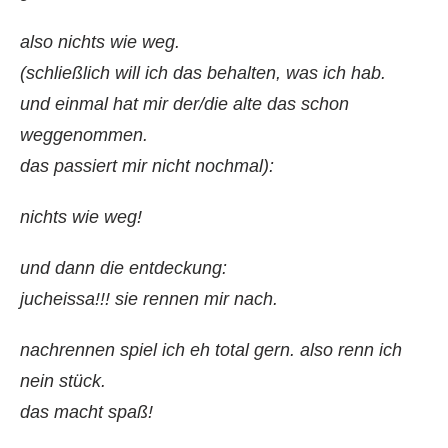
also nichts wie weg.
(schließlich will ich das behalten, was ich hab.
und einmal hat mir der/die alte das schon
weggenommen.
das passiert mir nicht nochmal):
nichts wie weg!
und dann die entdeckung:
jucheissa!!! sie rennen mir nach.
nachrennen spiel ich eh total gern. also renn ich
nein stück.
das macht spaß!