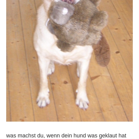
was machst du, wenn dein hund was geklaut hat