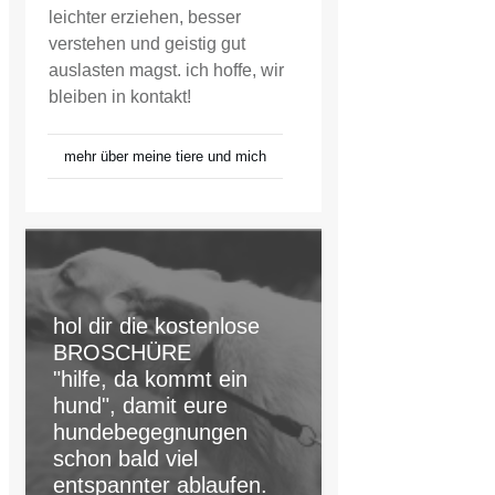
leichter erziehen, besser
verstehen und geistig gut
auslasten magst. ich hoffe, wir
bleiben in kontakt!
mehr über meine tiere und mich
hol dir die kostenlose
BROSCHÜRE
"hilfe, da kommt ein
hund", damit eure
hundebegegnungen
schon bald viel
entspannter ablaufen.