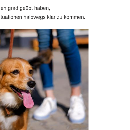
ssen grad geübt haben,
ituationen halbwegs klar zu kommen.