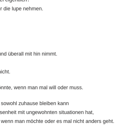
er die lupe nehmen.
nd überall mit hin nimmt.
icht.
nnte, wenn man mal will oder muss.
nd sowohl zuhause bleiben kann
senheit mit ungewohnten situationen hat,
wenn man möchte oder es mal nicht anders geht.