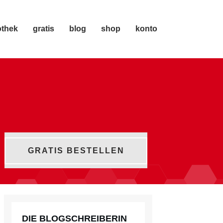
othek
gratis
blog
shop
konto
GRATIS BESTELLEN
DIE BLOGSCHREIBERIN