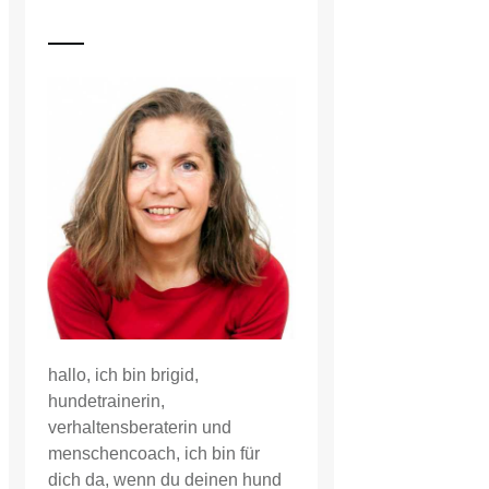
hallo, ich bin brigid,
hundetrainerin,
verhaltensberaterin und
menschencoach, ich bin für
dich da, wenn du deinen hund