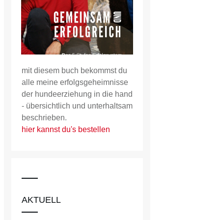
mit diesem buch bekommst du
alle meine erfolgsgeheimnisse
der hundeerziehung in die hand
- übersichtlich und unterhaltsam
beschrieben.
hier kannst du's bestellen
AKTUELL