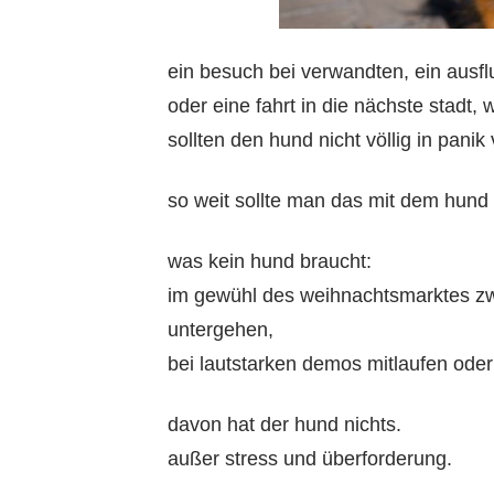
ein besuch bei verwandten, ein ausfl
oder eine fahrt in die nächste stadt,
sollten den hund nicht völlig in panik
so weit sollte man das mit dem hund
was kein hund braucht:
im gewühl des weihnachtsmarktes 
untergehen,
bei lautstarken demos mitlaufen oder
davon hat der hund nichts.
außer stress und überforderung.