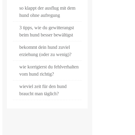
so klappt der ausflug mit dem
hund ohne aufregung
3 tipps, wie du gewitterangst
beim hund besser bewältigst
bekommt dein hund zuviel
erziehung (oder zu wenig)?
wie korrigierst du fehlverhalten
vom hund richtig?
wieviel zeit für den hund
braucht man täglich?