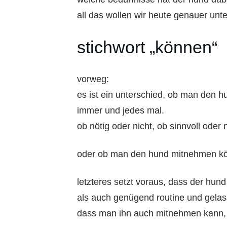
all das wollen wir heute genauer unt
stichwort „können“
vorweg:
es ist ein unterschied, ob man den hu
immer und jedes mal.
ob nötig oder nicht, ob sinnvoll oder n
oder ob man den hund mitnehmen kö
letzteres setzt voraus, dass der hu
als auch genügend routine und gelas
dass man ihn auch mitnehmen kann, 