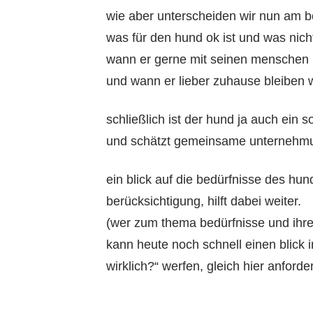
wie aber unterscheiden wir nun am b
was für den hund ok ist und was nich
wann er gerne mit seinen menschen
und wann er lieber zuhause bleiben
schließlich ist der hund ja auch ein 
und schätzt gemeinsame unternehm
ein blick auf die bedürfnisse des hun
berücksichtigung, hilft dabei weiter.
(wer zum thema bedürfnisse und ihre
kann heute noch schnell einen blick 
wirklich?“ werfen, gleich hier anforder