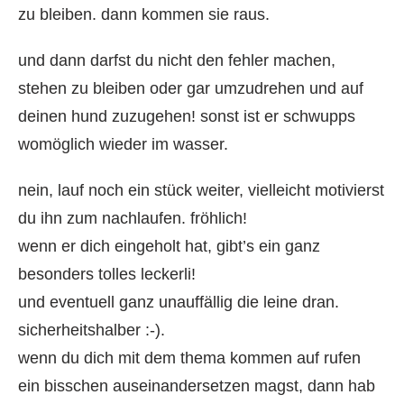
zu bleiben. dann kommen sie raus.
und dann darfst du nicht den fehler machen,
stehen zu bleiben oder gar umzudrehen und auf
deinen hund zuzugehen! sonst ist er schwupps
womöglich wieder im wasser.
nein, lauf noch ein stück weiter, vielleicht motivierst
du ihn zum nachlaufen. fröhlich!
wenn er dich eingeholt hat, gibt’s ein ganz
besonders tolles leckerli!
und eventuell ganz unauffällig die leine dran.
sicherheitshalber :-).
wenn du dich mit dem thema kommen auf rufen
ein bisschen auseinandersetzen magst, dann hab