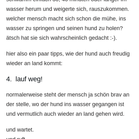
wasser herum und weigerte sich, rauszukommen.
welcher mensch macht sich schon die mühe, ins
wasser zu springen und seinen hund zu holen?
ätsch hat sie sich wahrscheinlich gedacht :-).
hier also ein paar tipps, wie der hund auch freudig
wieder an land kommt:
4. lauf weg!
normalerweise steht der mensch ja schön brav an
der stelle, wo der hund ins wasser gegangen ist
und vermutlich auch wieder an land gehen wird.
und wartet.