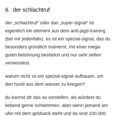
6. der schlachtruf
der „schlachtruf“ oder das „super-signal“ ist
eigentlich ein element aus dem anti-jagd-training
(bei mir jedenfalls). es ist ein spezial-signal, das du
besonders gründlich trainierst, mit einer mega-
guten belohnung bestärkst und nur sehr selten
verwendest.
warum nicht so ein spezial-signal aufbauen, um
den hund aus dem wasser zu kriegen?
du kannst dir das so vorstellen, als würdest du
liebend gerne schwimmen. aber wenn jemand am
ufer mit dem geldsack steht und da sind 100.000