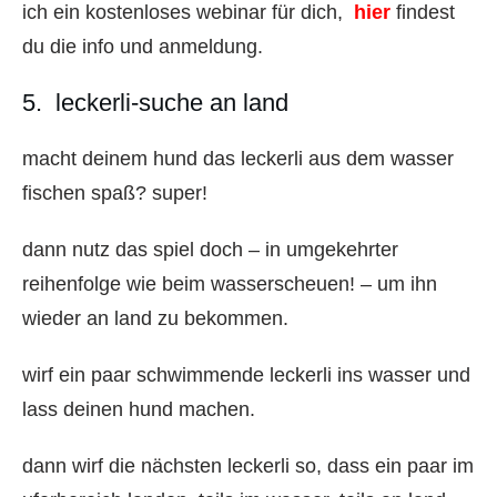
ich ein kostenloses webinar für dich,
hier
findest
du die info und anmeldung.
5. leckerli-suche an land
macht deinem hund das leckerli aus dem wasser
fischen spaß? super!
dann nutz das spiel doch – in umgekehrter
reihenfolge wie beim wasserscheuen! – um ihn
wieder an land zu bekommen.
wirf ein paar schwimmende leckerli ins wasser und
lass deinen hund machen.
dann wirf die nächsten leckerli so, dass ein paar im