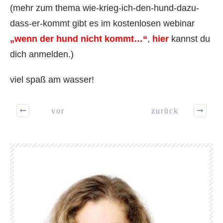
(mehr zum thema wie-krieg-ich-den-hund-dazu-
dass-er-kommt gibt es im kostenlosen webinar
„wenn der hund nicht kommt…“
,
hier
kannst du
dich anmelden.)
viel spaß am wasser!
vor
zurück