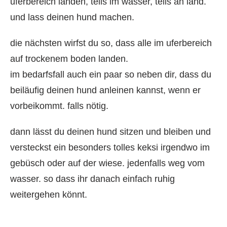
uferbereich landen, teils im wasser, teils an land.
und lass deinen hund machen.
die nächsten wirfst du so, dass alle im uferbereich
auf trockenem boden landen.
im bedarfsfall auch ein paar so neben dir, dass du
beiläufig deinen hund anleinen kannst, wenn er
vorbeikommt. falls nötig.
dann lässt du deinen hund sitzen und bleiben und
versteckst ein besonders tolles keksi irgendwo im
gebüsch oder auf der wiese. jedenfalls weg vom
wasser. so dass ihr danach einfach ruhig
weitergehen könnt.