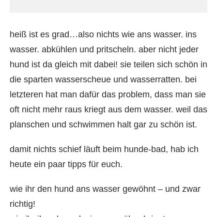
heiß ist es grad…also nichts wie ans wasser. ins
wasser. abkühlen und pritscheln. aber nicht jeder
hund ist da gleich mit dabei! sie teilen sich schön in
die sparten wasserscheue und wasserratten. bei
letzteren hat man dafür das problem, dass man sie
oft nicht mehr raus kriegt aus dem wasser. weil das
planschen und schwimmen halt gar zu schön ist.
damit nichts schief läuft beim hunde-bad, hab ich
heute ein paar tipps für euch.
wie ihr den hund ans wasser gewöhnt – und zwar
richtig!