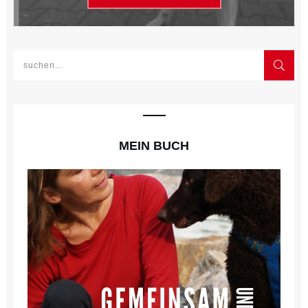
MEIN BUCH