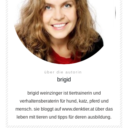
über die autorin
brigid
brigid weinzinger ist tiertrainerin und
verhaltensberaterin für hund, katz, pferd und
mensch. sie bloggt auf www.denktier.at über das
leben mit tieren und tipps für deren ausbildung.