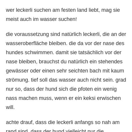
wer leckerli suchen am festen land liebt, mag sie
meist auch im wasser suchen!
die voraussetzung sind natürlich leckerli, die an der
wasseroberfläche bleiben. die da vor der nase des
hundes schwimmen. damit sie tatsächlich vor der
nase bleiben, brauchst du natürlich ein stehendes
gewässer oder einen sehr seichten bach mit kaum
strömung. tief soll das wasser auch nicht sein. grad
nur so, dass der hund sich die pfoten ein wenig
nass machen muss, wenn er ein keksi erwischen
will.
achte drauf, dass die leckerli anfangs so nah am
rand sind, dass der hund vielleicht nur die