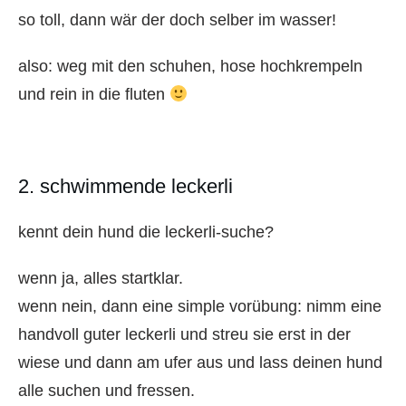
so toll, dann wär der doch selber im wasser!
also: weg mit den schuhen, hose hochkrempeln
und rein in die fluten
2. schwimmende leckerli
kennt dein hund die leckerli-suche?
wenn ja, alles startklar.
wenn nein, dann eine simple vorübung: nimm eine
handvoll guter leckerli und streu sie erst in der
wiese und dann am ufer aus und lass deinen hund
alle suchen und fressen.