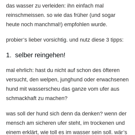
das wasser zu verleiden: ihn einfach mal
reinschmeissen. so wie das früher (und sogar
heute noch manchmal!) empfohlen wurde.
probier’s lieber vorsichtig. und nutz diese 3 tipps:
1. selber reingehen!
mal ehrlich: hast du nicht auf schon des öfteren
versucht, den welpen, junghund oder erwachsenen
hund mit wasserscheu das ganze vom ufer aus
schmackhaft zu machen?
was soll der hund sich denn da denken? wenn der
mensch am sicheren ufer steht, im trockenen und
einem erklärt, wie toll es im wasser sein soll. wär’s