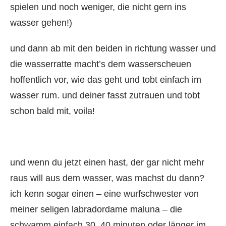
spielen und noch weniger, die nicht gern ins
wasser gehen!)
und dann ab mit den beiden in richtung wasser und
die wasserratte macht’s dem wasserscheuen
hoffentlich vor, wie das geht und tobt einfach im
wasser rum. und deiner fasst zutrauen und tobt
schon bald mit, voila!
und wenn du jetzt einen hast, der gar nicht mehr
raus will aus dem wasser, was machst du dann?
ich kenn sogar einen – eine wurfschwester von
meiner seligen labradordame maluna – die
schwamm einfach 30, 40 minuten oder länger im