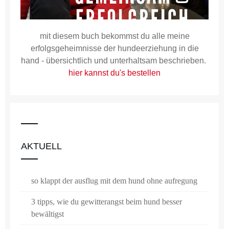
mit diesem buch bekommst du alle meine
erfolgsgeheimnisse der hundeerziehung in die
hand - übersichtlich und unterhaltsam beschrieben.
hier kannst du's bestellen
AKTUELL
so klappt der ausflug mit dem hund ohne aufregung
3 tipps, wie du gewitterangst beim hund besser
bewältigst