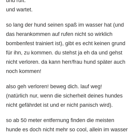
und ruft.
und wartet.
so lang der hund seinen spaß im wasser hat (und
das herankommen auf rufen nicht so wirklich
bombenfest trainiert ist), gibt es echt keinen grund
für ihn, zu kommen. du stehst ja eh da und gehst
nicht verloren. da kann herr/frau hund später auch
noch kommen!
also geh verloren! beweg dich. lauf weg!
(natürlich nur, wenn die sicherheit deines hundes
nicht gefährdet ist und er nicht panisch wird).
so ab 50 meter entfernung finden die meisten
hunde es doch nicht mehr so cool, allein im wasser