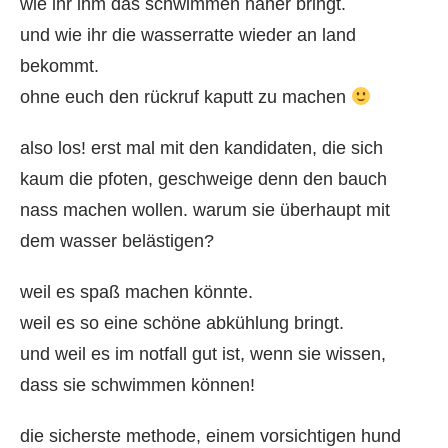
wie ihr ihm das schwimmen näher bringt.
und wie ihr die wasserratte wieder an land
bekommt.
ohne euch den rückruf kaputt zu machen
also los! erst mal mit den kandidaten, die sich
kaum die pfoten, geschweige denn den bauch
nass machen wollen. warum sie überhaupt mit
dem wasser belästigen?
weil es spaß machen könnte.
weil es so eine schöne abkühlung bringt.
und weil es im notfall gut ist, wenn sie wissen,
dass sie schwimmen können!
die sicherste methode, einem vorsichtigen hund