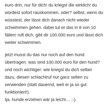
euro drin, nur für dich! du kriegst die wirklich! du
würdest sofort rauskommen, oder? selbst, wenn du
wüsstest, der lässt dich danach nicht wieder
schwimmen gehen. dabei tut er das in 8 von 10
fällen! ruft dich, gibt dir 100.000 euro und lässt dich
weiter schwimmen.
jetzt musst du das nur noch auf den hund
übertragen. was sind 100.000 euro für den hund?
und noch wichtiger: wie kriegst du dich selber
dazu, diesen schlachtruf nur ganz selten zu
verwenden (statt dauernd, weil er ja so gut
funktioniert!).
tja, hunde erziehen wär ja leicht… :-).