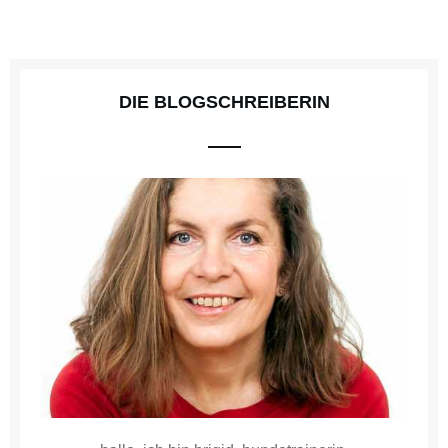
DIE BLOGSCHREIBERIN