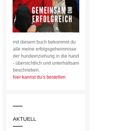
mit diesem buch bekommst du
alle meine erfolgsgeheimnisse
der hundeerziehung in die hand
- übersichtlich und unterhaltsam
beschrieben.
hier kannst du's bestellen
AKTUELL