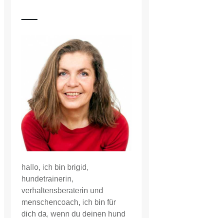
hallo, ich bin brigid,
hundetrainerin,
verhaltensberaterin und
menschencoach, ich bin für
dich da, wenn du deinen hund