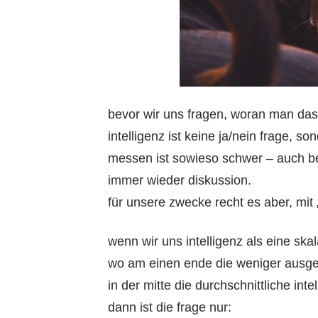
bevor wir uns fragen, woran man das 
intelligenz ist keine ja/nein frage, so
messen ist sowieso schwer – auch be
immer wieder diskussion.
für unsere zwecke recht es aber, mit
wenn wir uns intelligenz als eine skal
wo am einen ende die weniger ausgeprä
in der mitte die durchschnittliche in
dann ist die frage nur: