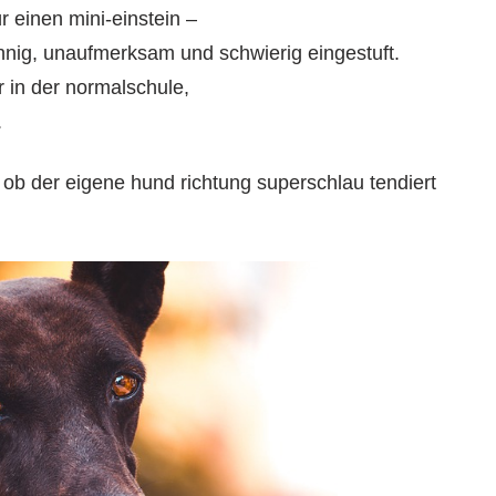
r einen mini-einstein –
innig, unaufmerksam und schwierig eingestuft.
 in der normalschule,
.
, ob der eigene hund richtung superschlau tendiert