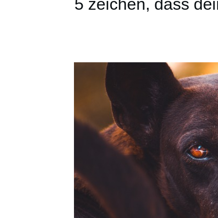
5 zeichen, dass dei