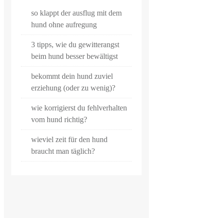
so klappt der ausflug mit dem
hund ohne aufregung
3 tipps, wie du gewitterangst
beim hund besser bewältigst
bekommt dein hund zuviel
erziehung (oder zu wenig)?
wie korrigierst du fehlverhalten
vom hund richtig?
wieviel zeit für den hund
braucht man täglich?