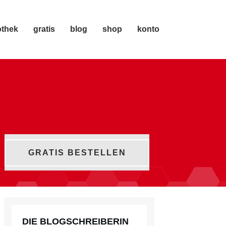
othek
gratis
blog
shop
konto
GRATIS BESTELLEN
DIE BLOGSCHREIBERIN