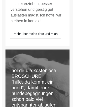
leichter erziehen, besser
verstehen und geistig gut
auslasten magst. ich hoffe, wir
bleiben in kontakt!
mehr über meine tiere und mich
hol dir die kostenlose
BROSCHÜRE
"hilfe, da kommt ein
hund", damit eure
hundebegegnungen
schon bald viel
entspannter ablaufen.