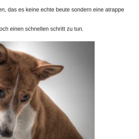
en, das es keine echte beute sondern eine atrappe
och einen schnellen schritt zu tun.