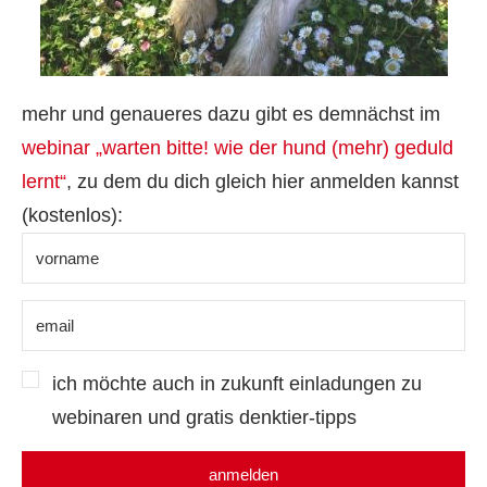
mehr und genaueres dazu gibt es demnächst im
webinar „warten bitte! wie der hund (mehr) geduld
lernt“
, zu dem du dich gleich hier anmelden kannst
(kostenlos):
ich möchte auch in zukunft einladungen zu
webinaren und gratis denktier-tipps
anmelden