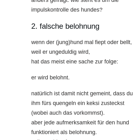
impulskontrolle des hundes?
2. falsche belohnung
wenn der (jung)hund mal fiept oder bellt,
weil er ungeduldig wird,
hat das meist eine sache zur folge:
er wird belohnt.
natürlich ist damit nicht gemeint, dass du
ihm fürs quengeln ein keksi zusteckst
(wobei auch das vorkommst).
aber jede aufmerksamkeit für den hund
funktioniert als belohnung.