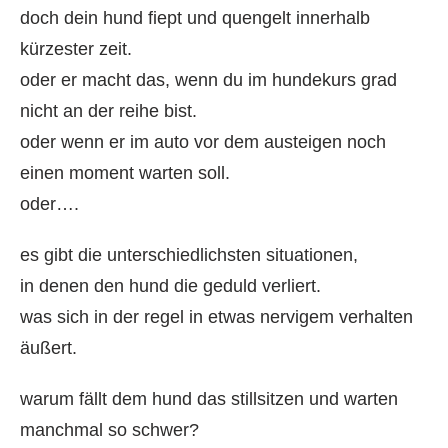
doch dein hund fiept und quengelt innerhalb
kürzester zeit.
oder er macht das, wenn du im hundekurs grad
nicht an der reihe bist.
oder wenn er im auto vor dem austeigen noch
einen moment warten soll.
oder….
es gibt die unterschiedlichsten situationen,
in denen den hund die geduld verliert.
was sich in der regel in etwas nervigem verhalten
äußert.
warum fällt dem hund das stillsitzen und warten
manchmal so schwer?