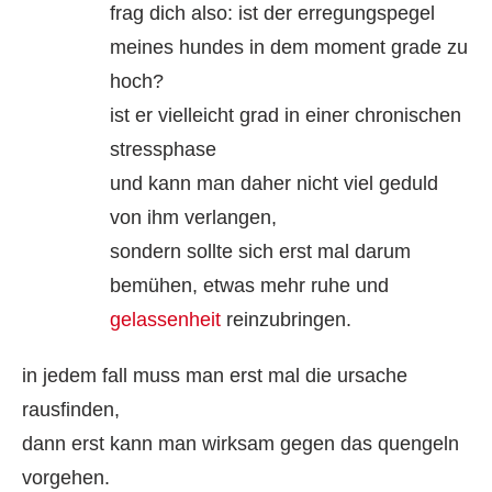
frag dich also: ist der erregungspegel
meines hundes in dem moment grade zu
hoch?
ist er vielleicht grad in einer chronischen
stressphase
und kann man daher nicht viel geduld
von ihm verlangen,
sondern sollte sich erst mal darum
bemühen, etwas mehr ruhe und
gelassenheit
reinzubringen.
in jedem fall muss man erst mal die ursache
rausfinden,
dann erst kann man wirksam gegen das quengeln
vorgehen.