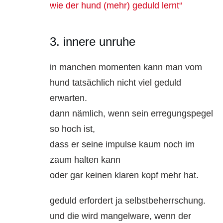
wie der hund (mehr) geduld lernt“
3. innere unruhe
in manchen momenten kann man vom
hund tatsächlich nicht viel geduld
erwarten.
dann nämlich, wenn sein erregungspegel
so hoch ist,
dass er seine impulse kaum noch im
zaum halten kann
oder gar keinen klaren kopf mehr hat.
geduld erfordert ja selbstbeherrschung.
und die wird mangelware, wenn der