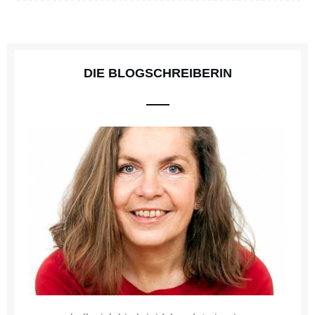
DIE BLOGSCHREIBERIN