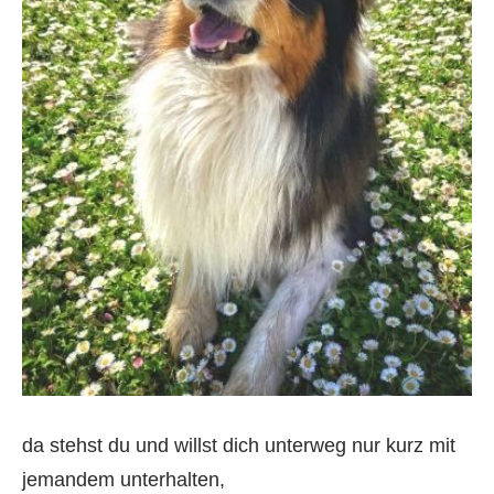
da stehst du und willst dich unterweg nur kurz mit
jemandem unterhalten,