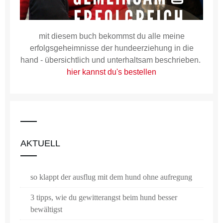
mit diesem buch bekommst du alle meine
erfolgsgeheimnisse der hundeerziehung in die
hand - übersichtlich und unterhaltsam beschrieben.
hier kannst du's bestellen
AKTUELL
so klappt der ausflug mit dem hund ohne aufregung
3 tipps, wie du gewitterangst beim hund besser
bewältigst