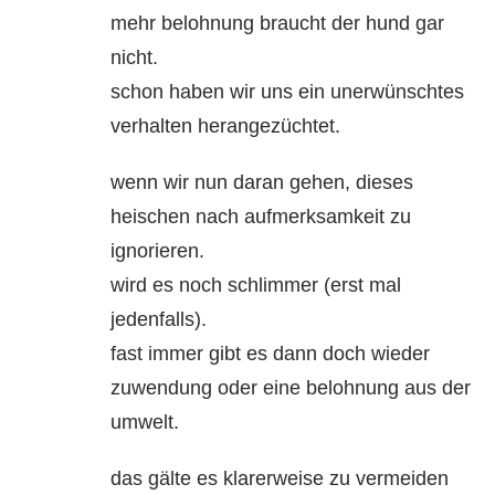
mehr belohnung braucht der hund gar
nicht.
schon haben wir uns ein unerwünschtes
verhalten herangezüchtet.
wenn wir nun daran gehen, dieses
heischen nach aufmerksamkeit zu
ignorieren.
wird es noch schlimmer (erst mal
jedenfalls).
fast immer gibt es dann doch wieder
zuwendung oder eine belohnung aus der
umwelt.
das gälte es klarerweise zu vermeiden