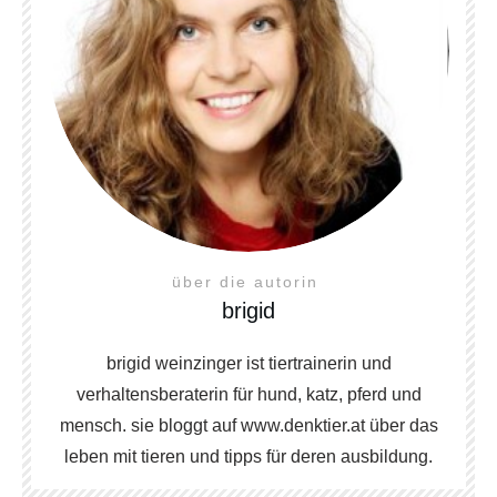
über die autorin
brigid
brigid weinzinger ist tiertrainerin und
verhaltensberaterin für hund, katz, pferd und
mensch. sie bloggt auf www.denktier.at über das
leben mit tieren und tipps für deren ausbildung.