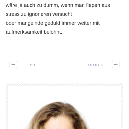
wäre ja auch zu dumm, wenn man fiepen aus
stress zu ignorieren versucht
oder mangelnde geduld immer weiter mit
aufmerksamkeit belohnt.
vor
zurück