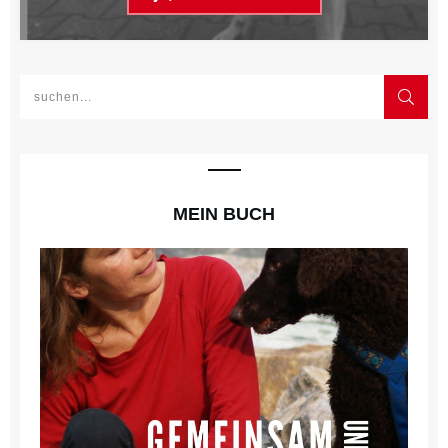
MEIN BUCH