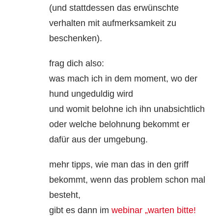
(und stattdessen das erwünschte
verhalten mit aufmerksamkeit zu
beschenken).
frag dich also:
was mach ich in dem moment, wo der
hund ungeduldig wird
und womit belohne ich ihn unabsichtlich
oder welche belohnung bekommt er
dafür aus der umgebung.
mehr tipps, wie man das in den griff
bekommt, wenn das problem schon mal
besteht,
gibt es dann im
webinar „warten bitte!