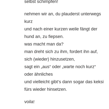
selbst schimpfen!
nehmen wir an, du plauderst unterwegs
kurz
und nach einer kurzen weile fängt der
hund an, zu fiepsen.
was macht man da?
man dreht sich zu ihm, fordert ihn auf,
sich (wieder) hinzusetzen,
sagt ein „aus“ oder „warte noch kurz“
oder ähnliches
und vielleicht gibt’s dann sogar das keksi
fürs wieder hinsetzen.
voila!