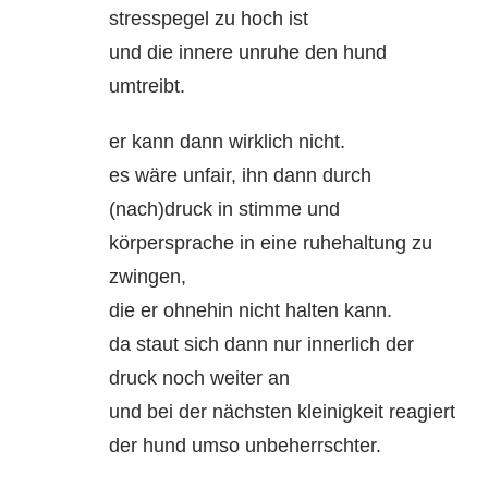
stresspegel zu hoch ist
und die innere unruhe den hund
umtreibt.
er kann dann wirklich nicht.
es wäre unfair, ihn dann durch
(nach)druck in stimme und
körpersprache in eine ruhehaltung zu
zwingen,
die er ohnehin nicht halten kann.
da staut sich dann nur innerlich der
druck noch weiter an
und bei der nächsten kleinigkeit reagiert
der hund umso unbeherrschter.