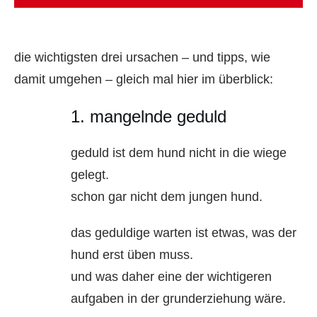
die wichtigsten drei ursachen – und tipps, wie
damit umgehen – gleich mal hier im überblick:
1. mangelnde geduld
geduld ist dem hund nicht in die wiege
gelegt.
schon gar nicht dem jungen hund.
das geduldige warten ist etwas, was der
hund erst üben muss.
und was daher eine der wichtigeren
aufgaben in der grunderziehung wäre.