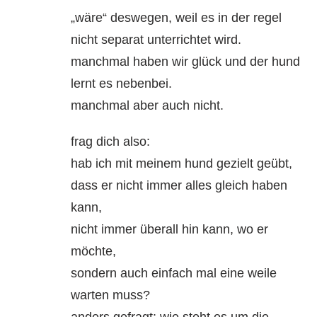
„wäre“ deswegen, weil es in der regel
nicht separat unterrichtet wird.
manchmal haben wir glück und der hund
lernt es nebenbei.
manchmal aber auch nicht.
frag dich also:
hab ich mit meinem hund gezielt geübt,
dass er nicht immer alles gleich haben
kann,
nicht immer überall hin kann, wo er
möchte,
sondern auch einfach mal eine weile
warten muss?
anders gefragt: wie steht es um die