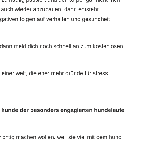
e auch wieder abzubauen. dann entsteht
egativen folgen auf verhalten und gesundheit
, dann meld dich noch schnell an zum kostenlosen
einer welt, die eher mehr gründe für stress
ie hunde der besonders engagierten hundeleute
richtig machen wollen. weil sie viel mit dem hund