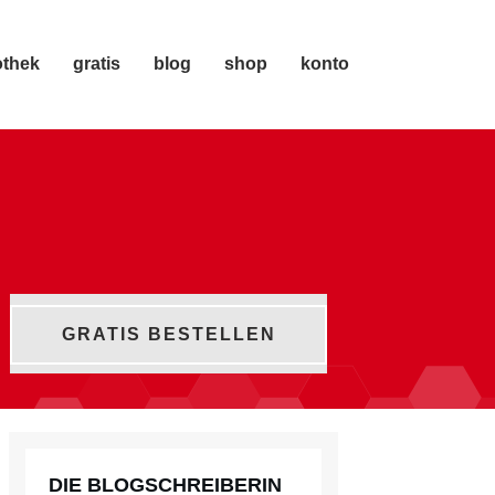
othek
gratis
blog
shop
konto
GRATIS BESTELLEN
DIE BLOGSCHREIBERIN