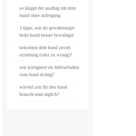
so klappt der ausflug mit dem
hund ohne aufregung
3 tipps, wie du gewitterangst
beim hund besser bewältigst
bekommt dein hund zuviel
erziehung (oder zu wenig)?
wie korrigierst du fehlverhalten
vom hund richtig?
wieviel zeit für den hund
braucht man täglich?