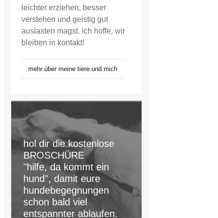
leichter erziehen, besser
verstehen und geistig gut
auslasten magst. ich hoffe, wir
bleiben in kontakt!
mehr über meine tiere und mich
hol dir die kostenlose
BROSCHÜRE
"hilfe, da kommt ein
hund", damit eure
hundebegegnungen
schon bald viel
entspannter ablaufen.