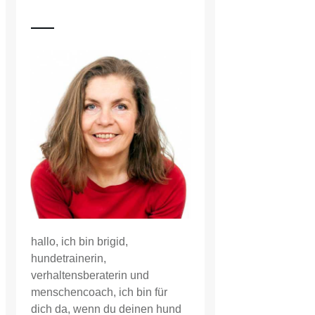
hallo, ich bin brigid,
hundetrainerin,
verhaltensberaterin und
menschencoach, ich bin für
dich da, wenn du deinen hund