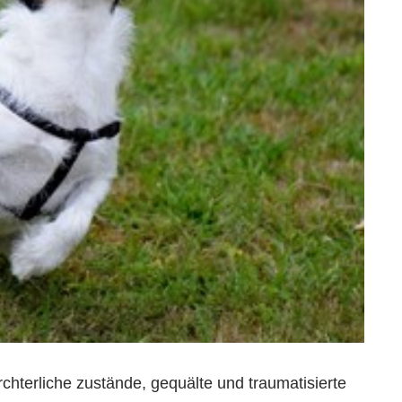
rchterliche zustände, gequälte und traumatisierte