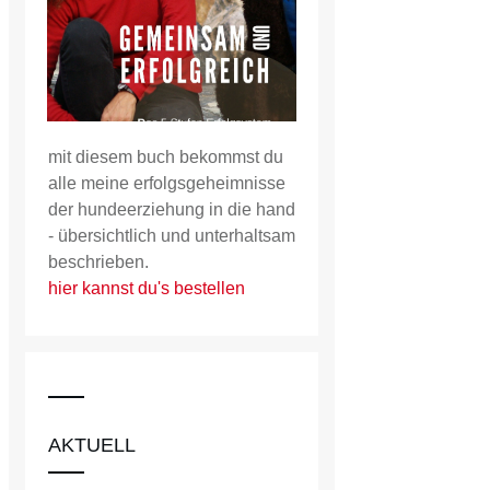
mit diesem buch bekommst du
alle meine erfolgsgeheimnisse
der hundeerziehung in die hand
- übersichtlich und unterhaltsam
beschrieben.
hier kannst du's bestellen
AKTUELL