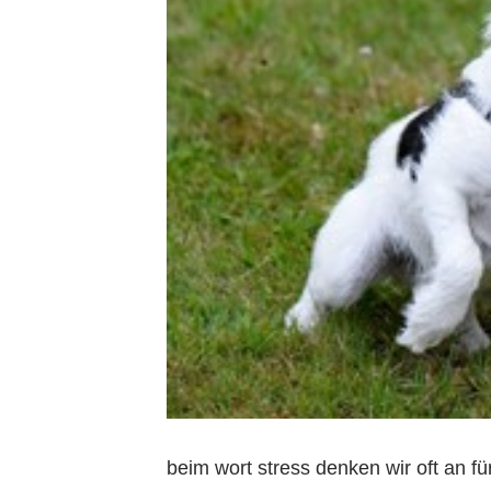
beim wort stress denken wir oft an fü