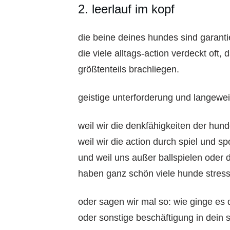
2. leerlauf im kopf
die beine deines hundes sind garantie
die viele alltags-action verdeckt oft
größtenteils brachliegen.
geistige unterforderung und langewe
weil wir die denkfähigkeiten der hun
weil wir die action durch spiel und s
und weil uns außer ballspielen oder di
haben ganz schön viele hunde stress 
oder sagen wir mal so: wie ginge es 
oder sonstige beschäftigung in dein 