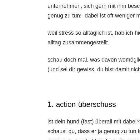
unternehmen, sich gern mit ihm besch
genug zu tun! dabei ist oft weniger 
weil stress so alltäglich ist, hab ich 
alltag zusammengestellt.
schau doch mal, was davon womöglich
(und sei dir gewiss, du bist damit nicht
1. action-überschuss
ist dein hund (fast) überall mit dabei?
schaust du, dass er ja genug zu tun 