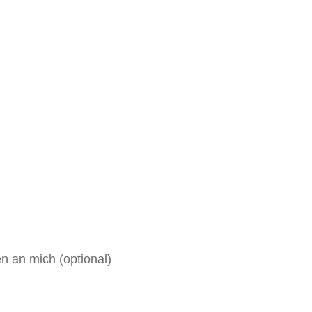
n an mich (optional)