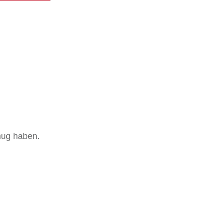
nug haben.