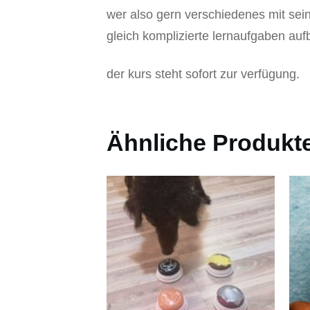
wer also gern verschiedenes mit sei
gleich komplizierte lernaufgaben auf
der kurs steht sofort zur verfügung.
Ähnliche Produkt