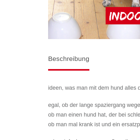
Beschreibung
ideen, was man mit dem hund alles 
egal, ob der lange spaziergang wegen
ob man einen hund hat, der bei schle
ob man mal krank ist und ein ersatz