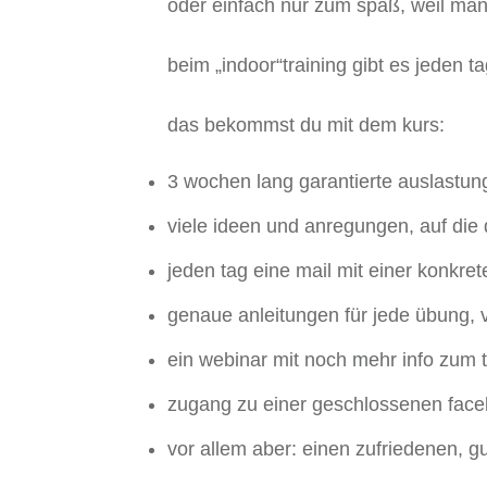
oder einfach nur zum spaß, weil man
beim „indoor“training gibt es jeden 
das bekommst du mit dem kurs:
3 wochen lang garantierte auslastun
viele ideen und anregungen, auf die
jeden tag eine mail mit einer konkr
genaue anleitungen für jede übung, v
ein webinar mit noch mehr info zum 
zugang zu einer geschlossenen faceb
vor allem aber: einen zufriedenen, g