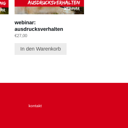
webinar:
ausdrucksverhalten
€
27,00
In den Warenkorb
kontakt