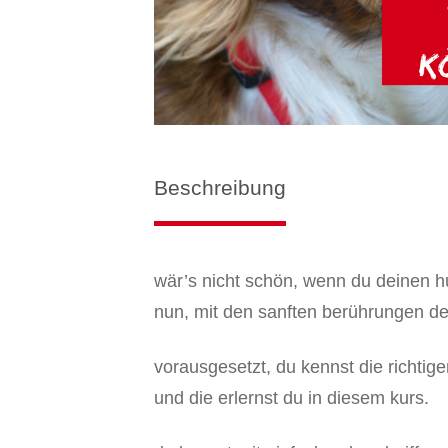
Beschreibung
wär’s nicht schön, wenn du deinen 
nun, mit den sanften berührungen de
vorausgesetzt, du kennst die richtig
und die erlernst du in diesem kurs.