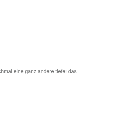
hmal eine ganz andere tiefe! das