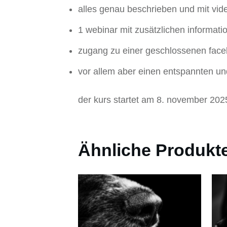
alles genau beschrieben und mit vid
1 webinar mit zusätzlichen informati
zugang zu einer geschlossenen face
vor allem aber einen entspannten un
der kurs startet am 8. november 2025
Ähnliche Produkt