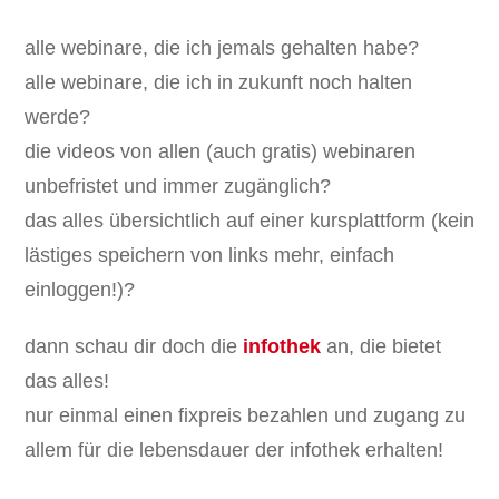
alle webinare, die ich jemals gehalten habe?
alle webinare, die ich in zukunft noch halten
werde?
die videos von allen (auch gratis) webinaren
unbefristet und immer zugänglich?
das alles übersichtlich auf einer kursplattform (kein
lästiges speichern von links mehr, einfach
einloggen!)?
dann schau dir doch die
infothek
an, die bietet
das alles!
nur einmal einen fixpreis bezahlen und zugang zu
allem für die lebensdauer der infothek erhalten!