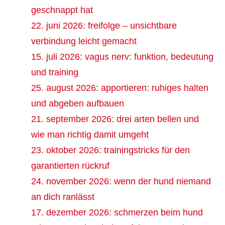
geschnappt hat
22. juni 2026: freifolge – unsichtbare
verbindung leicht gemacht
15. juli 2026: vagus nerv: funktion, bedeutung
und training
25. august 2026: apportieren: ruhiges halten
und abgeben aufbauen
21. september 2026: drei arten bellen und
wie man richtig damit umgeht
23. oktober 2026: trainingstricks für den
garantierten rückruf
24. november 2026: wenn der hund niemand
an dich ranlässt
17. dezember 2026: schmerzen beim hund