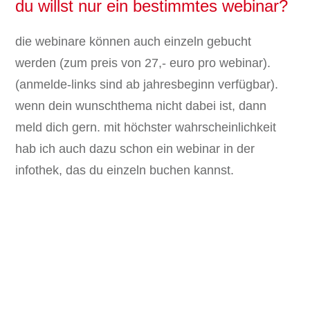
du willst nur ein bestimmtes webinar?
die webinare können auch einzeln gebucht
werden (zum preis von 27,- euro pro webinar).
(anmelde-links sind ab jahresbeginn verfügbar).
wenn dein wunschthema nicht dabei ist, dann
meld dich gern. mit höchster wahrscheinlichkeit
hab ich auch dazu schon ein webinar in der
infothek, das du einzeln buchen kannst.