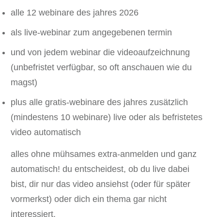
alle 12 webinare des jahres 2026
als live-webinar zum angegebenen termin
und von jedem webinar die videoaufzeichnung
(unbefristet verfügbar, so oft anschauen wie du
magst)
plus alle gratis-webinare des jahres zusätzlich
(mindestens 10 webinare) live oder als befristetes
video automatisch
alles ohne mühsames extra-anmelden und ganz
automatisch! du entscheidest, ob du live dabei
bist, dir nur das video ansiehst (oder für später
vormerkst) oder dich ein thema gar nicht
interessiert.