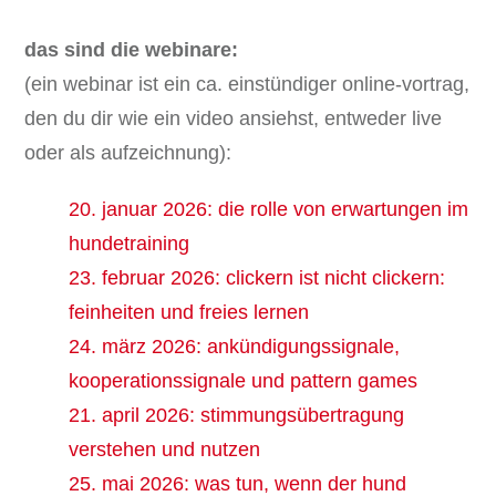
das sind die webinare:
(ein webinar ist ein ca. einstündiger online-vortrag,
den du dir wie ein video ansiehst, entweder live
oder als aufzeichnung):
20. januar 2026: die rolle von erwartungen im
hundetraining
23. februar 2026: clickern ist nicht clickern:
feinheiten und freies lernen
24. märz 2026: ankündigungssignale,
kooperationssignale und pattern games
21. april 2026: stimmungsübertragung
verstehen und nutzen
25. mai 2026: was tun, wenn der hund