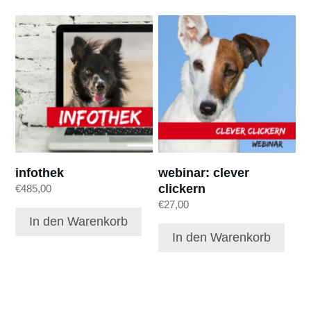
infothek
webinar: clever
clickern
€
485,00
€
27,00
In den Warenkorb
In den Warenkorb