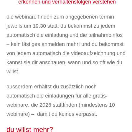
erkennen und verhaltensfolgen verstehen
die webinare finden zum angegebenen termin
jeweils um 19.30 statt. du bekommst zu jedem
automatisch die einladung und die teilnahmeinfos
– kein lästiges anmelden mehr! und du bekommst
von jedem automatisch die videoaufzeichnung und
kannst sie dir anschauen, wann und so oft wie du
willst.
ausserdem erhältst du zusätzlich noch
automatisch die einladungen für alle gratis-
webinare, die 2026 stattfinden (mindestens 10
webinare) – damit du keines verpasst.
du willst mehr?