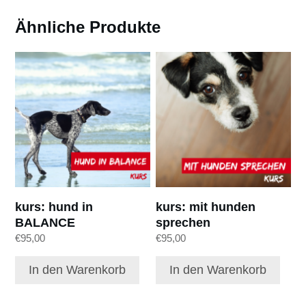
Ähnliche Produkte
kurs: hund in
kurs: mit hunden
BALANCE
sprechen
€
95,00
€
95,00
In den Warenkorb
In den Warenkorb