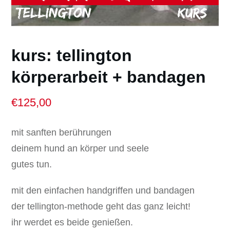
kurs: tellington
körperarbeit + bandagen
€
125,00
mit sanften berührungen
deinem hund an körper und seele
gutes tun.
mit den einfachen handgriffen und bandagen
der tellington-methode geht das ganz leicht!
ihr werdet es beide genießen.