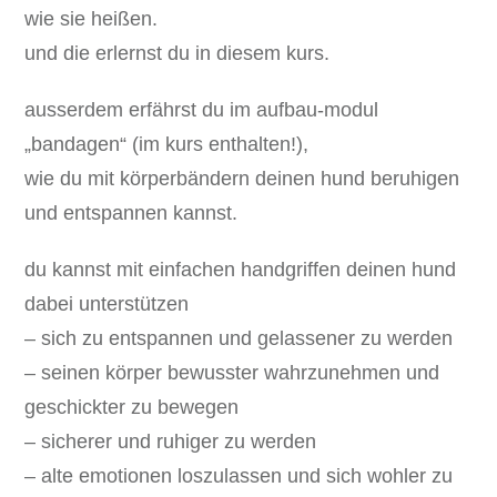
wie sie heißen.
und die erlernst du in diesem kurs.
ausserdem erfährst du im aufbau-modul
„bandagen“ (im kurs enthalten!),
wie du mit körperbändern deinen hund beruhigen
und entspannen kannst.
du kannst mit einfachen handgriffen deinen hund
dabei unterstützen
– sich zu entspannen und gelassener zu werden
– seinen körper bewusster wahrzunehmen und
geschickter zu bewegen
– sicherer und ruhiger zu werden
– alte emotionen loszulassen und sich wohler zu