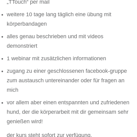
„TTouch“ per mail
weitere 10 tage lang täglich eine übung mit
körperbandagen
alles genau beschrieben und mit videos
demonstriert
1 webinar mit zusätzlichen informationen
zugang zu einer geschlossenen facebook-gruppe
zum austausch untereinander oder für fragen an
mich
vor allem aber einen entspannten und zufriedenen
hund, der die körperarbeit mit dir gemeinsam sehr
genießen wird!
der kurs steht sofort zur verfügung.