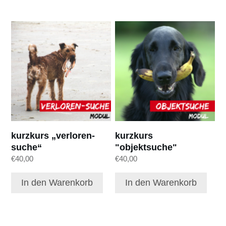
kurzkurs „verloren-
kurzkurs
suche“
"objektsuche"
€
40,00
€
40,00
In den Warenkorb
In den Warenkorb