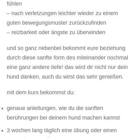
fühlen
– nach verletzungen leichter wieder zu einem
guten bewegungsmuster zurückzufinden
– reizbarkeit oder ängste zu überwinden
und so ganz nebenbei bekommt eure beziehung
durch diese sanfte form des miteinander nochmal
eine ganz andere tiefe! das wird dir nicht nur dein
hund danken, auch du wirst das sehr genießen.
mit dem kurs bekommst du:
genaue anleitungen, wie du die sanften
berührungen bei deinem hund machen kannst
3 wochen lang täglich eine übung oder einen