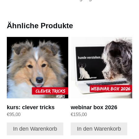
Ähnliche Produkte
kurs: clever tricks
webinar box 2026
€
95,00
€
155,00
In den Warenkorb
In den Warenkorb