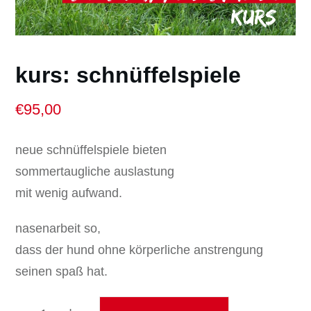
kurs: schnüffelspiele
€
95,00
neue schnüffelspiele bieten
sommertaugliche auslastung
mit wenig aufwand.
nasenarbeit so,
dass der hund ohne körperliche anstrengung
seinen spaß hat.