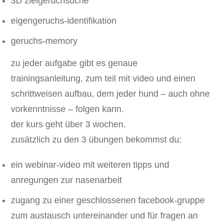
3D zielgeruchsuche
eigengeruchs-identifikation
geruchs-memory
zu jeder aufgabe gibt es genaue
trainingsanleitung, zum teil mit video und einen
schrittweisen aufbau, dem jeder hund – auch ohne
vorkenntnisse – folgen kann.
der kurs geht über 3 wochen.
zusätzlich zu den 3 übungen bekommst du:
ein webinar-video mit weiteren tipps und
anregungen zur nasenarbeit
zugang zu einer geschlossenen facebook-gruppe
zum austausch untereinander und für fragen an