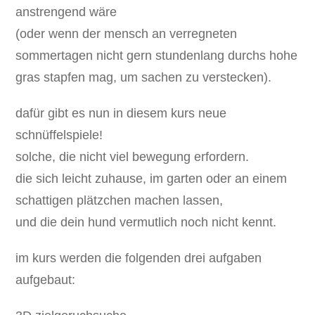
anstrengend wäre
(oder wenn der mensch an verregneten
sommertagen nicht gern stundenlang durchs hohe
gras stapfen mag, um sachen zu verstecken).
dafür gibt es nun in diesem kurs neue
schnüffelspiele!
solche, die nicht viel bewegung erfordern.
die sich leicht zuhause, im garten oder an einem
schattigen plätzchen machen lassen,
und die dein hund vermutlich noch nicht kennt.
im kurs werden die folgenden drei aufgaben
aufgebaut: