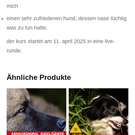
mich
einen sehr zufriedenen hund, dessen nase tüchtig
was zu tun hatte.
der kurs startet am 11. april 2025 in eine live-
runde.
Ähnliche Produkte