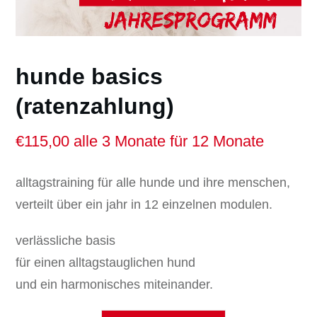
hunde basics
(ratenzahlung)
€
115,00
alle 3 Monate für 12 Monate
alltagstraining für alle hunde und ihre menschen,
verteilt über ein jahr in 12 einzelnen modulen.
verlässliche basis
für einen alltagstauglichen hund
und ein harmonisches miteinander.