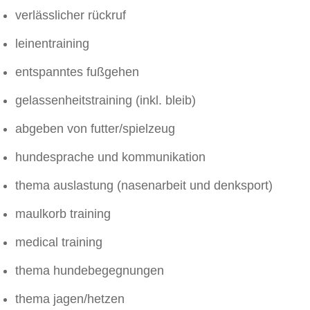
verlässlicher rückruf
leinentraining
entspanntes fußgehen
gelassenheitstraining (inkl. bleib)
abgeben von futter/spielzeug
hundesprache und kommunikation
thema auslastung (nasenarbeit und denksport)
maulkorb training
medical training
thema hundebegegnungen
thema jagen/hetzen