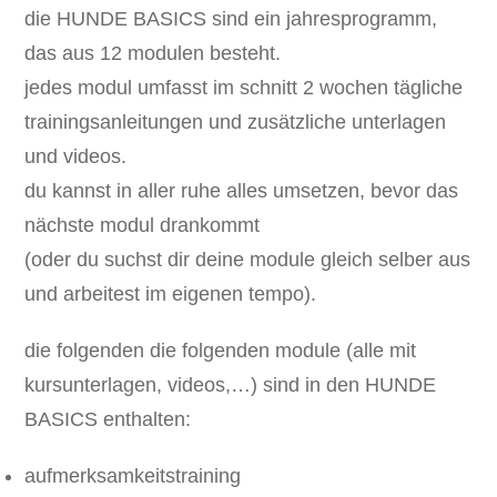
die HUNDE BASICS sind ein jahresprogramm,
das aus 12 modulen besteht.
jedes modul umfasst im schnitt 2 wochen tägliche
trainingsanleitungen und zusätzliche unterlagen
und videos.
du kannst in aller ruhe alles umsetzen, bevor das
nächste modul drankommt
(oder du suchst dir deine module gleich selber aus
und arbeitest im eigenen tempo).
die folgenden die folgenden module (alle mit
kursunterlagen, videos,…) sind in den HUNDE
BASICS enthalten:
aufmerksamkeitstraining