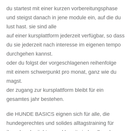
du startest mit einer kurzen vorbereitungsphase
und steigst danach in jene module ein, auf die du
lust hast. sie sind alle
auf einer kursplattform jederzeit verfügbar, so dass
du sie jederzeit nach interesse im eigenen tempo
durchgehen kannst.
oder du folgst der vorgeschlagenen reihenfolge
mit einem schwerpunkt pro monat, ganz wie du
magst.
der zugang zur kursplattform bleibt für ein
gesamtes jahr bestehen.
die HUNDE BASICS eignen sich für alle, die
hundegerechtes und solides alltagstraining für