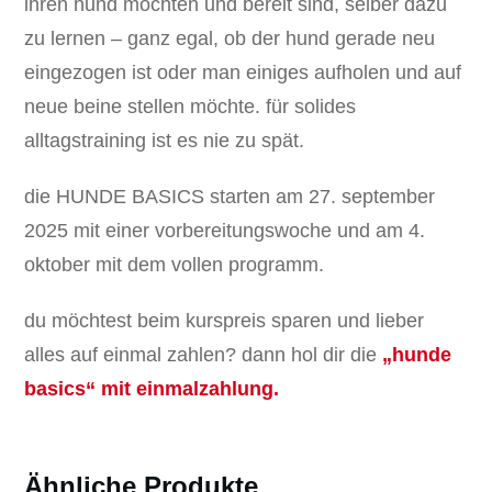
ihren hund möchten und bereit sind, selber dazu
zu lernen – ganz egal, ob der hund gerade neu
eingezogen ist oder man einiges aufholen und auf
neue beine stellen möchte. für solides
alltagstraining ist es nie zu spät.
die HUNDE BASICS starten am 27. september
2025 mit einer vorbereitungswoche und am 4.
oktober mit dem vollen programm.
du möchtest beim kurspreis sparen und lieber
alles auf einmal zahlen? dann hol dir die
„hunde
basics“ mit einmalzahlung.
Ähnliche Produkte