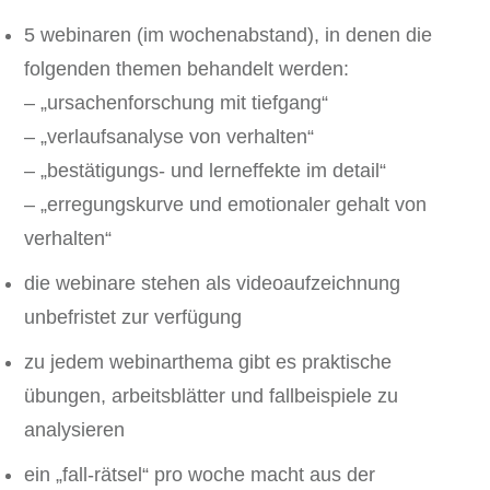
5 webinaren (im wochenabstand), in denen die
folgenden themen behandelt werden:
– „ursachenforschung mit tiefgang“
– „verlaufsanalyse von verhalten“
– „bestätigungs- und lerneffekte im detail“
– „erregungskurve und emotionaler gehalt von
verhalten“
die webinare stehen als videoaufzeichnung
unbefristet zur verfügung
zu jedem webinarthema gibt es praktische
übungen, arbeitsblätter und fallbeispiele zu
analysieren
ein „fall-rätsel“ pro woche macht aus der