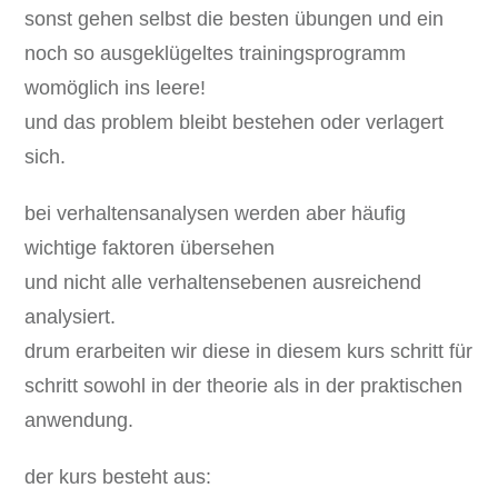
sonst gehen selbst die besten übungen und ein
noch so ausgeklügeltes trainingsprogramm
womöglich ins leere!
und das problem bleibt bestehen oder verlagert
sich.
bei verhaltensanalysen werden aber häufig
wichtige faktoren übersehen
und nicht alle verhaltensebenen ausreichend
analysiert.
drum erarbeiten wir diese in diesem kurs schritt für
schritt sowohl in der theorie als in der praktischen
anwendung.
der kurs besteht aus: