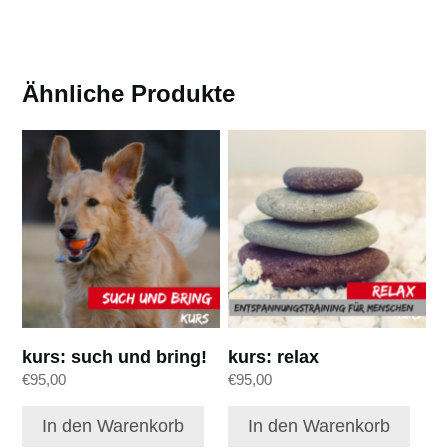
Ähnliche Produkte
kurs: such und bring!
kurs: relax
€
95,00
€
95,00
In den Warenkorb
In den Warenkorb