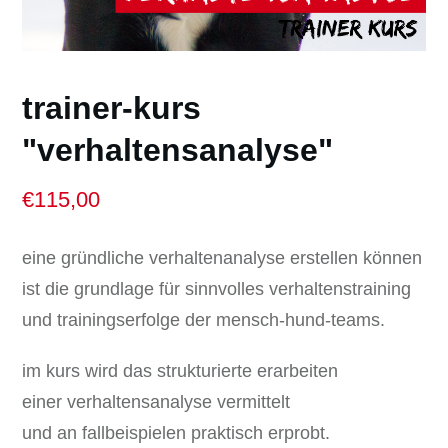
trainer-kurs
"verhaltensanalyse"
€
115,00
eine gründliche verhaltenanalyse erstellen können
ist die grundlage für sinnvolles verhaltenstraining
und trainingserfolge der mensch-hund-teams.
im kurs wird das strukturierte erarbeiten
einer verhaltensanalyse vermittelt
und an fallbeispielen praktisch erprobt.