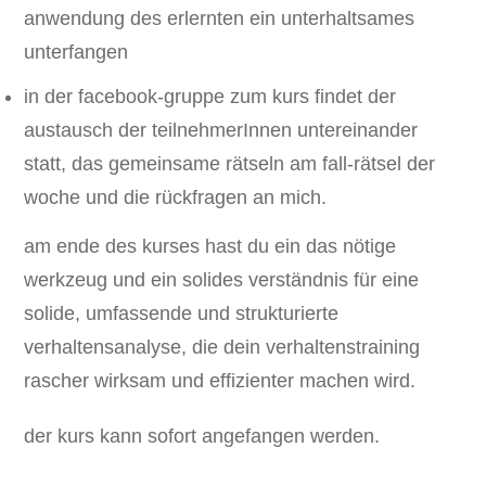
anwendung des erlernten ein unterhaltsames
unterfangen
in der facebook-gruppe zum kurs findet der
austausch der teilnehmerInnen untereinander
statt, das gemeinsame rätseln am fall-rätsel der
woche und die rückfragen an mich.
am ende des kurses hast du ein das nötige
werkzeug und ein solides verständnis für eine
solide, umfassende und strukturierte
verhaltensanalyse, die dein verhaltenstraining
rascher wirksam und effizienter machen wird.
der kurs kann sofort angefangen werden.