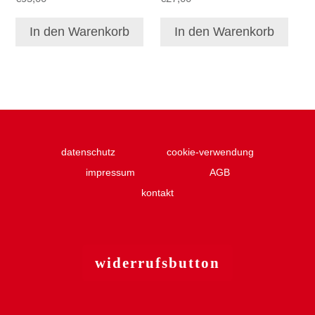
In den Warenkorb
In den Warenkorb
datenschutz
cookie-verwendung
impressum
AGB
kontakt
widerruf
sbutton