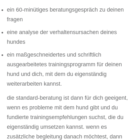
ein 60-minütiges beratungsgespräch zu deinen
fragen
eine analyse der verhaltensursachen deines
hundes
ein maßgeschneidertes und schriftlich
ausgearbeitetes trainingsprogramm für deinen
hund und dich, mit dem du eigenständig
weiterarbeiten kannst.
die standard-beratung ist dann für dich geeigent,
wenn es probleme mit dem hund gibt und du
fundierte trainingsempfehlungen suchst, die du
eigenständig umsetzen kannst. wenn es
zusätzliche begleitung danach möchtest, dann