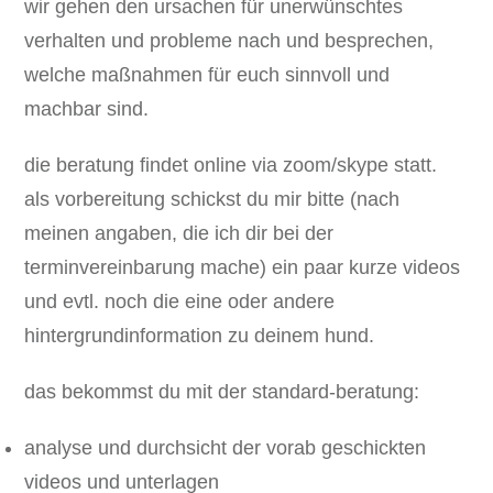
wir gehen den ursachen für unerwünschtes
verhalten und probleme nach und besprechen,
welche maßnahmen für euch sinnvoll und
machbar sind.
die beratung findet online via zoom/skype statt.
als vorbereitung schickst du mir bitte (nach
meinen angaben, die ich dir bei der
terminvereinbarung mache) ein paar kurze videos
und evtl. noch die eine oder andere
hintergrundinformation zu deinem hund.
das bekommst du mit der standard-beratung:
analyse und durchsicht der vorab geschickten
videos und unterlagen