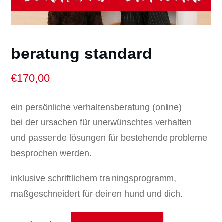
beratung standard
€
170,00
ein persönliche verhaltensberatung (online)
bei der ursachen für unerwünschtes verhalten
und passende lösungen für bestehende probleme
besprochen werden.
inklusive schriftlichem trainingsprogramm,
maßgeschneidert für deinen hund und dich.