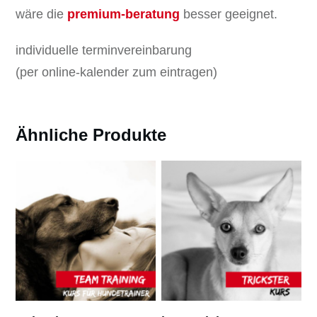
wäre die
premium-beratung
besser geeignet.
individuelle terminvereinbarung
(per online-kalender zum eintragen)
Ähnliche Produkte