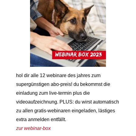
hol dir alle 12 webinare des jahres zum
supergünstigen abo-preis! du bekommst die
einladung zum live-termin plus die
videoaufzeichnung. PLUS: du wirst automatisch
zu allen gratis-webinaren eingeladen, lästiges
extra anmelden entfällt.
zur webinar-box