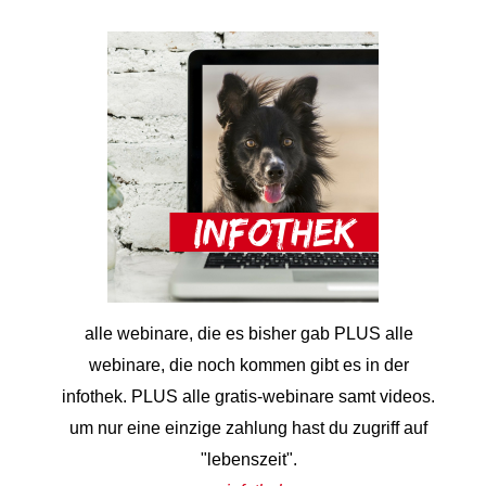
alle webinare, die es bisher gab PLUS alle
webinare, die noch kommen gibt es in der
infothek. PLUS alle gratis-webinare samt videos.
um nur eine einzige zahlung hast du zugriff auf
"lebenszeit".