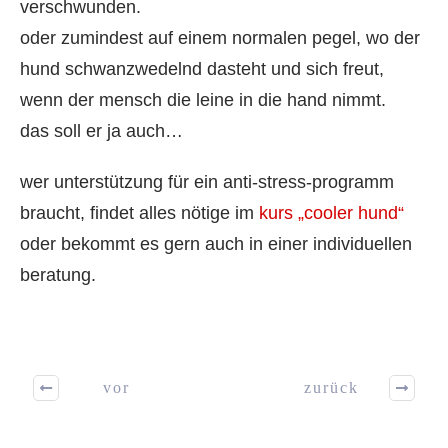
verschwunden.
oder zumindest auf einem normalen pegel, wo der
hund schwanzwedelnd dasteht und sich freut,
wenn der mensch die leine in die hand nimmt.
das soll er ja auch…
wer unterstützung für ein anti-stress-programm
braucht, findet alles nötige im
kurs „cooler hund“
oder bekommt es gern auch in einer individuellen
beratung.
vor
zurück