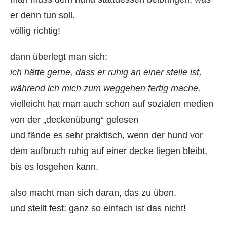
er denn tun soll.
völlig richtig!
dann überlegt man sich:
ich hätte gerne, dass er ruhig an einer stelle ist,
während ich mich zum weggehen fertig mache.
vielleicht hat man auch schon auf sozialen medien
von der „deckenübung“ gelesen
und fände es sehr praktisch, wenn der hund vor
dem aufbruch ruhig auf einer decke liegen bleibt,
bis es losgehen kann.
also macht man sich daran, das zu üben.
und stellt fest: ganz so einfach ist das nicht!