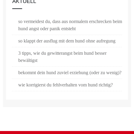
AKTUELL
so vermeidest du, dass aus normalem erschrecken beim
hund angst oder panik entsteht
so klappt der ausflug mit dem hund ohne aufregung
3 tipps, wie du gewitterangst beim hund besser
bewältigst
bekommt dein hund zuviel erziehung (oder zu wenig)?
wie korrigierst du fehlverhalten vom hund richtig?