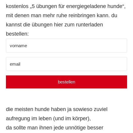
kostenlos „5 übungen für energiegeladene hunde“,
mit denen man mehr ruhe reinbringen kann. du
kannst die übungen hier zum runterladen
bestellen:
bestellen
die meisten hunde haben ja sowieso zuviel
aufregung im leben (und im körper),
da sollte man ihnen jede unnötige besser