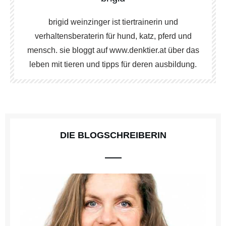
brigid weinzinger ist tiertrainerin und
verhaltensberaterin für hund, katz, pferd und
mensch. sie bloggt auf www.denktier.at über das
leben mit tieren und tipps für deren ausbildung.
DIE BLOGSCHREIBERIN