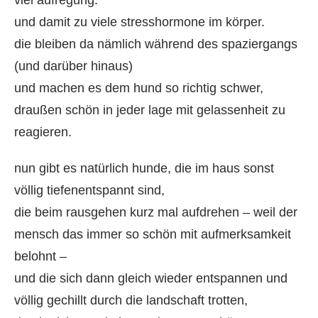
viel aufregung.
und damit zu viele stresshormone im körper.
die bleiben da nämlich während des spaziergangs
(und darüber hinaus)
und machen es dem hund so richtig schwer,
draußen schön in jeder lage mit gelassenheit zu
reagieren.
nun gibt es natürlich hunde, die im haus sonst
völlig tiefenentspannt sind,
die beim rausgehen kurz mal aufdrehen – weil der
mensch das immer so schön mit aufmerksamkeit
belohnt –
und die sich dann gleich wieder entspannen und
völlig gechillt durch die landschaft trotten,