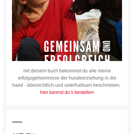
mit diesem buch bekommst du alle meine
erfolgsgeheimnisse der hundeerziehung in die
hand - übersichtlich und unterhaltsam beschrieben.
hier kannst du's bestellen