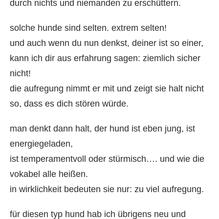
durch nichts und niemanden zu erschüttern.
solche hunde sind selten. extrem selten!
und auch wenn du nun denkst, deiner ist so einer,
kann ich dir aus erfahrung sagen: ziemlich sicher
nicht!
die aufregung nimmt er mit und zeigt sie halt nicht
so, dass es dich stören würde.
man denkt dann halt, der hund ist eben jung, ist
energiegeladen,
ist temperamentvoll oder stürmisch…. und wie die
vokabel alle heißen.
in wirklichkeit bedeuten sie nur: zu viel aufregung.
für diesen typ hund hab ich übrigens neu und