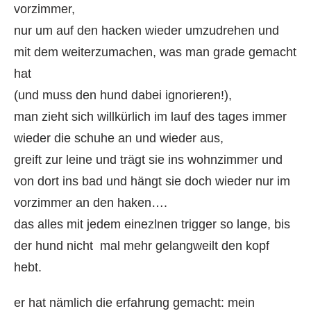
vorzimmer,
nur um auf den hacken wieder umzudrehen und
mit dem weiterzumachen, was man grade gemacht
hat
(und muss den hund dabei ignorieren!),
man zieht sich willkürlich im lauf des tages immer
wieder die schuhe an und wieder aus,
greift zur leine und trägt sie ins wohnzimmer und
von dort ins bad und hängt sie doch wieder nur im
vorzimmer an den haken….
das alles mit jedem einezlnen trigger so lange, bis
der hund nicht mal mehr gelangweilt den kopf
hebt.
er hat nämlich die erfahrung gemacht: mein