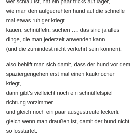
wer schlau ist, hat ein paar tricks auf lager,
wie man den aufgedrehten hund auf die schnelle
mal etwas ruhiger kriegt.
kauen, schnüffeln, suchen …. das sind ja alles
dinge, die man jederzeit anwenden kann
(und die zumindest nicht verkehrt sein können).
also behilft man sich damit, dass der hund vor dem
spaziergengehen erst mal einen kauknochen
kriegt,
dann gibt’s vielleicht noch ein schnüffelspiel
richtung vorzimmer
und gleich noch ein paar ausgestreute leckerli,
gleich wenn man draußen ist, damit der hund nicht
so losstartet.