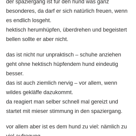
der spaziergang ist für den hund was ganz
besonderes, da darf er sich natürlich freuen, wenn
es endlich losgeht.
hektisch herumhüpfen, überdrehen und begeistert
bellen sollte er aber nicht.
das ist nicht nur unpraktisch – schuhe anziehen
geht ohne hektisch hüpfendem hund eindeutig
besser.
das ist auch ziemlich nervig – vor allem, wenn
wildes gekläffe dazukommt.
da reagiert man selber schnell mal gereizt und
startet mit mieser stimmung in den spaziergang.
vor allem aber ist es dem hund zu viel: nämlich zu