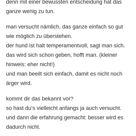
denn mit einer bewussten entscheidung hat das
ganze wenig zu tun.
man versucht nämlich, das ganze einfach so gut
wie möglich zu überstehen.
der hund ist halt temperamentvoll, sagt man sich.
das wird sich schon geben, hofft man. (kleiner
hinweis: eher nicht!)
und man beeilt sich einfach, damit es nicht noch
ärger wird.
kommt dir das bekannt vor?
so hast du’s vielleicht anfangs ja auch versucht.
und dann die erfahrung gemacht: besser wird es
dadurch nicht.