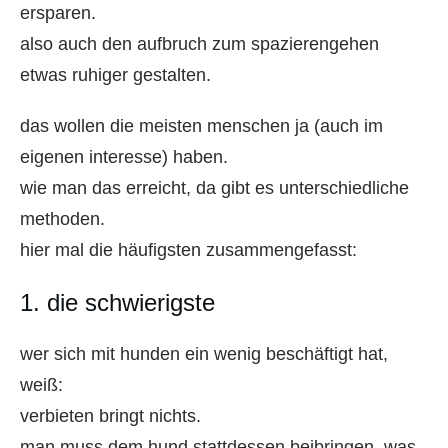
ersparen.
also auch den aufbruch zum spazierengehen
etwas ruhiger gestalten.
das wollen die meisten menschen ja (auch im
eigenen interesse) haben.
wie man das erreicht, da gibt es unterschiedliche
methoden.
hier mal die häufigsten zusammengefasst:
1. die schwierigste
wer sich mit hunden ein wenig beschäftigt hat,
weiß:
verbieten bringt nichts.
man muss dem hund stattdessen beibringen, was