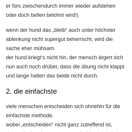
er fürs zwischendurch immer wieder aufstehen
oder doch bellen belohnt wird!)
wenn der hund das „bleib“ auch unter höchster
ablenkung nicht supergut beherrscht, wird die
sache eher mühsam.
der hund kriegt’s nicht hin, der mensch ärgert sich
nun auch noch drüber, dass die übung nicht klappt
und lange halten das beide nicht durch.
2. die einfachste
viele menschen entscheiden sich ohnehin für die
einfachste methode.
wobei „entscheiden“ nicht ganz zutreffend ist,