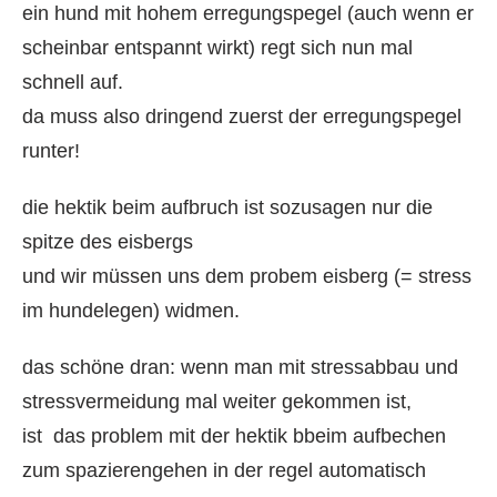
ein hund mit hohem erregungspegel (auch wenn er
scheinbar entspannt wirkt) regt sich nun mal
schnell auf.
da muss also dringend zuerst der erregungspegel
runter!
die hektik beim aufbruch ist sozusagen nur die
spitze des eisbergs
und wir müssen uns dem probem eisberg (= stress
im hundelegen) widmen.
das schöne dran: wenn man mit stressabbau und
stressvermeidung mal weiter gekommen ist,
ist das problem mit der hektik bbeim aufbechen
zum spazierengehen in der regel automatisch