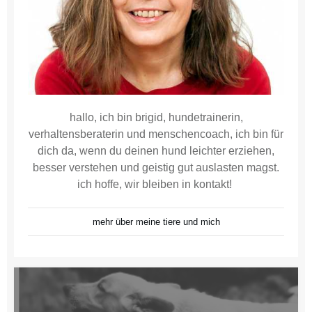
hallo, ich bin brigid, hundetrainerin,
verhaltensberaterin und menschencoach, ich bin für
dich da, wenn du deinen hund leichter erziehen,
besser verstehen und geistig gut auslasten magst.
ich hoffe, wir bleiben in kontakt!
mehr über meine tiere und mich