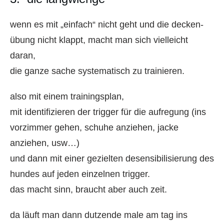
wenn es mit „einfach“ nicht geht und die decken-
übung nicht klappt, macht man sich vielleicht
daran,
die ganze sache systematisch zu trainieren.
also mit einem trainingsplan,
mit identifizieren der trigger für die aufregung (ins
vorzimmer gehen, schuhe anziehen, jacke
anziehen, usw…)
und dann mit einer gezielten desensibilisierung des
hundes auf jeden einzelnen trigger.
das macht sinn, braucht aber auch zeit.
da läuft man dann dutzende male am tag ins