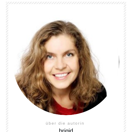
über die autorin
brigid