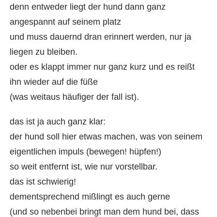
denn entweder liegt der hund dann ganz
angespannt auf seinem platz
und muss dauernd dran erinnert werden, nur ja
liegen zu bleiben.
oder es klappt immer nur ganz kurz und es reißt
ihn wieder auf die füße
(was weitaus häufiger der fall ist).
das ist ja auch ganz klar:
der hund soll hier etwas machen, was von seinem
eigentlichen impuls (bewegen! hüpfen!)
so weit entfernt ist, wie nur vorstellbar.
das ist schwierig!
dementsprechend mißlingt es auch gerne
(und so nebenbei bringt man dem hund bei, dass