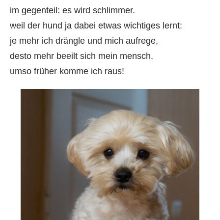
im gegenteil: es wird schlimmer.
weil der hund ja dabei etwas wichtiges lernt:
je mehr ich drängle und mich aufrege,
desto mehr beeilt sich mein mensch,
umso früher komme ich raus!