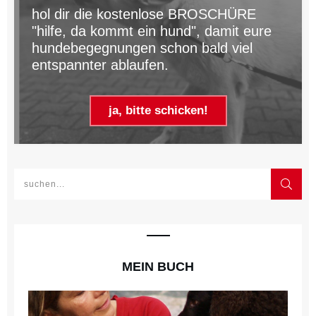
hol dir die kostenlose BROSCHÜRE
"hilfe, da kommt ein hund", damit eure
hundebegegnungen schon bald viel
entspannter ablaufen.
ja, bitte schicken!
MEIN BUCH