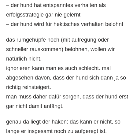
– der hund hat entspanntes verhalten als
erfolgsstrategie gar nie gelernt
– der hund wird für hektisches verhalten belohnt
das rumgehüpfe noch (mit aufregung oder
schneller rauskommen) belohnen, wollen wir
natürlich nicht.
ignorieren kann man es auch schlecht. mal
abgesehen davon, dass der hund sich dann ja so
richtig reinsteigert.
man muss daher dafür sorgen, dass der hund erst
gar nicht damit anfängt.
genau da liegt der haken: das kann er nicht, so
lange er insgesamt noch zu aufgeregt ist.