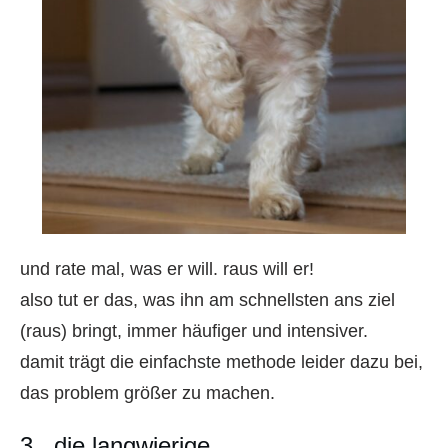
und rate mal, was er will. raus will er!
also tut er das, was ihn am schnellsten ans ziel
(raus) bringt, immer häufiger und intensiver.
damit trägt die einfachste methode leider dazu bei,
das problem größer zu machen.
3. die langwierige