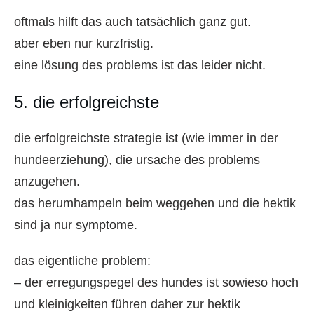
oftmals hilft das auch tatsächlich ganz gut.
aber eben nur kurzfristig.
eine lösung des problems ist das leider nicht.
5. die erfolgreichste
die erfolgreichste strategie ist (wie immer in der
hundeerziehung), die ursache des problems
anzugehen.
das herumhampeln beim weggehen und die hektik
sind ja nur symptome.
das eigentliche problem:
– der erregungspegel des hundes ist sowieso hoch
und kleinigkeiten führen daher zur hektik