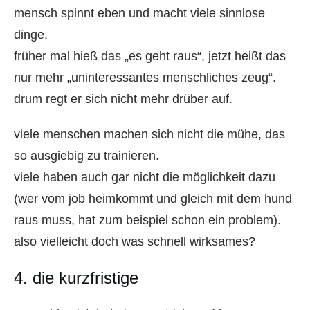
mensch spinnt eben und macht viele sinnlose
dinge.
früher mal hieß das „es geht raus“, jetzt heißt das
nur mehr „uninteressantes menschliches zeug“.
drum regt er sich nicht mehr drüber auf.
viele menschen machen sich nicht die mühe, das
so ausgiebig zu trainieren.
viele haben auch gar nicht die möglichkeit dazu
(wer vom job heimkommt und gleich mit dem hund
raus muss, hat zum beispiel schon ein problem).
also vielleicht doch was schnell wirksames?
4. die kurzfristige