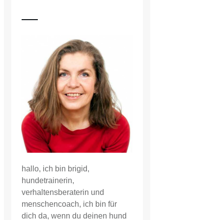
hallo, ich bin brigid,
hundetrainerin,
verhaltensberaterin und
menschencoach, ich bin für
dich da, wenn du deinen hund