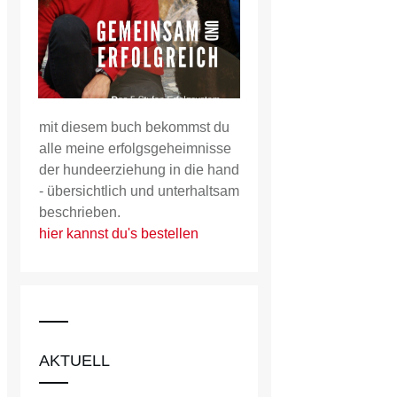
mit diesem buch bekommst du
alle meine erfolgsgeheimnisse
der hundeerziehung in die hand
- übersichtlich und unterhaltsam
beschrieben.
hier kannst du's bestellen
AKTUELL