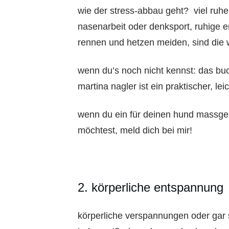
wie der stress-abbau geht? viel ruhe,
nasenarbeit oder denksport, ruhige e
rennen und hetzen meiden, sind die w
wenn du’s noch nicht kennst: das buc
martina nagler ist ein praktischer, leic
wenn du ein für deinen hund massge
möchtest, meld dich bei mir!
2. körperliche entspannung
körperliche verspannungen oder gar s