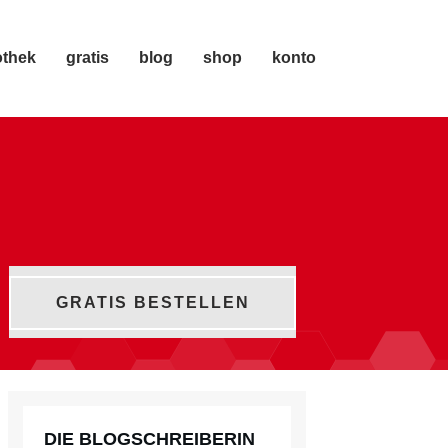
othek
gratis
blog
shop
konto
GRATIS BESTELLEN
DIE BLOGSCHREIBERIN