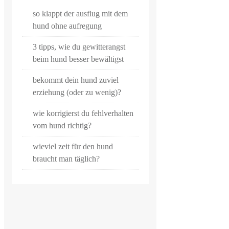
so klappt der ausflug mit dem
hund ohne aufregung
3 tipps, wie du gewitterangst
beim hund besser bewältigst
bekommt dein hund zuviel
erziehung (oder zu wenig)?
wie korrigierst du fehlverhalten
vom hund richtig?
wieviel zeit für den hund
braucht man täglich?