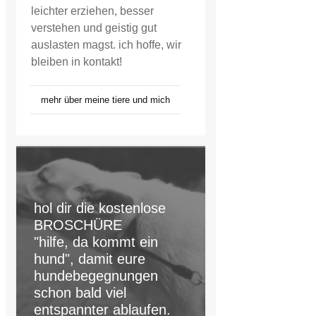
leichter erziehen, besser
verstehen und geistig gut
auslasten magst. ich hoffe, wir
bleiben in kontakt!
mehr über meine tiere und mich
hol dir die kostenlose
BROSCHÜRE
"hilfe, da kommt ein
hund", damit eure
hundebegegnungen
schon bald viel
entspannter ablaufen.