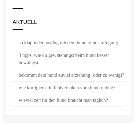
AKTUELL
so klappt der ausflug mit dem hund ohne aufregung
3 tipps, wie du gewitterangst beim hund besser
bewältigst
bekommt dein hund zuviel erziehung (oder zu wenig)?
wie korrigierst du fehlverhalten vom hund richtig?
wieviel zeit für den hund braucht man täglich?