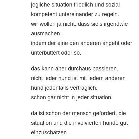
jegliche situation friedlich und sozial
kompetent untereinander zu regeln.
wir wollen ja nicht, dass sie’s irgendwie
ausmachen –
indem der eine den anderen angeht oder
unterbuttert oder so.
das kann aber durchaus passieren.
nicht jeder hund ist mit jedem anderen
hund jedenfalls verträglich.
schon gar nicht in jeder situation.
da ist schon der mensch gefordert, die
situation und die involvierten hunde gut
einzuschätzen