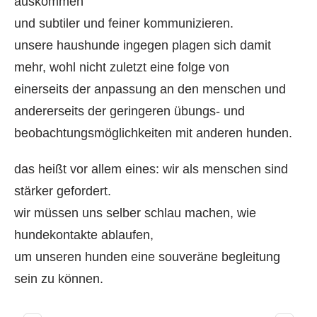
auskommen
und subtiler und feiner kommunizieren.
unsere haushunde ingegen plagen sich damit
mehr, wohl nicht zuletzt eine folge von
einerseits der anpassung an den menschen und
andererseits der geringeren übungs- und
beobachtungsmöglichkeiten mit anderen hunden.
das heißt vor allem eines: wir als menschen sind
stärker gefordert.
wir müssen uns selber schlau machen, wie
hundekontakte ablaufen,
um unseren hunden eine souveräne begleitung
sein zu können.