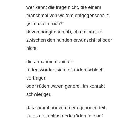
wer kennt die frage nicht, die einem
manchmal von weitem entgegenschallt:
„ist das ein rüde?“
davon hängt dann ab, ob ein kontakt
zwischen den hunden erwünscht ist oder
nicht.
die annahme dahinter:
rüden würden sich mit rüden schlecht
vertragen
oder rüden wären generell im kontakt
schwieriger.
das stimmt nur zu einem geringen teil.
ja, es gibt unkastrierte rüden, die auf