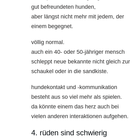
gut befreundeten hunden,
aber längst nicht mehr mit jedem, der
einem begegnet.
völlig normal.
auch ein 40- oder 50-jähriger mensch
schleppt neue bekannte nicht gleich zur
schaukel oder in die sandkiste.
hundekontakt und -kommunikation
besteht aus so viel mehr als spielen.
da könnte einem das herz auch bei
vielen anderen interaktionen aufgehen.
4. rüden sind schwierig