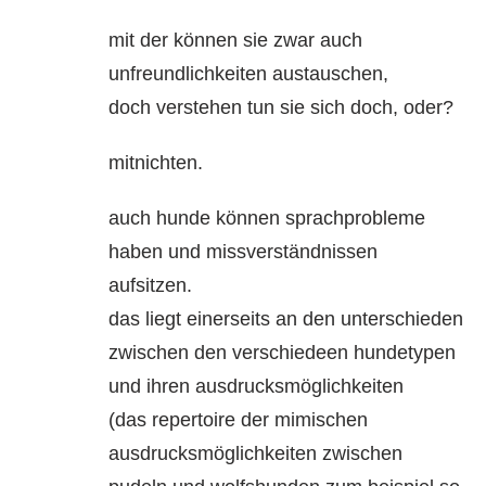
mit der können sie zwar auch
unfreundlichkeiten austauschen,
doch verstehen tun sie sich doch, oder?
mitnichten.
auch hunde können sprachprobleme
haben und missverständnissen
aufsitzen.
das liegt einerseits an den unterschieden
zwischen den verschiedeen hundetypen
und ihren ausdrucksmöglichkeiten
(das repertoire der mimischen
ausdrucksmöglichkeiten zwischen