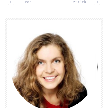
vor
zurück