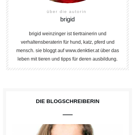
über die autorin
brigid
brigid weinzinger ist tiertrainerin und
verhaltensberaterin für hund, katz, pferd und
mensch. sie bloggt auf www.denktier.at über das
leben mit tieren und tipps für deren ausbildung.
DIE BLOGSCHREIBERIN