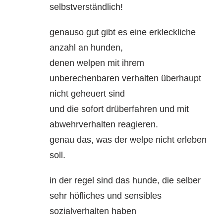
selbstverständlich!
genauso gut gibt es eine erkleckliche
anzahl an hunden,
denen welpen mit ihrem
unberechenbaren verhalten überhaupt
nicht geheuert sind
und die sofort drüberfahren und mit
abwehrverhalten reagieren.
genau das, was der welpe nicht erleben
soll.
in der regel sind das hunde, die selber
sehr höfliches und sensibles
sozialverhalten haben