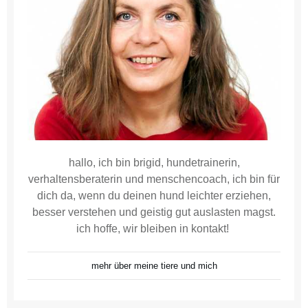
hallo, ich bin brigid, hundetrainerin,
verhaltensberaterin und menschencoach, ich bin für
dich da, wenn du deinen hund leichter erziehen,
besser verstehen und geistig gut auslasten magst.
ich hoffe, wir bleiben in kontakt!
mehr über meine tiere und mich