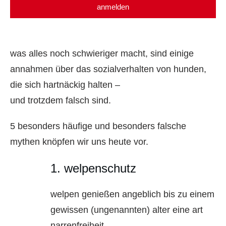
anmelden
was alles noch schwieriger macht, sind einige
annahmen über das sozialverhalten von hunden,
die sich hartnäckig halten –
und trotzdem falsch sind.
5 besonders häufige und besonders falsche
mythen knöpfen wir uns heute vor.
1. welpenschutz
welpen genießen angeblich bis zu einem
gewissen (ungenannten) alter eine art
narrenfreiheit,