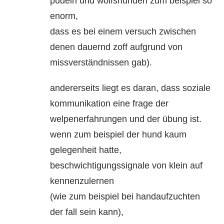
pudeln und wolfshunden zum beispiel so
enorm,
dass es bei einem versuch zwischen
denen dauernd zoff aufgrund von
missverständnissen gab).
andererseits liegt es daran, dass soziale
kommunikation eine frage der
welpenerfahrungen und der übung ist.
wenn zum beispiel der hund kaum
gelegenheit hatte,
beschwichtigungssignale von klein auf
kennenzulernen
(wie zum beispiel bei handaufzuchten
der fall sein kann),