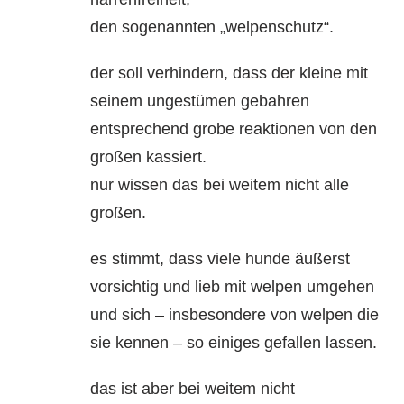
den sogenannten „welpenschutz“.
der soll verhindern, dass der kleine mit
seinem ungestümen gebahren
entsprechend grobe reaktionen von den
großen kassiert.
nur wissen das bei weitem nicht alle
großen.
es stimmt, dass viele hunde äußerst
vorsichtig und lieb mit welpen umgehen
und sich – insbesondere von welpen die
sie kennen – so einiges gefallen lassen.
das ist aber bei weitem nicht