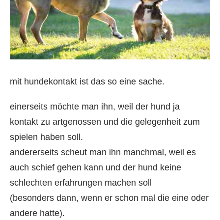
mit hundekontakt ist das so eine sache.
einerseits möchte man ihn, weil der hund ja
kontakt zu artgenossen und die gelegenheit zum
spielen haben soll.
andererseits scheut man ihn manchmal, weil es
auch schief gehen kann und der hund keine
schlechten erfahrungen machen soll
(besonders dann, wenn er schon mal die eine oder
andere hatte).