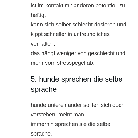
ist im kontakt mit anderen potentiell zu
heftig,
kann sich selber schlecht dosieren und
kippt schneller in unfreundliches
verhalten.
das hängt weniger von geschlecht und
mehr vom stresspegel ab.
5. hunde sprechen die selbe
sprache
hunde untereinander sollten sich doch
verstehen, meint man.
immerhin sprechen sie die selbe
sprache.