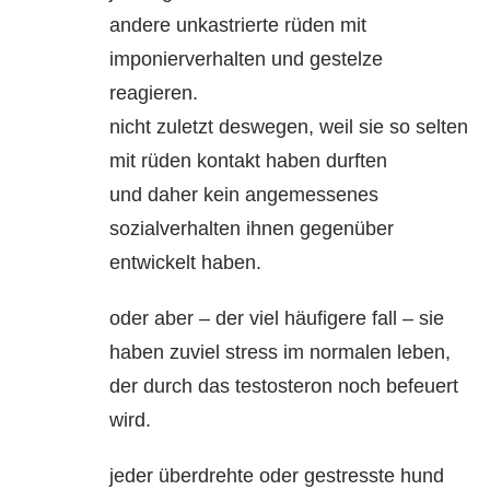
andere unkastrierte rüden mit
imponierverhalten und gestelze
reagieren.
nicht zuletzt deswegen, weil sie so selten
mit rüden kontakt haben durften
und daher kein angemessenes
sozialverhalten ihnen gegenüber
entwickelt haben.
oder aber – der viel häufigere fall – sie
haben zuviel stress im normalen leben,
der durch das testosteron noch befeuert
wird.
jeder überdrehte oder gestresste hund