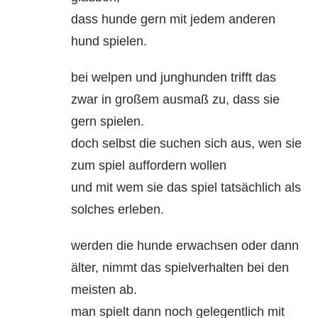
dass hunde gern mit jedem anderen
hund spielen.
bei welpen und junghunden trifft das
zwar in großem ausmaß zu, dass sie
gern spielen.
doch selbst die suchen sich aus, wen sie
zum spiel auffordern wollen
und mit wem sie das spiel tatsächlich als
solches erleben.
werden die hunde erwachsen oder dann
älter, nimmt das spielverhalten bei den
meisten ab.
man spielt dann noch gelegentlich mit