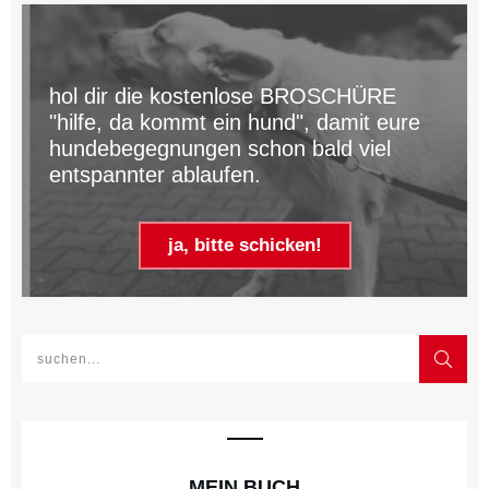
hol dir die kostenlose BROSCHÜRE
"hilfe, da kommt ein hund", damit eure
hundebegegnungen schon bald viel
entspannter ablaufen.
ja, bitte schicken!
MEIN BUCH