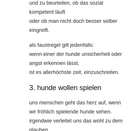
und zu beurteilen, ob das sozial
kompetent läuft
oder ob man nicht doch besser selber
eingreift.
als faustregel gilt jedenfalls:
wenn einer der hunde unsicherheit oder
angst erkennen lässt,
ist es allerhöchste zeit, einzuschreiten.
3. hunde wollen spielen
uns menschen geht das herz auf, wenn
wir fröhlich spielende hunde sehen.
irgendwie verleitet uns das wohl zu dem
glauben,