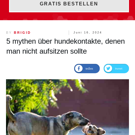
GRATIS BESTELLEN
BY
BRIGID
Juni 16, 2024
5 mythen über hundekontakte, denen
man nicht aufsitzen sollte
teilen
tweet