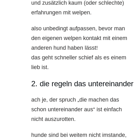
und zusätzlich kaum (oder schlechte)
erfahrungen mit welpen.
also unbedingt aufpassen, bevor man
den eigenen welpen kontakt mit einem
anderen hund haben lässt!
das geht schneller schief als es einem
lieb ist.
2. die regeln das untereinander
ach je, der spruch „die machen das
schon untereinander aus“ ist einfach
nicht auszurotten.
hunde sind bei weitem nicht imstande,