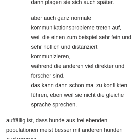
dann plagen sie sich auch später.
aber auch ganz normale
kommunikationsprobleme treten auf,
weil die einen zum beispiel sehr fein und
sehr höflich und distanziert
kommunizieren,
während die anderen viel direkter und
forscher sind.
das kann dann schon mal zu konflikten
führen, eben weil sie nicht die gleiche
sprache sprechen.
auffällig ist, dass hunde aus freilebenden
populationen meist besser mit anderen hunden