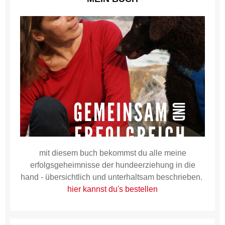
mit diesem buch bekommst du alle meine
erfolgsgeheimnisse der hundeerziehung in die
hand - übersichtlich und unterhaltsam beschrieben.
hier kannst du's bestellen