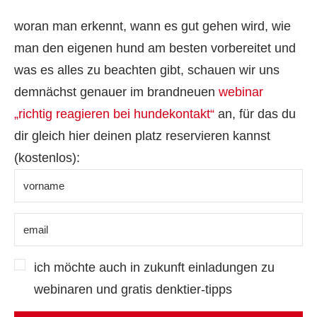
woran man erkennt, wann es gut gehen wird, wie
man den eigenen hund am besten vorbereitet und
was es alles zu beachten gibt, schauen wir uns
demnächst genauer im brandneuen
webinar
„richtig reagieren bei hundekontakt“
an, für das du
dir gleich hier deinen platz reservieren kannst
(kostenlos):
ich möchte auch in zukunft einladungen zu
webinaren und gratis denktier-tipps