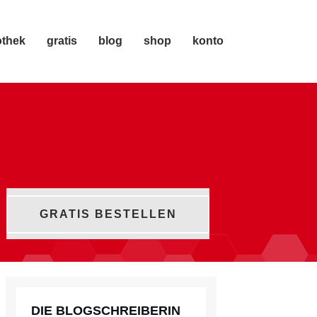
othek
gratis
blog
shop
konto
GRATIS BESTELLEN
DIE BLOGSCHREIBERIN