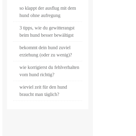
so klappt der ausflug mit dem
hund ohne aufregung
3 tipps, wie du gewitterangst
beim hund besser bewältigst
bekommt dein hund zuviel
erziehung (oder zu wenig)?
wie korrigierst du fehlverhalten
vom hund richtig?
wieviel zeit für den hund
braucht man täglich?