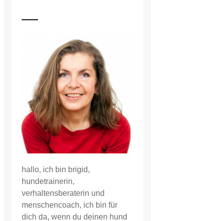
hallo, ich bin brigid,
hundetrainerin,
verhaltensberaterin und
menschencoach, ich bin für
dich da, wenn du deinen hund