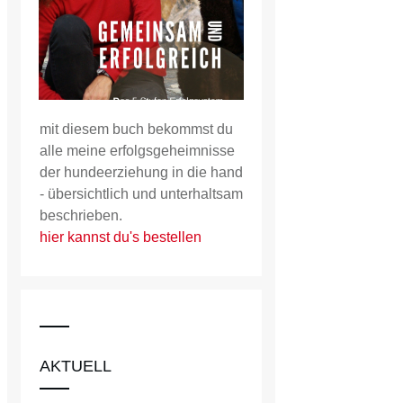
mit diesem buch bekommst du
alle meine erfolgsgeheimnisse
der hundeerziehung in die hand
- übersichtlich und unterhaltsam
beschrieben.
hier kannst du's bestellen
AKTUELL