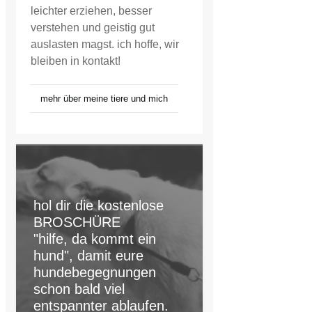
leichter erziehen, besser
verstehen und geistig gut
auslasten magst. ich hoffe, wir
bleiben in kontakt!
mehr über meine tiere und mich
hol dir die kostenlose
BROSCHÜRE
"hilfe, da kommt ein
hund", damit eure
hundebegegnungen
schon bald viel
entspannter ablaufen.